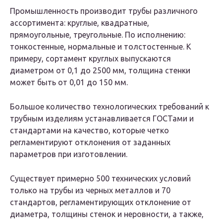
Промышленность производит трубы различного
ассортимента: круглые, квадратные,
прямоугольные, треугольные. По исполнению:
тонкостенные, нормальные и толстостенные. К
примеру, сортамент круглых выпускаются
диаметром от 0,1 до 2500 мм, толщина стенки
может быть от 0,01 до 150 мм.
Большое количество технологических требований к
трубным изделиям устанавливается ГОСТами и
стандартами на качество, которые четко
регламентируют отклонения от заданных
параметров при изготовлении.
Существует примерно 500 технических условий
только на трубы из черных металлов и 70
стандартов, регламентирующих отклонение от
диаметра, толщины стенок и неровности, а также,