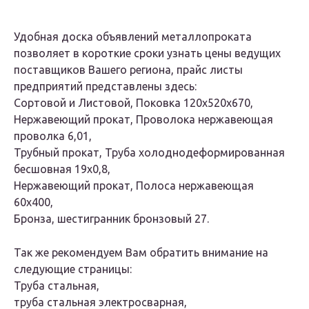
Удобная доска объявлений металлопроката
позволяет в короткие сроки узнать цены ведущих
поставщиков Вашего региона, прайс листы
предприятий представлены здесь:
Сортовой и Листовой, Поковка 120х520х670,
Нержавеющий прокат, Проволока нержавеющая
проволка 6,01,
Трубный прокат, Труба холоднодеформированная
бесшовная 19х0,8,
Нержавеющий прокат, Полоса нержавеющая
60х400,
Бронза, шестигранник бронзовый 27.
Так же рекомендуем Вам обратить внимание на
следующие страницы:
Труба стальная,
труба стальная электросварная,