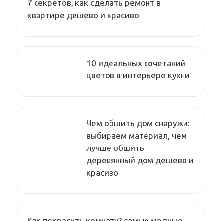
7 секретов, как сделать ремонт в
квартире дешево и красиво
10 идеальных сочетаний
цветов в интерьере кухни
Чем обшить дом снаружи:
выбираем материал, чем
лучше обшить
деревянный дом дешево и
красиво
Как покрасить комнату? самые модные