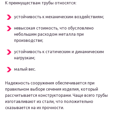
К преимуществам трубы относятся:
устойчивость к механическим воздействиям;
невысокая стоимость, что обусловлено
небольшим расходом металла при
производстве;
устойчивость к статическим и динамическим
нагрузкам;
малый вес.
Надежность сооружения обеспечивается при
правильном выборе сечения изделия, который
рассчитывается конструкторами. Чаще всего трубы
изготавливают из стали, что положительно
сказывается на их прочности.