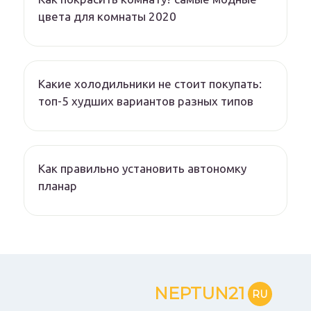
цвета для комнаты 2020
Какие холодильники не стоит покупать:
топ-5 худших вариантов разных типов
Как правильно установить автономку
планар
NEPTUN21
RU