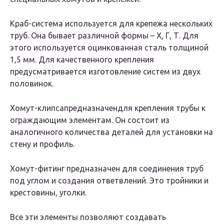
Краб-система используется для крепежа нескольких
труб. Она бывает различной формы – Х, Г, Т. Для
этого используется оцинкованная сталь толщиной
1,5 мм. Для качественного крепления
предусматривается изготовление систем из двух
половинок.
Хомут-клипсапредназначендля крепления трубы к
ограждающим элементам. Он состоит из
аналогичного количества деталей для установки на
стену и профиль.
Хомут-фитинг предназначен для соединения труб
под углом и создания ответвлений. Это тройники и
крестовины, уголки.
Все эти элементы позволяют создавать