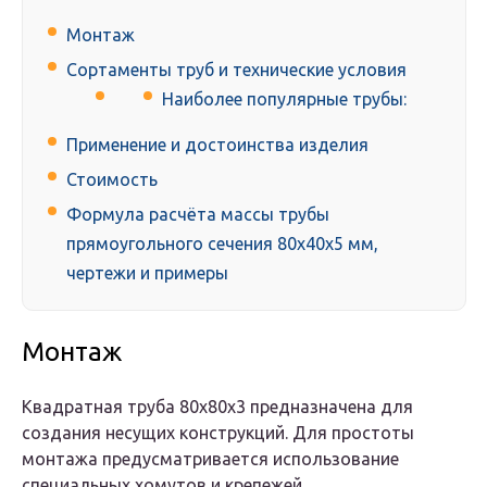
Монтаж
Сортаменты труб и технические условия
Наиболее популярные трубы:
Применение и достоинства изделия
Стоимость
Формула расчёта массы трубы
прямоугольного сечения 80х40х5 мм,
чертежи и примеры
Монтаж
Квадратная труба 80х80х3 предназначена для
создания несущих конструкций. Для простоты
монтажа предусматривается использование
специальных хомутов и крепежей.