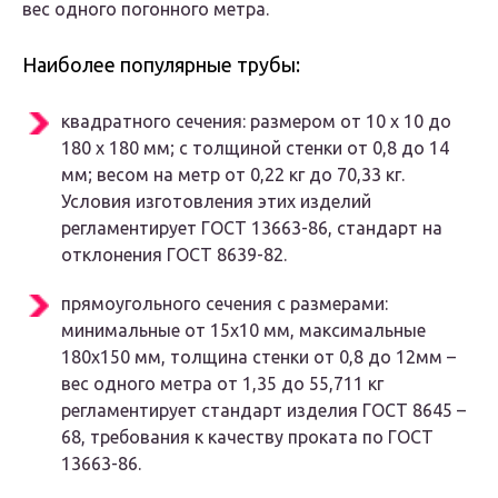
вес одного погонного метра.
Наиболее популярные трубы:
квадратного сечения: размером от 10 х 10 до
180 х 180 мм; с толщиной стенки от 0,8 до 14
мм; весом на метр от 0,22 кг до 70,33 кг.
Условия изготовления этих изделий
регламентирует ГОСТ 13663-86, стандарт на
отклонения ГОСТ 8639-82.
прямоугольного сечения с размерами:
минимальные от 15х10 мм, максимальные
180х150 мм, толщина стенки от 0,8 до 12мм –
вес одного метра от 1,35 до 55,711 кг
регламентирует стандарт изделия ГОСТ 8645 –
68, требования к качеству проката по ГОСТ
13663-86.