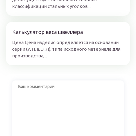
классификаций стальных уголков....
Калькулятор веса швеллера
Цена Цена изделия определяется на основании
серии (У, П, а, Э, Л), типа исходного материала для
производства,...