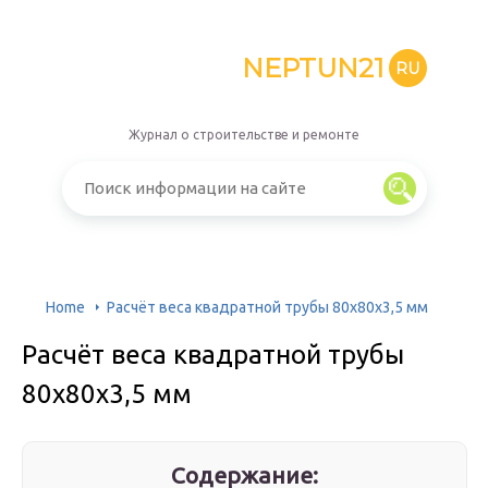
NEPTUN21
RU
Журнал о строительстве и ремонте
Home
Расчёт веса квадратной трубы 80х80х3,5 мм
Расчёт веса квадратной трубы
80х80х3,5 мм
Содержание: