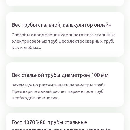
Вес трубы стальной, калькулятор онлайн
Способы определения удельного веса стальных
электросварных труб Вес электросварных труб,
как и любых...
Вес стальной трубы диаметром 100 мм
Зачем нужно рассчитывать параметры труб?
Предварительный расчет параметров труб
необходим во многих...
Гост 10705-80. трубы стальные