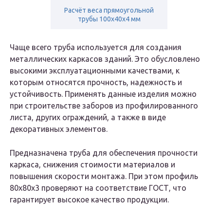
Расчёт веса прямоугольной
трубы 100х40х4 мм
Чаще всего труба используется для создания
металлических каркасов зданий. Это обусловлено
высокими эксплуатационными качествами, к
которым относятся прочность, надежность и
устойчивость. Применять данные изделия можно
при строительстве заборов из профилированного
листа, других ограждений, а также в виде
декоративных элементов.
Предназначена труба для обеспечения прочности
каркаса, снижения стоимости материалов и
повышения скорости монтажа. При этом профиль
80х80х3 проверяют на соответствие ГОСТ, что
гарантирует высокое качество продукции.