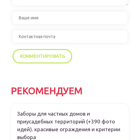
РЕКОМЕНДУЕМ
Заборы для частных домов и
приусадебных территорий (+390 фото
идей). красивые ограждения и критерии
выбора