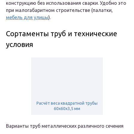
конструкцию без использования сварки. Удобно это
при малогабаритном строительстве (палатки,
мебель для улицы
).
Сортаменты труб и технические
условия
Расчёт веса квадратной трубы
60х60х3,5 мм
Варианты труб металлических различного сечения