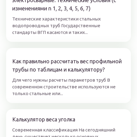
электросварные. технические условия (с
изменениями n 1, 2, 3, 4, 5, 6, 7)
Технические характеристики стальных
водопроводных труб Государственные
стандарты ВГП касаются и таких...
Как правильно рассчитать вес профильной
трубы по таблицам и калькулятору?
Для чего нужны расчеты параметров труб В
современном строительстве используются не
только стальные или...
Калькулятор веса уголка
Современная классификация На сегодняшний
день существует несколько основных