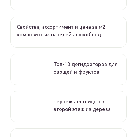
Свойства, ассортимент и цена за м2
композитных панелей алюкобонд
Топ-10 дегидраторов для
овощей и фруктов
Чертеж лестницы на
второй этаж из дерева