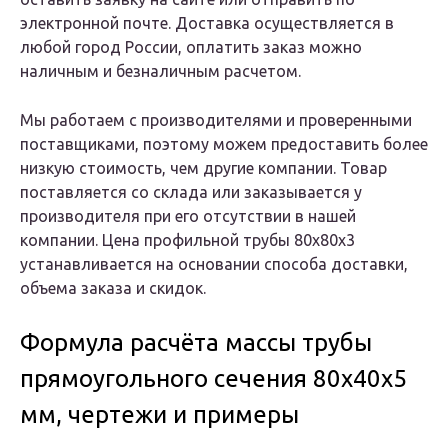
электронной почте. Доставка осуществляется в
любой город России, оплатить заказ можно
наличным и безналичным расчетом.
Мы работаем с производителями и проверенными
поставщиками, поэтому можем предоставить более
низкую стоимость, чем другие компании. Товар
поставляется со склада или заказывается у
производителя при его отсутствии в нашей
компании. Цена профильной трубы 80х80х3
устанавливается на основании способа доставки,
объема заказа и скидок.
Формула расчёта массы трубы
прямоугольного сечения 80х40х5
мм, чертежи и примеры