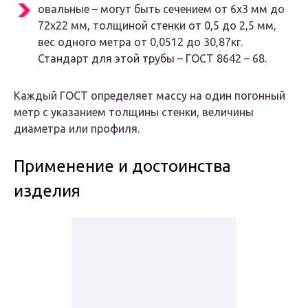
овальные – могут быть сечением от 6х3 мм до
72х22 мм, толщиной стенки от 0,5 до 2,5 мм,
вес одного метра от 0,0512 до 30,87кг.
Стандарт для этой трубы – ГОСТ 8642 – 68.
Каждый ГОСТ определяет массу на один погонный
метр с указанием толщины стенки, величины
диаметра или профиля.
Применение и достоинства
изделия