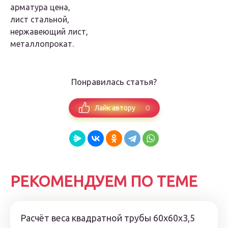
арматура цена,
лист стальной,
нержавеющий лист,
металлопрокат.
Понравилась статья?
0
Лайк автору
РЕКОМЕНДУЕМ ПО ТЕМЕ
Расчёт веса квадратной трубы 60х60х3,5