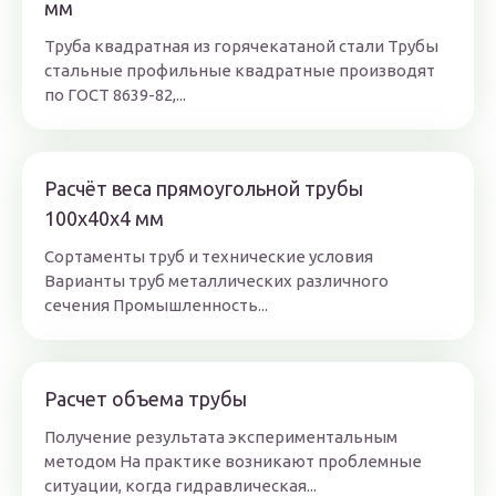
мм
Труба квадратная из горячекатаной стали Трубы
стальные профильные квадратные производят
по ГОСТ 8639-82,...
Расчёт веса прямоугольной трубы
100х40х4 мм
Сортаменты труб и технические условия
Варианты труб металлических различного
сечения Промышленность...
Расчет объема трубы
Получение результата экспериментальным
методом На практике возникают проблемные
ситуации, когда гидравлическая...