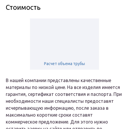
Стоимость
Расчет объема трубы
В нашей компании представлены качественные
материалы по низкой цене. На все изделия имеется
гарантия, сертификат соответствия и паспорта. При
необходимости наши специалисты предоставят
исчерпывающую информацию, после заказа в
максимально короткие сроки составят
коммерческое предложение. Для этого нужно
оставить заявку на сайте или отправить по