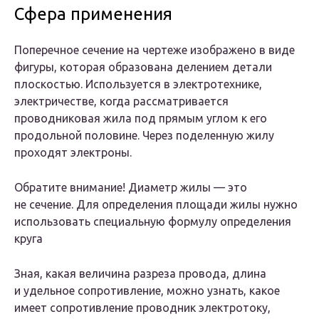
Сфера применения
Поперечное сечение на чертеже изображено в виде
фигуры, которая образована делением детали
плоскостью. Используется в электротехнике,
электричестве, когда рассматривается
проводниковая жила под прямым углом к его
продольной половине. Через поделенную жилу
проходят электроны.
Обратите внимание! Диаметр жилы — это
не сечение. Для определения площади жилы нужно
использовать специальную формулу определения
круга
Зная, какая величина разреза провода, длина
и удельное сопротивление, можно узнать, какое
имеет сопротивление проводник электротоку,