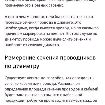
применяемого в разных странах.
А вот о чем мы еще хотели бы сказать, так это о
переводе сечения провода в диаметр. Это
необходимо, когда имеется провод, но по каким-то
причинам маркировки на нем нет. В этом случае по
диаметру провода можно вычислить сечения и
наоборот из сечения диаметр.
Измерение сечения проводников
по диаметру
Существует несколько способов, как определить
сечение кабеля или провода. Разница при
определении площади сечения проводов и кабелей
будет заключаться в том, что в кабельной
продукции требуется производить замеры каждой