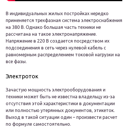
В индивидуальных жилых постройках нередко
применяется трехфазная система электроснабжения
на 380 В. Однако большая часть техники не
рассчитана на такое электронапряжение.
Напряжение в 220 В создается посредством их
подсоединения в сеть через нулевой кабель с
равномерным распределением токовой нагрузки на
все фазы.
Электроток
Зачастую мощность электрооборудования и
техники может быть не известна владельцу из-за
отсутствия этой характеристики в документации
или полностью утерянных документов, этикеток.
Выход в такой ситуации один – произвести расчет
по формуле самостоятельно.