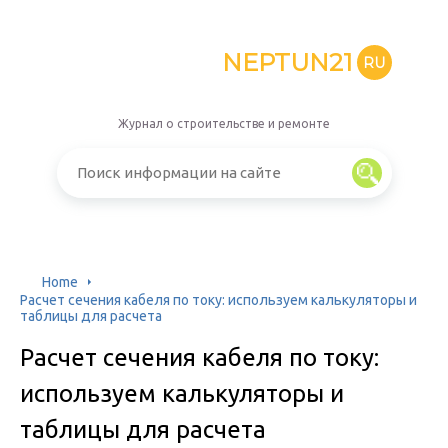
NEPTUN21
RU
Журнал о строительстве и ремонте
Home
Расчет сечения кабеля по току: используем калькуляторы и
таблицы для расчета
Расчет сечения кабеля по току:
используем калькуляторы и
таблицы для расчета