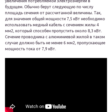
увеличения потребляемой электроэнергии в
будущем. Обычно берут следующую по числу
площадь сечения от рассчитанной величины. Так,
для значения общей мощности 7,5 кВт необходимо
использовать медный кабель с сечением жилы 4
мм2, который способен пропустить около 8,3 кВт.
Сечение проводника с алюминиевой жилой в таком
случае должно быть не менее 6 мм2, пропускающее
мощность тока от 7,9 кВт.