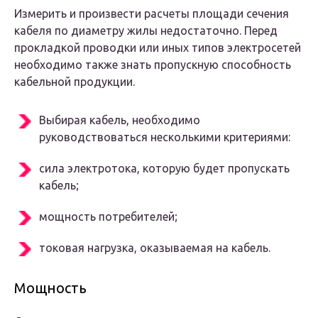
Измерить и произвести расчеты площади сечения
кабеля по диаметру жилы недостаточно. Перед
прокладкой проводки или иных типов электросетей
необходимо также знать пропускную способность
кабельной продукции.
Выбирая кабель, необходимо
руководствоваться несколькими критериями:
сила электротока, которую будет пропускать
кабель;
мощность потребителей;
токовая нагрузка, оказываемая на кабель.
Мощность