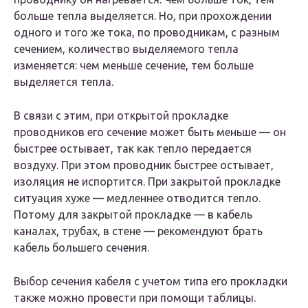
больше тепла выделяется. Но, при прохождении
одного и того же тока, по проводникам, с разным
сечением, количество выделяемого тепла
изменяется: чем меньше сечение, тем больше
выделяется тепла.
В связи с этим, при открытой прокладке
проводников его сечение может быть меньше — он
быстрее остывает, так как тепло передается
воздуху. При этом проводник быстрее остывает,
изоляция не испортится. При закрытой прокладке
ситуация хуже — медленнее отводится тепло.
Потому для закрытой прокладке — в кабель
каналах, трубах, в стене — рекомендуют брать
кабель большего сечения.
Выбор сечения кабеля с учетом типа его прокладки
также можно провести при помощи таблицы.