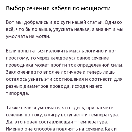
Выбор сечения кабеля по мощности
Вот мы добрались и до сути нашей статьи. Однако
всё, что было выше, упускать нельзя, а значит и мы
умолчать не могли.
Если попытаться изложить мысль логично и по-
простому, то через каждое условное сечение
проводника может пройти ток определенной силы.
Заключение это вполне логичное и теперь лишь
осталось узнать эти соотношения и соотнести для
разных диаметров провода, исходя из его
типоряда.
Также нельзя умолчать, что здесь, при расчете
сечения по току, в «игру вступает» и температура.
Да, это новая составляющая – температура.
Именно она способна повлиять на сечение. Как и