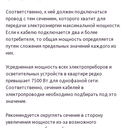
Соответственно, к ней должен подключаться
провод с тем сечением, которого хватит для
передачи электроэнергии максимальной мощности.
Если к кабелю подключается два и более
потребителя, то общая мощность определяется
путем сложения предельных значений каждого из
них.
Усредненная мощность всех электроприборов и
осветительных устройств в квартире редко
превышает 7500 Вт для однофазной сети.
Соответственно, сечения кабелей в
электропроводке необходимо подбирать под это
значение.
Рекомендуется округлять сечение в сторону
увеличения мощности из-за возможного