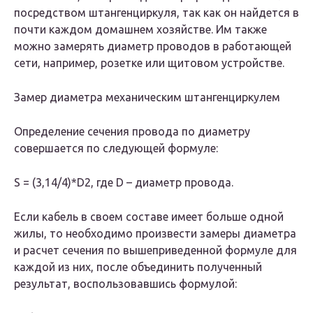
посредством штангенциркуля, так как он найдется в
почти каждом домашнем хозяйстве. Им также
можно замерять диаметр проводов в работающей
сети, например, розетке или щитовом устройстве.
Замер диаметра механическим штангенциркулем
Определение сечения провода по диаметру
совершается по следующей формуле:
S = (3,14/4)*D2, где D – диаметр провода.
Если кабель в своем составе имеет больше одной
жилы, то необходимо произвести замеры диаметра
и расчет сечения по вышеприведенной формуле для
каждой из них, после объединить полученный
результат, воспользовавшись формулой: