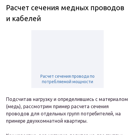
Расчет сечения медных проводов
и кабелей
Расчет сечения провода по
потребляемой мощности
Подсчитав нагрузку и определившись с материалом
(медь), рассмотрим пример расчета сечения
проводов для отдельных групп потребителей, на
примере двухкомнатной квартиры.