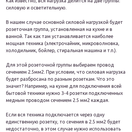
Как известно, вся нагрузка делится на две группы:
силовую и осветительную.
В нашем случае основной силовой нагрузкой будет
розеточная группа, установленная на кухне и в
ванной. Так как там устанавливается наиболее
мощная техника (электрочайник, микроволновка,
холодильник, бойлер, стиральная машина и т.п.).
Для этой розеточной группы выбираем провод
сечением 2.5мм2. При условии, что силовая нагрузка
будет разбросана по разным розеткам. Что это
значит? Например, на кухне для подключения всей
бытовой техники нужно 3-4 розетки подключенных
медным проводом сечением 2.5 мм2 каждая.
Если вся техника подключается через одну
единственную розетку, то сечения в 2.5 мм2 будет
недостаточно, в этом случае нужно использовать