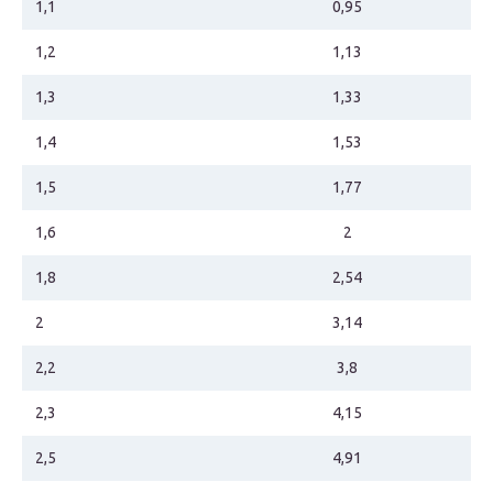
1,1
0,95
1,2
1,13
1,3
1,33
1,4
1,53
1,5
1,77
1,6
2
1,8
2,54
2
3,14
2,2
3,8
2,3
4,15
2,5
4,91