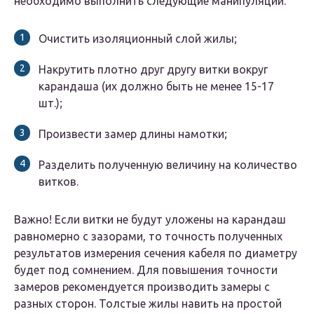
необходимо выполнить следующие манипуляции:
Очистить изоляционный слой жилы;
Накрутить плотно друг другу витки вокруг
карандаша (их должно быть не менее 15-17
шт.);
Произвести замер длины намотки;
Разделить полученную величину на количество
витков.
Важно! Если витки не будут уложены на карандаш
равномерно с зазорами, то точность полученных
результатов измерения сечения кабеля по диаметру
будет под сомнением. Для повышения точности
замеров рекомендуется производить замеры с
разных сторон. Толстые жилы навить на простой