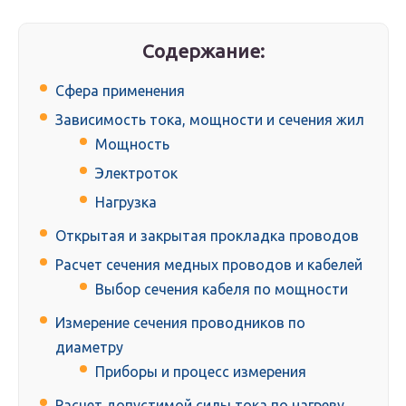
Содержание:
Сфера применения
Зависимость тока, мощности и сечения жил
Мощность
Электроток
Нагрузка
Открытая и закрытая прокладка проводов
Расчет сечения медных проводов и кабелей
Выбор сечения кабеля по мощности
Измерение сечения проводников по
диаметру
Приборы и процесс измерения
Расчет допустимой силы тока по нагреву