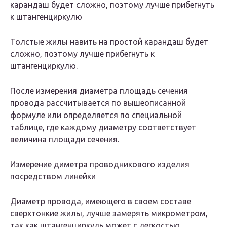
карандаш будет сложно, поэтому лучше прибегнуть
к штангенциркулю
Толстые жилы навить на простой карандаш будет
сложно, поэтому лучше прибегнуть к
штангенциркулю.
После измерения диаметра площадь сечения
провода рассчитывается по вышеописанной
формуле или определяется по специальной
таблице, где каждому диаметру соответствует
величина площади сечения.
Измерение диметра проводникового изделия
посредством линейки
Диаметр провода, имеющего в своем составе
сверхтонкие жилы, лучше замерять микрометром,
так как штангенциркуль может с легкостью