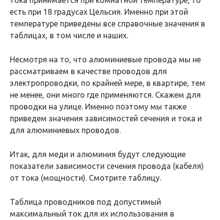
тока принимается при комнатной температуре, то
есть при 18 градусах Цельсия. Именно при этой
температуре приведены все справочные значения в
таблицах, в том числе и наших.
Несмотря на то, что алюминиевые провода мы не
рассматриваем в качестве проводов для
электропроводки, по крайней мере, в квартире, тем
не менее, они много где применяются. Скажем для
проводки на улице. Именно поэтому мы также
приведем значения зависимостей сечения и тока и
для алюминиевых проводов.
Итак, для меди и алюминия будут следующие
показатели зависимости сечения провода (кабеля)
от тока (мощности). Смотрите таблицу.
Таблица проводников под допустимый
максимальный ток для их использования в