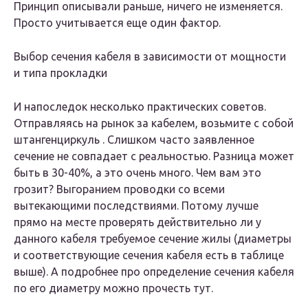
Принцип описывали раньше, ничего не изменяется.
Просто учитывается еще один фактор.
Выбор сечения кабеля в зависимости от мощности
и типа прокладки
И напоследок несколько практических советов.
Отправляясь на рынок за кабелем, возьмите с собой
штангенциркуль . Слишком часто заявленное
сечение не совпадает с реальностью. Разница может
быть в 30-40%, а это очень много. Чем вам это
грозит? Выгоранием проводки со всеми
вытекающими последствиями. Потому лучше
прямо на месте проверять действительно ли у
данного кабеля требуемое сечение жилы (диаметры
и соответствующие сечения кабеля есть в таблице
выше). А подробнее про определение сечения кабеля
по его диаметру можно прочесть тут.