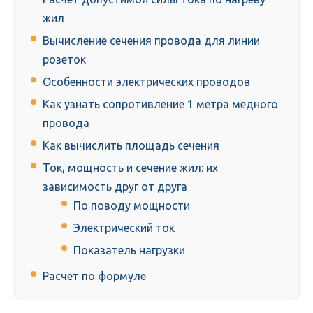
жил
Вычисление сечения провода для линии
розеток
Особенности электрических проводов
Как узнать сопротивление 1 метра медного
провода
Как вычислить площадь сечения
Ток, мощность и сечение жил: их
зависимость друг от друга
По поводу мощности
Электрический ток
Показатель нагрузки
Расчет по формуле