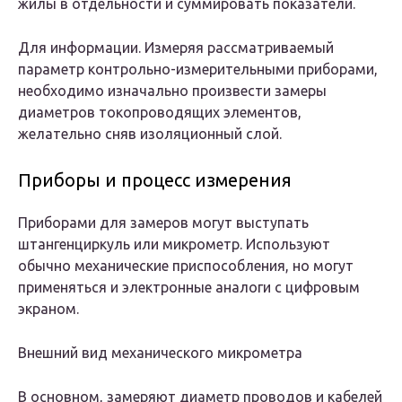
жилы в отдельности и суммировать показатели.
Для информации. Измеряя рассматриваемый
параметр контрольно-измерительными приборами,
необходимо изначально произвести замеры
диаметров токопроводящих элементов,
желательно сняв изоляционный слой.
Приборы и процесс измерения
Приборами для замеров могут выступать
штангенциркуль или микрометр. Используют
обычно механические приспособления, но могут
применяться и электронные аналоги с цифровым
экраном.
Внешний вид механического микрометра
В основном, замеряют диаметр проводов и кабелей