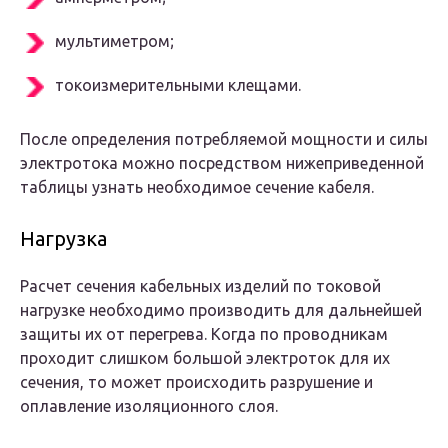
мультиметром;
токоизмерительными клещами.
После определения потребляемой мощности и силы
электротока можно посредством нижеприведенной
таблицы узнать необходимое сечение кабеля.
Нагрузка
Расчет сечения кабельных изделий по токовой
нагрузке необходимо производить для дальнейшей
защиты их от перегрева. Когда по проводникам
проходит слишком большой электроток для их
сечения, то может происходить разрушение и
оплавление изоляционного слоя.