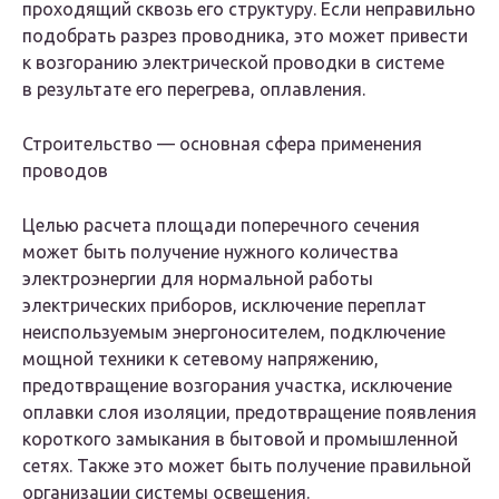
проходящий сквозь его структуру. Если неправильно
подобрать разрез проводника, это может привести
к возгоранию электрической проводки в системе
в результате его перегрева, оплавления.
Строительство — основная сфера применения
проводов
Целью расчета площади поперечного сечения
может быть получение нужного количества
электроэнергии для нормальной работы
электрических приборов, исключение переплат
неиспользуемым энергоносителем, подключение
мощной техники к сетевому напряжению,
предотвращение возгорания участка, исключение
оплавки слоя изоляции, предотвращение появления
короткого замыкания в бытовой и промышленной
сетях. Также это может быть получение правильной
организации системы освещения.