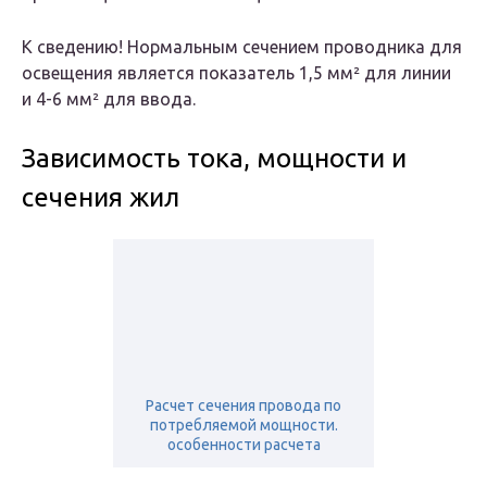
К сведению! Нормальным сечением проводника для
освещения является показатель 1,5 мм² для линии
и 4-6 мм² для ввода.
Зависимость тока, мощности и
сечения жил
Расчет сечения провода по
потребляемой мощности.
особенности расчета