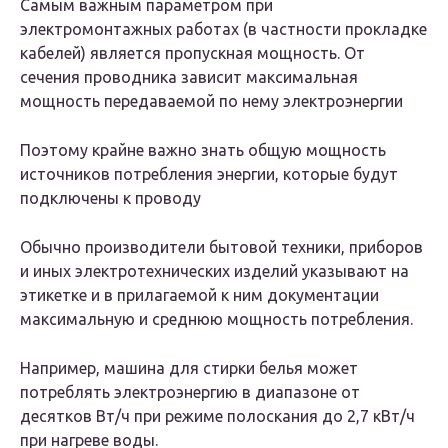
Самым важным параметром при
электромонтажных работах (в частности прокладке
кабелей) является пропускная мощность. От
сечения проводника зависит максимальная
мощность передаваемой по нему электроэнергии
Поэтому крайне важно знать общую мощность
источников потребления энергии, которые будут
подключены к проводу
Обычно производители бытовой техники, приборов
и иных электротехнических изделий указывают на
этикетке и в прилагаемой к ним документации
максимальную и среднюю мощность потребления.
Например, машина для стирки белья может
потреблять электроэнергию в диапазоне от
десятков Вт/ч при режиме полоскания до 2,7 кВт/ч
при нагреве воды.