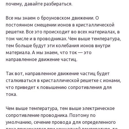
почему, давайте разбираться.
Все мы знаем о броуновском движении. О
постоянном смещении ионов в кристаллической
решетке. Все это происходит во всех материалах, в
том числе и в проводниках. Чем выше температура,
тем больше будут эти колебания ионов внутри
материала. А мы знаем, что ток — это
направленное движение частиц.
Так вот, направленное движение частиц будет
сталкиваться в кристаллической решетке с ионами,
что приведет к повышению сопротивления для
тока.
Чем выше температура, тем выше электрическое
сопротивление проводника. Поэтому по
умолчанию, сечение провода для определенного