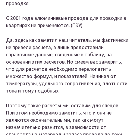
проводке:
С 2001 года алюминиевые провода для проводки в
квартирах не применяются. (ПЭУ)
Да, здесь как заметил наш читатель, мы фактически
не привели расчета, а лишь предоставили
справочные данные, сведенные в таблицу, на
основании этих расчетов. Но смеем вас замерить,
что для расчетов необходимо перелопатить
множество формул, и показателей. Начиная от
температуры, удельного сопротивления, плотности
тока и тому подобных.
Поэтому такие расчеты мы оставим для спецов.
При этом необходимо заметить, что и они не
являются окончательными, так как могут
незначительно разнится, в зависимости от
стандарта на материал и запаса провода по току,