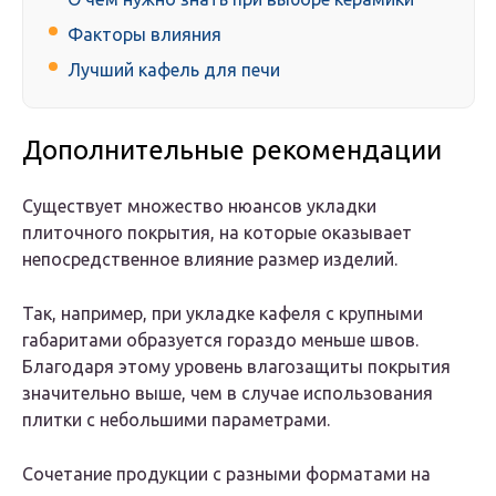
Факторы влияния
Лучший кафель для печи
Дополнительные рекомендации
Существует множество нюансов укладки
плиточного покрытия, на которые оказывает
непосредственное влияние размер изделий.
Так, например, при укладке кафеля с крупными
габаритами образуется гораздо меньше швов.
Благодаря этому уровень влагозащиты покрытия
значительно выше, чем в случае использования
плитки с небольшими параметрами.
Сочетание продукции с разными форматами на