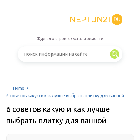
NEPTUN21
RU
Журнал о строительстве и ремонте
Home
6 советов какую и как лучше выбрать плитку для ванной
6 советов какую и как лучше
выбрать плитку для ванной