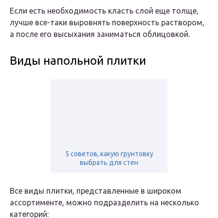
Если есть необходимость класть слой еще толще,
лучше все-таки выровнять поверхность раствором,
а после его высыхания заниматься облицовкой.
Виды напольной плитки
5 советов, какую грунтовку
выбрать для стен
Все виды плитки, представленные в широком
ассортименте, можно подразделить на несколько
категорий: