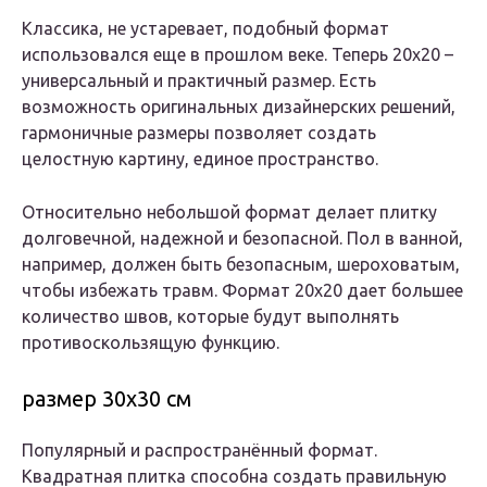
Классика, не устаревает, подобный формат
использовался еще в прошлом веке. Теперь 20х20 –
универсальный и практичный размер. Есть
возможность оригинальных дизайнерских решений,
гармоничные размеры позволяет создать
целостную картину, единое пространство.
Относительно небольшой формат делает плитку
долговечной, надежной и безопасной. Пол в ванной,
например, должен быть безопасным, шероховатым,
чтобы избежать травм. Формат 20х20 дает большее
количество швов, которые будут выполнять
противоскользящую функцию.
размер 30х30 см
Популярный и распространённый формат.
Квадратная плитка способна создать правильную