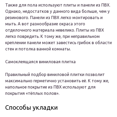
Также для пола используют плиты и панели из ПВХ.
Однако, недостатков у данного вида больше, чем у
резинового. Панели из ПВХ легко монтировать и
мыть. А вот разнообразие окраса этого
отделочного материала невелико. Плиты из ПВХ
легко повредить. К тому же, при неправильном
креплении панели может завестись грибок в области
стен и потолка ванной комнаты.
Самоклеящаяся виниловая плитка
Правильный подбор виниловой плитки позволит
максимально герметично установить её. К тому же,
напольное покрытие из ПВХ используют для
покрытия «тёплых полов».
Способы укладки