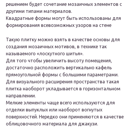
решением будет сочетание мозаичных элементов с
другими типами материалов.
Квадратные формы могут быть использованы для
формирования всевозможных узоров на стене
Такую плитку можно взять в качестве основы для
создания мозаичных мотивов, в технике так
называемого «лоскутного шитья».
Для того чтобы увеличить высоту помещения,
достаточно расположить вертикально кафель
прямоугольной формы с большими параметрами.
Для визуального расширения пространства такая
плитка наоборот укладывается в горизонтальном
направлении.
Мелкие элементы чаще всего используются для
отделки выпуклых или наоборот вогнутых
поверхностей. Нередко они применяются в качестве
облицовочного материала для джакузи.