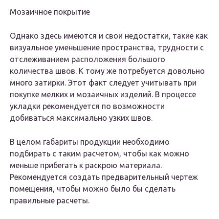
Мозаичное покрытие
Однако здесь имеются и свои недостатки, такие как
визуальное уменьшение пространства, трудности с
отслеживанием расположения большого
количества швов. К тому же потребуется довольно
много затирки. Этот факт следует учитывать при
покупке мелких и мозаичных изделий. В процессе
укладки рекомендуется по возможности
добиваться максимально узких швов.
В целом габариты продукции необходимо
подбирать с таким расчетом, чтобы как можно
меньше прибегать к раскрою материала.
Рекомендуется создать предварительный чертеж
помещения, чтобы можно было бы сделать
правильные расчеты.