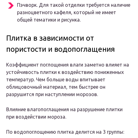
Пэчворк. Для такой отделки требуется наличие
разноцветного кафеля, который не имеет
общей тематики и рисунка.
Плитка в зависимости от
пористости и водопоглащения
Коэффициент поглощения влаги заметно влияет на
устойчивость плитки к воздействию пониженных
температур. Чем больше воды впитывает
облицовочный материал, тем быстрее он
разрушится при наступлении морозов.
Влияние влагопоглащения на разрушение плитки
при воздействии мороза.
По водопоглощению плитка делится на 3 группы: