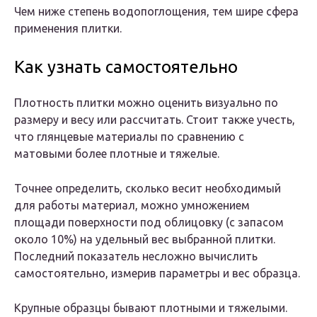
Чем ниже степень водопоглощения, тем шире сфера
применения плитки.
Как узнать самостоятельно
Плотность плитки можно оценить визуально по
размеру и весу или рассчитать. Стоит также учесть,
что глянцевые материалы по сравнению с
матовыми более плотные и тяжелые.
Точнее определить, сколько весит необходимый
для работы материал, можно умножением
площади поверхности под облицовку (с запасом
около 10%) на удельный вес выбранной плитки.
Последний показатель несложно вычислить
самостоятельно, измерив параметры и вес образца.
Крупные образцы бывают плотными и тяжелыми.