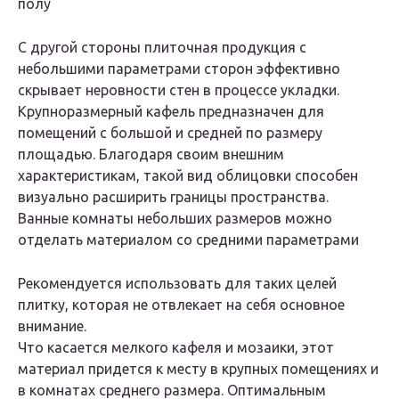
полу
С другой стороны плиточная продукция с
небольшими параметрами сторон эффективно
скрывает неровности стен в процессе укладки.
Крупноразмерный кафель предназначен для
помещений с большой и средней по размеру
площадью. Благодаря своим внешним
характеристикам, такой вид облицовки способен
визуально расширить границы пространства.
Ванные комнаты небольших размеров можно
отделать материалом со средними параметрами
Рекомендуется использовать для таких целей
плитку, которая не отвлекает на себя основное
внимание.
Что касается мелкого кафеля и мозаики, этот
материал придется к месту в крупных помещениях и
в комнатах среднего размера. Оптимальным