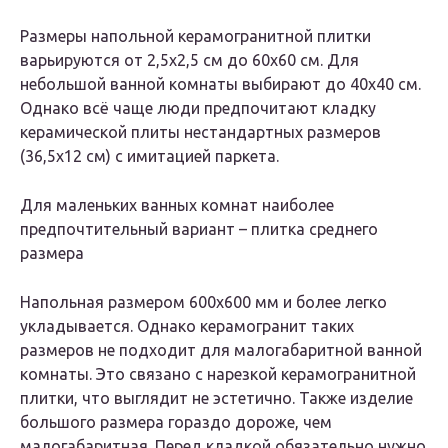
Размеры напольной керамогранитной плитки
варьируются от 2,5х2,5 см до 60х60 см. Для
небольшой ванной комнаты выбирают до 40х40 см.
Однако всё чаще люди предпочитают кладку
керамической плиты нестандартных размеров
(36,5х12 см) с имитацией паркета.
Для маленьких ванных комнат наиболее
предпочтительный вариант – плитка среднего
размера
Напольная размером 600х600 мм и более легко
укладывается. Однако керамогранит таких
размеров не подходит для малогабаритной ванной
комнаты. Это связано с нарезкой керамогранитной
плитки, что выглядит не эстетично. Также изделие
большого размера гораздо дороже, чем
малогабаритная. Перед кладкой обязательно нужно