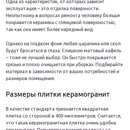
Одна из характеристик, от которых зависит
эксплуатация – это отделка поверхности.
Неопытному в вопросах ремонта человеку больше
понравится керамика с глянцевой поверхностью,
так как она имеет более нарядный вид.
Однако на гладком фоне любая царапина или скол
будут бросаться в глаза. Слишком матовый кафель
– тоже не лучший выбор. Он быстро покрывается
грязью и плохо очищается при уборках. Подбирайте
материал в зависимости от ваших потребностей и
размеров помещения.
Размеры плитки керамогранит
В качестве стандарта признается квадратная
плитка со стороной в 400 миллиметров. Считается,
что такая керамогранитная плитка очень удобна
при монтаже. Популярен и размер квадрата со