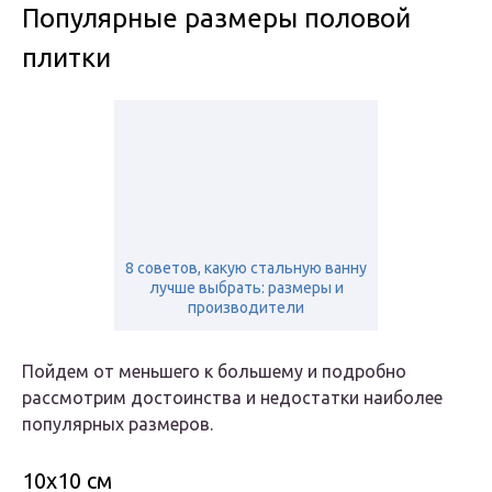
Популярные размеры половой
плитки
8 советов, какую стальную ванну
лучше выбрать: размеры и
производители
Пойдем от меньшего к большему и подробно
рассмотрим достоинства и недостатки наиболее
популярных размеров.
10х10 см