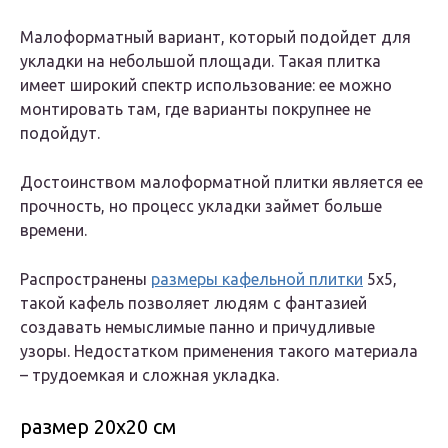
Малоформатный вариант, который подойдет для
укладки на небольшой площади. Такая плитка
имеет широкий спектр использование: ее можно
монтировать там, где варианты покрупнее не
подойдут.
Достоинством малоформатной плитки является ее
прочность, но процесс укладки займет больше
времени.
Распространены
размеры кафельной плитки
5х5,
такой кафель позволяет людям с фантазией
создавать немыслимые панно и причудливые
узоры. Недостатком применения такого материала
– трудоемкая и сложная укладка.
размер 20х20 см