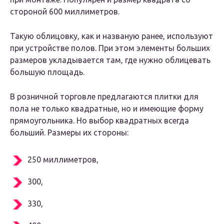
стороной 600 миллиметров.
Такую облицовку, как и названую ранее, используют
при устройстве полов. При этом элементы больших
размеров укладывается там, где нужно облицевать
большую площадь.
В розничной торговле предлагаются плитки для
пола не только квадратные, но и имеющие форму
прямоугольника. Но выбор квадратных всегда
больший. Размеры их стороны:
250 миллиметров,
300,
330,