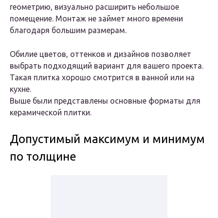
геометрию, визуально расширить небольшое
помещение. Монтаж не займет много времени
благодаря большим размерам.
Обилие цветов, оттенков и дизайнов позволяет
выбрать подходящий вариант для вашего проекта.
Такая плитка хорошо смотрится в ванной или на
кухне.
Выше были представлены основные форматы для
керамической плитки.
Допустимый максимум и минимум
по толщине