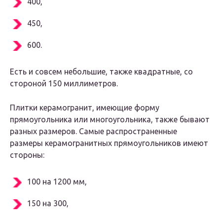
400,
450,
600.
Есть и совсем небольшие, также квадратные, со
стороной 150 миллиметров.
Плитки керамогранит, имеющие форму
прямоугольника или многоугольника, также бывают
разных размеров. Самые распространенные
размеры керамогранитных прямоугольников имеют
стороны:
100 на 1200 мм,
150 на 300,