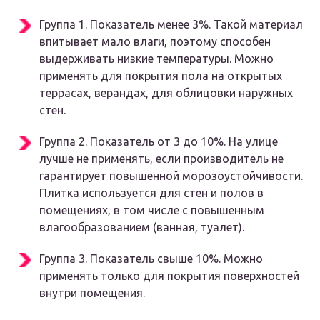
Группа 1. Показатель менее 3%. Такой материал
впитывает мало влаги, поэтому способен
выдерживать низкие температуры. Можно
применять для покрытия пола на открытых
террасах, верандах, для облицовки наружных
стен.
Группа 2. Показатель от 3 до 10%. На улице
лучше не применять, если производитель не
гарантирует повышенной морозоустойчивости.
Плитка используется для стен и полов в
помещениях, в том числе с повышенным
влагообразованием (ванная, туалет).
Группа 3. Показатель свыше 10%. Можно
применять только для покрытия поверхностей
внутри помещения.