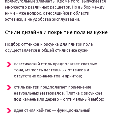
прямоугольные элементы. Кроме того, выпускается
множество различных расцветок. Но выбор между
ними – уже вопрос, относящийся к области
эстетики, а не удобства эксплуатации.
Стили дизайна и покрытие пола на кухне
Подбор оттенков и рисунка для плиток пола
осуществляется в общей стилистике кухни:
классический стиль предполагает светлые
тона, мягкость пастельных оттенков и
отсутствие орнаментов и принтов;
стиль кантри предполагает применение
натуральных материалов. Плитка с рисунком
под камень или дерево – оптимальный выбор;
идея стиля хай-тек — функциональный