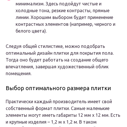
минимализм. Здесь подойдут чистые и
холодные тона, резкие контрасты, прямые
линии. Хорошим выбором будет применение
контрастных элементов (например, черного и
белого цвета).
Следуя общей стилистике, можно подобрать
оптимальный дизайн плитки для покрытия пола.
Тогда оно будет работать на создание общего
впечатления, завершая художественный облик
помещения.
Выбор оптимального размера плитки
Практически каждый производитель имеет свой
собственный формат плитки. Самые маленькие
элементы могут иметь габариты 12 мм х 12 мм. Есть
и крупные изделия – 1,2 м х 1,2 м. В таком