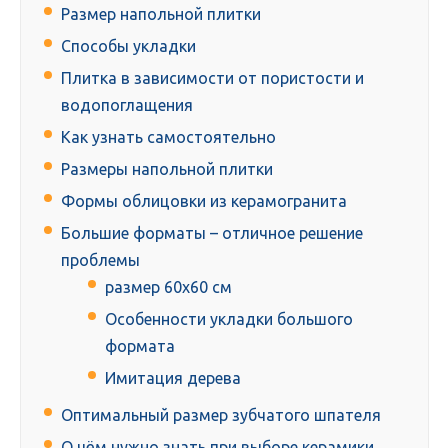
Размер напольной плитки
Способы укладки
Плитка в зависимости от пористости и
водопоглащения
Как узнать самостоятельно
Размеры напольной плитки
Формы облицовки из керамогранита
Большие форматы – отличное решение
проблемы
размер 60х60 см
Особенности укладки большого
формата
Имитация дерева
Оптимальный размер зубчатого шпателя
О чём нужно знать при выборе керамики