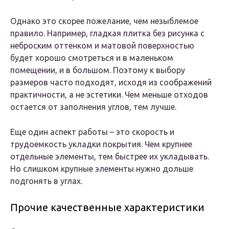
Однако это скорее пожелание, чем незыблемое
правило. Например, гладкая плитка без рисунка с
неброским оттенком и матовой поверхностью
будет хорошо смотреться и в маленьком
помещении, и в большом. Поэтому к выбору
размеров часто подходят, исходя из соображений
практичности, а не эстетики. Чем меньше отходов
остается от заполнения углов, тем лучше.
Еще один аспект работы – это скорость и
трудоемкость укладки покрытия. Чем крупнее
отдельные элементы, тем быстрее их укладывать.
Но слишком крупные элементы нужно дольше
подгонять в углах.
Прочие качественные характеристики