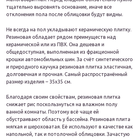
тщательно выровнять основание, иначе все
отклонения пола после облицовки будут видны.
Не всегда на пол укладывают керамическую плитку.
Резиновая обладает рядом преимуществ над
керамической или из ПВХ. Она дешевая и
общедоступная, выполненная из фракционной
крошки автомобильных шин. За счёт синтетического
и природного каучука резиновая плитка эластичная,
долговечная и прочная. Самый распространённый
размер изделия – 35х35 см.
Благодаря своим свойствам, резиновая плитка
снижает рис поскользнуться на влажном полу
ванной комнаты. Поэтому всё чаще ей
обустраивают область у бассейна. Резиновая плита
мягкая и шероховатая. Её используют в качестве как
напольной, так и потолочной облицовки. Зачастую