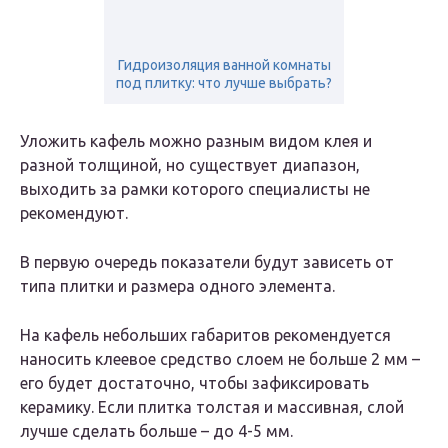
Гидроизоляция ванной комнаты
под плитку: что лучше выбрать?
Уложить кафель можно разным видом клея и
разной толщиной, но существует диапазон,
выходить за рамки которого специалисты не
рекомендуют.
В первую очередь показатели будут зависеть от
типа плитки и размера одного элемента.
На кафель небольших габаритов рекомендуется
наносить клеевое средство слоем не больше 2 мм –
его будет достаточно, чтобы зафиксировать
керамику. Если плитка толстая и массивная, слой
лучше сделать больше – до 4-5 мм.