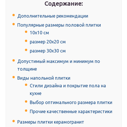
Содержание:
Дополнительные рекомендации
Популярные размеры половой плитки
10х10 см
размер 20х20 см
размер 30х30 см
Допустимый максимум и минимум по
толщине
Виды напольной плитки
Стили дизайна и покрытие пола на
кухне
Выбор оптимального размера плитки
Прочие качественные характеристики
Размеры плитки керамогранит