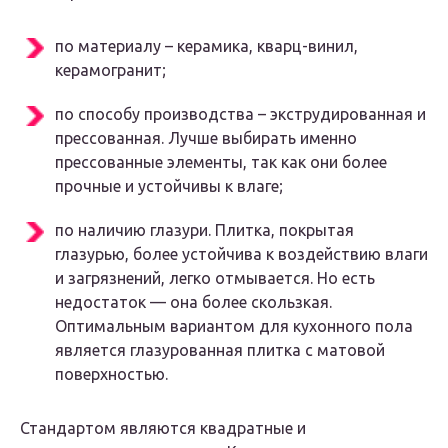
по материалу – керамика, кварц-винил,
керамогранит;
по способу производства – экструдированная и
прессованная. Лучше выбирать именно
прессованные элементы, так как они более
прочные и устойчивы к влаге;
по наличию глазури. Плитка, покрытая
глазурью, более устойчива к воздействию влаги
и загрязнений, легко отмывается. Но есть
недостаток — она более скользкая.
Оптимальным вариантом для кухонного пола
является глазурованная плитка с матовой
поверхностью.
Стандартом являются квадратные и