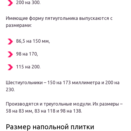
200 на 300.
Имеющие форму пятиугольника выпускаются с
размерами:
86,5 на 150 мм,
98 на 170,
115 на 200.
Шестиугольники – 150 на 173 миллиметра и 200 на
230.
Производятся и треугольные модули. Их размеры –
58 на 83 мм, 83 на 118 и 98 на 138.
Размер напольной плитки