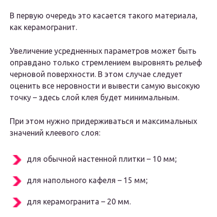
В первую очередь это касается такого материала,
как керамогранит.
Увеличение усредненных параметров может быть
оправдано только стремлением выровнять рельеф
черновой поверхности. В этом случае следует
оценить все неровности и вывести самую высокую
точку – здесь слой клея будет минимальным.
При этом нужно придерживаться и максимальных
значений клеевого слоя:
для обычной настенной плитки – 10 мм;
для напольного кафеля – 15 мм;
для керамогранита – 20 мм.