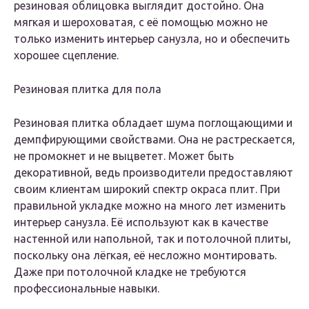
резиновая облицовка выглядит достойно. Она
мягкая и шероховатая, с её помощью можно не
только изменить интерьер санузла, но и обеспечить
хорошее сцепление.
Резиновая плитка для пола
Резиновая плитка обладает шума поглощающими и
демпфирующими свойствами. Она не растрескается,
не промокнет и не выцветет. Может быть
декоративной, ведь производители предоставляют
своим клиентам широкий спектр окраса плит. При
правильной укладке можно на много лет изменить
интерьер санузла. Её используют как в качестве
настенной или напольной, так и потолочной плиты,
поскольку она лёгкая, её несложно монтировать.
Даже при потолочной кладке не требуются
профессиональные навыки.