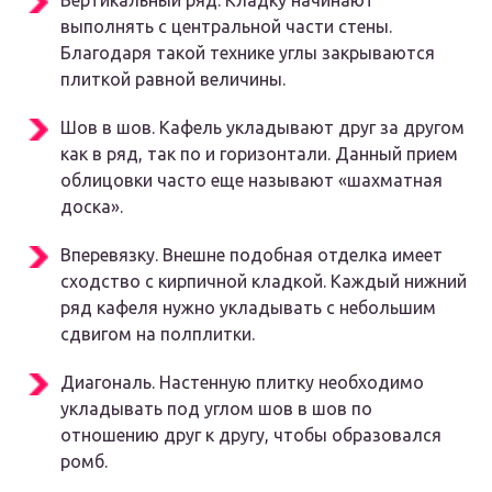
Вертикальный ряд. Кладку начинают
выполнять с центральной части стены.
Благодаря такой технике углы закрываются
плиткой равной величины.
Шов в шов. Кафель укладывают друг за другом
как в ряд, так по и горизонтали. Данный прием
облицовки часто еще называют «шахматная
доска».
Вперевязку. Внешне подобная отделка имеет
сходство с кирпичной кладкой. Каждый нижний
ряд кафеля нужно укладывать с небольшим
сдвигом на полплитки.
Диагональ. Настенную плитку необходимо
укладывать под углом шов в шов по
отношению друг к другу, чтобы образовался
ромб.