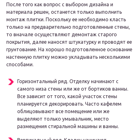
После того как вопрос с выбором дизайна и
материала решен, останется только выполнить
монтаж плитки. Поскольку ее необходимо класть
только на предварительно подготовленные стены,
то вначале осуществляют демонтаж старого
покрытия, далее наносят штукатурку и проводят ее
грунтование. На хорошо подготовленное основание
настенную плитку можно укладывать несколькими
способами.
Горизонтальный ряд. Отделку начинают с
самого низа стены или же от бортиков ванны.
Все зависит от того, какой участок стены
планируется декорировать. Часто кафелем
облицовывают все помещение или же
выделяют только умывальник, место
размещения стиральной машины и ванны.