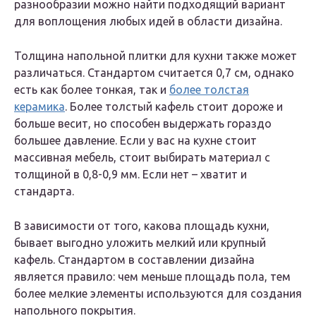
разнообразии можно найти подходящий вариант
для воплощения любых идей в области дизайна.
Толщина напольной плитки для кухни также может
различаться. Стандартом считается 0,7 см, однако
есть как более тонкая, так и
более толстая
керамика
. Более толстый кафель стоит дороже и
больше весит, но способен выдержать гораздо
большее давление. Если у вас на кухне стоит
массивная мебель, стоит выбирать материал с
толщиной в 0,8-0,9 мм. Если нет – хватит и
стандарта.
В зависимости от того, какова площадь кухни,
бывает выгодно уложить мелкий или крупный
кафель. Стандартом в составлении дизайна
является правило: чем меньше площадь пола, тем
более мелкие элементы используются для создания
напольного покрытия.