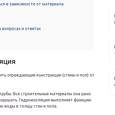
ся в зависимости от материала
 вопросах и ответах
ляция
ить ограждающие конструкции (стены и пол) от
рубы. Все строительные материалы она рано
разрушать. Гидроизоляция выполняет функцию
ю воды в толщу стен и пола.