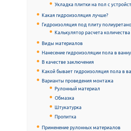
Укладка плитки на пол с устройс
Какая гидроизоляция лучше?
Гидроизоляция под плиту полиуретан
Калькулятор расчета количества
Виды материалов
Нанесение гидроизоляции пола в ванну
В качестве заключения
Какой бывает гидроизоляция пола в в
Варианты проведения монтажа
Рулонный материал
Обмазка
Штукатурка
Пропитка
Применение рулонных материалов