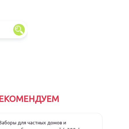
ЕКОМЕНДУЕМ
Заборы для частных домов и