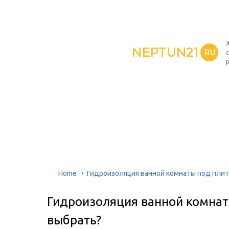
NEPTUN21
RU
Home
Гидроизоляция ванной комнаты под плит
Гидроизоляция ванной комнат
выбрать?