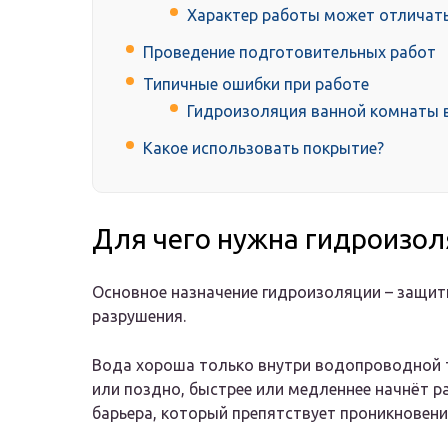
Характер работы может отличать
Проведение подготовительных работ
Типичные ошибки при работе
Гидроизоляция ванной комнаты в
Какое использовать покрытие?
Для чего нужна гидроизо
Основное назначение гидроизоляции – защит
разрушения.
Вода хороша только внутри водопроводной т
или поздно, быстрее или медленнее начнёт 
барьера, который препятствует проникновени