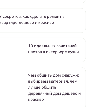
7 секретов, как сделать ремонт в
квартире дешево и красиво
10 идеальных сочетаний
цветов в интерьере кухни
Чем обшить дом снаружи:
выбираем материал, чем
лучше обшить
деревянный дом дешево и
красиво