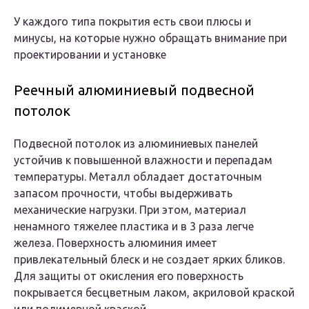
У каждого типа покрытия есть свои плюсы и
минусы, на которые нужно обращать внимание при
проектировании и установке
Реечный алюминиевый подвесной
потолок
Подвесной потолок из алюминиевых панелей
устойчив к повышенной влажности и перепадам
температуры. Металл обладает достаточным
запасом прочности, чтобы выдерживать
механические нагрузки. При этом, материал
ненамного тяжелее пластика и в 3 раза легче
железа. Поверхность алюминия имеет
привлекательный блеск и не создает ярких бликов.
Для защиты от окисления его поверхность
покрывается бесцветным лаком, акриловой краской