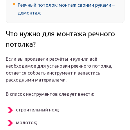
Реечный потолок: монтаж своими руками –
демонтаж
Что нужно для монтажа речного
потолка?
Если вы произвели расчёты и купили всё
необходимое для установки реечного потолка,
остаётся собрать инструмент и запастись
расходными материалами.
В список инструментов следует внести:
строительный нож;
молоток;