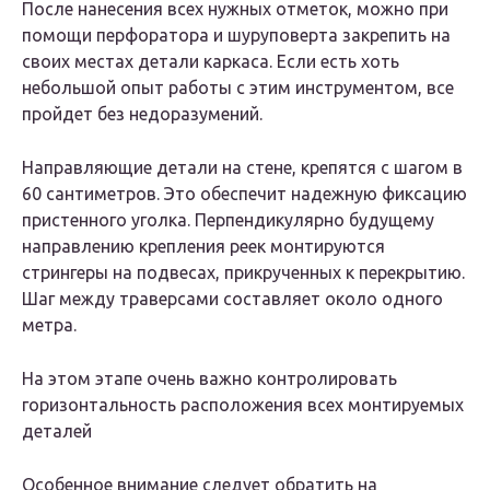
После нанесения всех нужных отметок, можно при
помощи перфоратора и шуруповерта закрепить на
своих местах детали каркаса. Если есть хоть
небольшой опыт работы с этим инструментом, все
пройдет без недоразумений.
Направляющие детали на стене, крепятся с шагом в
60 сантиметров. Это обеспечит надежную фиксацию
пристенного уголка. Перпендикулярно будущему
направлению крепления реек монтируются
стрингеры на подвесах, прикрученных к перекрытию.
Шаг между траверсами составляет около одного
метра.
На этом этапе очень важно контролировать
горизонтальность расположения всех монтируемых
деталей
Особенное внимание следует обратить на