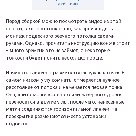
действию
Перед сборкой можно посмотреть видео из этой
статьи, в которой показано, как производить
монтаж подвесного реечного потолка своими
руками. Однако, прочитать инструкцию все же стоит
– много времени это не займет, а некоторые
тонкости будет понять несколько проще.
Начинать следует с разметки всех нужных точек. В
самом низком углу комнаты отмеряется нужное
расстояние от потока и намечается первая точка.
Она, при помощи водяного или лазерного уровня
переносится в другие углы, после чего, нанесенные
метки соединяются горизонтальной линией. На
перекрытии размечаются места установки
подвесов.