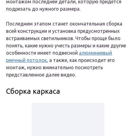
монтажом последней детали, которую придется
подрезать до нужного размера.
Последним этапом станет окончательная сборка
всей конструкции и установка предусмотренных
встраиваемых светильников. Чтобы проще было
понять, какие нужно учесть размеры и какие другие
особенности имеет подвесной
алюминиевый
реечный потолок
, а также, как происходит его
монтаж, нужно внимательно посмотреть
представленное далее видео.
Сборка каркаса