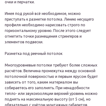
очки и перчатки.
Имея под рукой всё необходимое, можно
приступать к разметке потолка. Линию несущего
профиля необходимо нарисовать строго по
горизонтальному уровню. После этого следует
отметить точки размещения стрингеров и
элементов подвески.
Разметка под реечный потолок
Многоуровневые потолки требуют более сложных
расчётов. Величина промежутка между основной
потолочной поверхностью и первым ярусом будет
зависеть от того, каким материалом вы
собираетесь его заполнять. При ненадобности
тепло- или звукоизоляции верхний уровень можно
поднять на максимальную высоту (от 5 см), но
обязательно с учётом монтажных габаритов