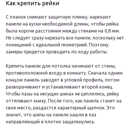
Как крепить рейки
С планок снимают защитную пленку, нарезают
панели на куски необходимой длины, чтобы рейка
была короче расстояния между стенами на 0,8 мм.
Не следует сразу нарезать все панели, поскольку нет
помещений с идеальной геометрией. Поэтому
замеры придется проводить по ходу работы.
Крепить панели для потолка начинают от стены,
противоположной входу в комнату. Сначала одним
концом панель заводят в угловой профиль, потом
разворачивают и устанавливают второй конец.
Чтобы пазы на несущих шинах не цеплялись, рейку
оттягивают книзу. После того, как панель станет на
свое место, раздастся характерный щелчок. Это
значит, что шипы на панели зашли в паз
направляющей и плотно защелкнулись.