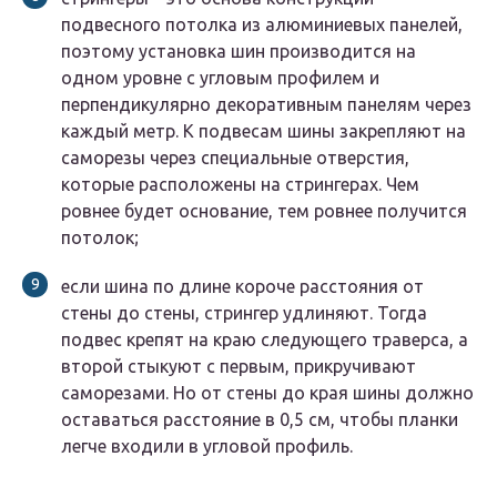
подвесного потолка из алюминиевых панелей,
поэтому установка шин производится на
одном уровне с угловым профилем и
перпендикулярно декоративным панелям через
каждый метр. К подвесам шины закрепляют на
саморезы через специальные отверстия,
которые расположены на стрингерах. Чем
ровнее будет основание, тем ровнее получится
потолок;
если шина по длине короче расстояния от
стены до стены, стрингер удлиняют. Тогда
подвес крепят на краю следующего траверса, а
второй стыкуют с первым, прикручивают
саморезами. Но от стены до края шины должно
оставаться расстояние в 0,5 см, чтобы планки
легче входили в угловой профиль.