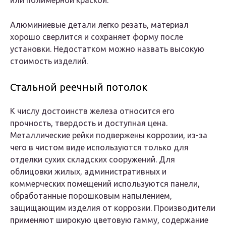
или полимерной краской.
Алюминиевые детали легко резать, материал
хорошо сверлится и сохраняет форму после
установки. Недостатком можно назвать высокую
стоимость изделий.
Стальной реечный потолок
К числу достоинств железа относится его
прочность, твердость и доступная цена.
Металлические рейки подвержены коррозии, из-за
чего в чистом виде используются только для
отделки сухих складских сооружений. Для
облицовки жилых, административных и
коммерческих помещений используются панели,
обработанные порошковым напылением,
защищающим изделия от коррозии. Производители
применяют широкую цветовую гамму, содержание