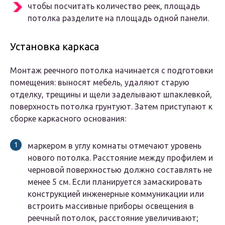
чтобы посчитать количество реек, площадь
потолка разделите на площадь одной панели.
Установка каркаса
Монтаж реечного потолка начинается с подготовки
помещения: выносят мебель, удаляют старую
отделку, трещины и щели заделывают шпаклевкой,
поверхность потолка грунтуют. Затем приступают к
сборке каркасного основания:
маркером в углу комнаты отмечают уровень
нового потолка. Расстояние между профилем и
черновой поверхностью должно составлять не
менее 5 см. Если планируется замаскировать
конструкцией инженерные коммуникации или
встроить массивные приборы освещения в
реечный потолок, расстояние увеличивают;