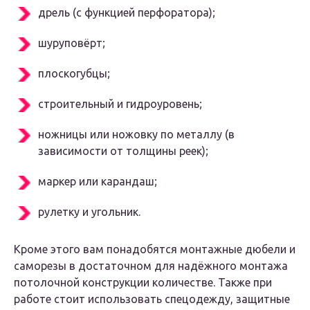
дрель (с функцией перфоратора);
шуруповёрт;
плоскогубцы;
строительный и гидроуровень;
ножницы или ножовку по металлу (в
зависимости от толщины реек);
маркер или карандаш;
рулетку и угольник.
Кроме этого вам понадобятся монтажные дюбели и
саморезы в достаточном для надёжного монтажа
потолочной конструкции количестве. Также при
работе стоит использовать спецодежду, защитные