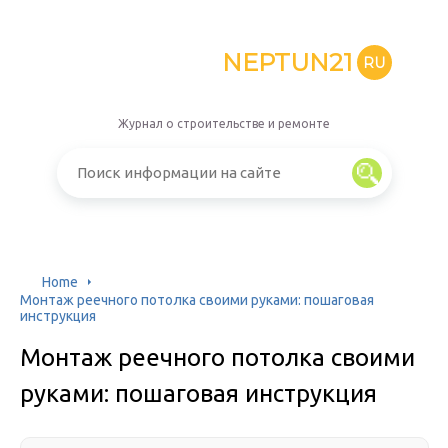
NEPTUN21
RU
Журнал о строительстве и ремонте
Home
Монтаж реечного потолка своими руками: пошаговая
инструкция
Монтаж реечного потолка своими
руками: пошаговая инструкция