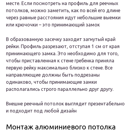
месте. Если посмотреть на профиль для реечных
потолков, можно заметить, как по всей его длине
через равные расстояния идут небольшие выемки
или крючочки – это принимающий замок
В образованную засечку заходит загнутый край
рейки. Профиль разрезают, отступая 1 см от края
принимающего замка. Это необходимо для того,
чтобы приставленная к стене гребенка приняла
первую рейку максимально близко к стене. Все
направляющие должны быть подрезаны
одинаково, чтобы принимающие замки
располагались строго параллельно друг другу.
Внешне реечный потолок выглядит презентабельно
и подходит под любой дизайн
Монтаж алюминиевого потолка