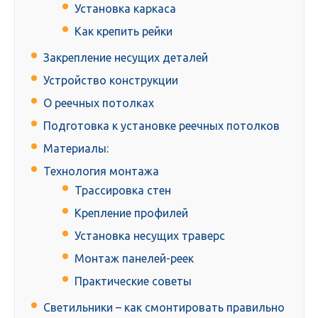
Установка каркаса
Как крепить рейки
Закрепление несущих деталей
Устройство конструкции
О реечных потолках
Подготовка к установке реечных потолков
Материалы:
Технология монтажа
Трассировка стен
Крепление профилей
Установка несущих траверс
Монтаж панелей-реек
Практические советы
Светильники – как смонтировать правильно