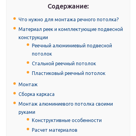
Содержание:
Что нужно для монтажа речного потолка?
Материал реек и комплектующие подвесной
конструкции
Реечный алюминиевый подвесной
потолок
Стальной реечный потолок
Пластиковый реечный потолок
Монтаж
Сборка каркаса
Монтаж алюминиевого потолка своими
руками
Конструктивные особенности
Расчет материалов