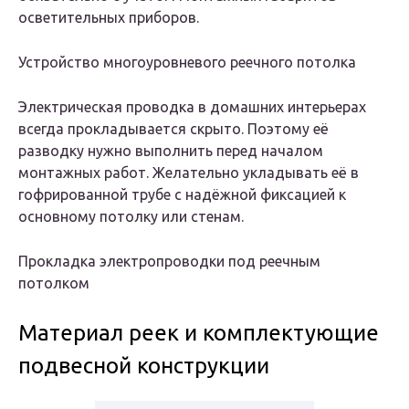
осветительных приборов.
Устройство многоуровневого реечного потолка
Электрическая проводка в домашних интерьерах
всегда прокладывается скрыто. Поэтому её
разводку нужно выполнить перед началом
монтажных работ. Желательно укладывать её в
гофрированной трубе с надёжной фиксацией к
основному потолку или стенам.
Прокладка электропроводки под реечным
потолком
Материал реек и комплектующие
подвесной конструкции