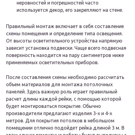
неровностей и погрешностей часто
используется декор, его закрепляют на стене.
Правильный монтаж включает в себя составление
схемы помещения и определение типа освещения.
От высоты осветительного устройства напрямую
зависит установка подвески. Чаще всего подвесная
поверхность находится на пару сантиметров ниже
применяемых осветительных приборов.
После составления схемы необходимо рассчитать
объем материалов для монтажа потолочных
панелей. Здесь важную роль играет правильный
расчет длины каждой рейки, с помощью которой
будет монтироваться покрытие. Обычно
производители предлагают изделия 3-х и 4-х
метров. Для покрытия потолков в небольшом
помещении отлично подойдет рейка длиной 3 м. В