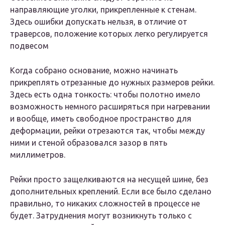
направляющие уголки, прикрепленные к стенам.
Здесь ошибки допускать нельзя, в отличие от
траверсов, положение которых легко регулируется
подвесом
Когда собрано основание, можно начинать
прикреплять отрезанные до нужных размеров рейки.
Здесь есть одна тонкость: чтобы полотно имело
возможность немного расширяться при нагревании
и вообще, иметь свободное пространство для
деформации, рейки отрезаются так, чтобы между
ними и стеной образовался зазор в пять
миллиметров.
Рейки просто защелкиваются на несущей шине, без
дополнительных креплений. Если все было сделано
правильно, то никаких сложностей в процессе не
будет. Затруднения могут возникнуть только с