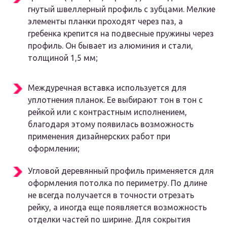
гнутый швеллерный профиль с зубцами. Мелкие
элементы планки проходят через паз, а
гребенка крепится на подвесные пружины через
профиль. Он бывает из алюминия и стали,
толщиной 1,5 мм;
Междуречная вставка используется для
уплотнения планок. Ее выбирают тон в тон с
рейкой или с контрастным исполнением,
благодаря этому появилась возможность
применения дизайнерских работ при
оформлении;
Угловой деревянный профиль применяется для
оформления потолка по периметру. По длине
не всегда получается в точности отрезать
рейку, а иногда еще появляется возможность
отделки частей по ширине. Для сокрытия