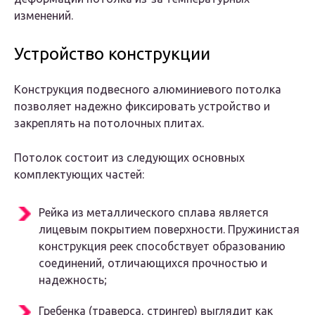
изменений.
Устройство конструкции
Конструкция подвесного алюминиевого потолка
позволяет надежно фиксировать устройство и
закреплять на потолочных плитах.
Потолок состоит из следующих основных
комплектующих частей:
Рейка из металлического сплава является
лицевым покрытием поверхности. Пружинистая
конструкция реек способствует образованию
соединений, отличающихся прочностью и
надежность;
Гребенка (траверса, стрингер) выглядит как