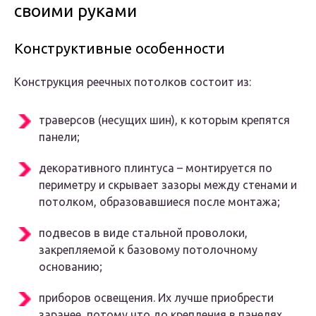
своими руками
Конструктивные особенности
Конструкция реечных потолков состоит из:
траверсов (несущих шин), к которым крепятся
панели;
декоративного плинтуса – монтируется по
периметру и скрывает зазоры между стенами и
потолком, образовавшиеся после монтажа;
подвесов в виде стальной проволоки,
закрепляемой к базовому потолочному
основанию;
приборов освещения. Их лучше приобрести
заранее, потому что до крепления в панелях