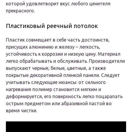
которой удовлетворит вкус любого ценителя
прекрасного.
Пластиковый реечный потолок
Пластик совмещает в себе часть достоинств,
присущих алюминию и железу – легкость,
устойчивость к коррозии и низкую цену. Материал
легко обрабатывать и обслуживать. Производители
выпускают черные, белые, цветные, а также
покрытые декоративной пленкой панели. Следует
учитывать следующие нюансы: от сильного
нагревания полимер становится мягким и
деформируется, его поверхность легко поцарапать
острым предметом или абразивной пастой во
время чистки.