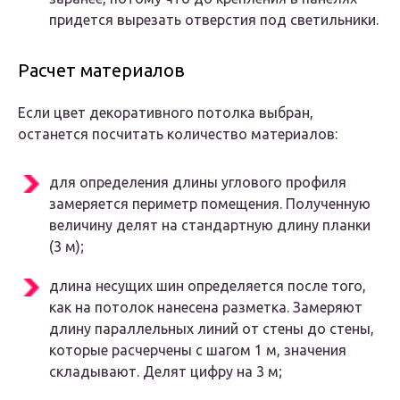
придется вырезать отверстия под светильники.
Расчет материалов
Если цвет декоративного потолка выбран,
останется посчитать количество материалов:
для определения длины углового профиля
замеряется периметр помещения. Полученную
величину делят на стандартную длину планки
(3 м);
длина несущих шин определяется после того,
как на потолок нанесена разметка. Замеряют
длину параллельных линий от стены до стены,
которые расчерчены с шагом 1 м, значения
складывают. Делят цифру на 3 м;