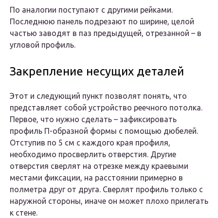
По аналогии поступают с другими рейками.
Последнюю панель подрезают по ширине, целой
частью заводят в паз предыдущей, отрезанной – в
угловой профиль.
Закрепление несущих деталей
Этот и следующий пункт позволят понять, что
представляет собой устройство реечного потолка.
Первое, что нужно сделать – зафиксировать
профиль П-образной формы с помощью дюбелей.
Отступив по 5 см с каждого края профиля,
необходимо просверлить отверстия. Другие
отверстия сверлят на отрезке между краевыми
местами фиксации, на расстоянии примерно в
полметра друг от друга. Сверлят профиль только с
наружной стороны, иначе он может плохо прилегать
к стене.