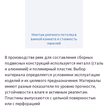
Монтаж реечного потолка в
ванной комнате и стоимость
панелей
В производстве реек для составления сборных
подвесных конструкций используется металл (сталь
и алюминий) и полимерный пластик. Выбор
материала определяется условиями эксплуатации
изделий и их целевого предназначения. Материалы
имеют разные показатели по уровню прочности,
устойчивости к влаге и активным реагентам.
Пластины выпускаются с цельной поверхностью
или с перфорацией