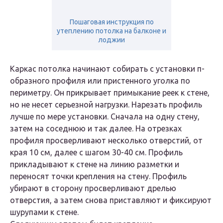
Пошаговая инструкция по
утеплению потолка на балконе и
лоджии
Каркас потолка начинают собирать с установки п-
образного профиля или пристенного уголка по
периметру. Он прикрывает примыкание реек к стене,
но не несет серьезной нагрузки. Нарезать профиль
лучше по мере установки. Сначала на одну стену,
затем на соседнюю и так далее. На отрезках
профиля просверливают несколько отверстий, от
края 10 см, далее с шагом 30-40 см. Профиль
прикладывают к стене на линию разметки и
переносят точки крепления на стену. Профиль
убирают в сторону просверливают дрелью
отверстия, а затем снова приставляют и фиксируют
шурупами к стене.