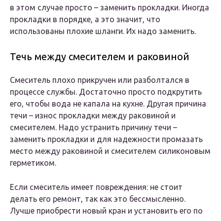
в этом случае просто – заменить прокладки. Иногда
прокладки в порядке, а это значит, что
использованы плохие шланги. Их надо заменить.
Течь между смесителем и раковиной
Смеситель плохо прикручен или разболтался в
процессе службы. Достаточно просто подкрутить
его, чтобы вода не капала на кухне. Другая причина
течи – износ прокладки между раковиной и
смесителем. Надо устранить причину течи –
заменить прокладки и для надежности промазать
место между раковиной и смесителем силиконовым
герметиком.
Если смеситель имеет повреждения: не стоит
делать его ремонт, так как это бессмысленно.
Лучше приобрести новый кран и установить его по