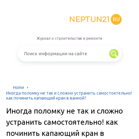
NEPTUN21
RU
Журнал о строительстве и ремонте
Home
Иногда поломку не так и сложно устранить самостоятельно!
как починить капающий кран в ванной?
Иногда поломку не так и сложно
устранить самостоятельно! как
починить капающий кран в