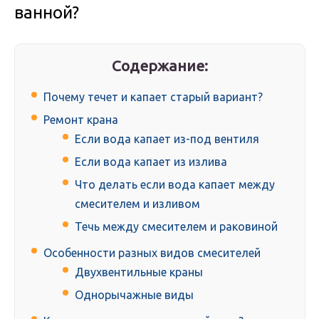
ванной?
Содержание:
Почему течет и капает старый вариант?
Ремонт крана
Если вода капает из-под вентиля
Если вода капает из излива
Что делать если вода капает между
смесителем и изливом
Течь между смесителем и раковиной
Особенности разных видов смесителей
Двухвентильные краны
Однорычажные виды