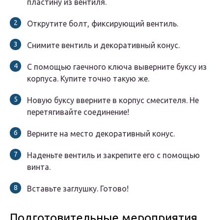
пластину из вентиля.
Открутите болт, фиксирующий вентиль.
Снимите вентиль и декоративный конус.
С помощью гаечного ключа выверните буксу из
корпуса. Купите точно такую же.
Новую буксу вверните в корпус смесителя. Не
перетягивайте соединение!
Верните на место декоративный конус.
Наденьте вентиль и закрепите его с помощью
винта.
Вставьте заглушку. Готово!
Подготовительные мероприятия