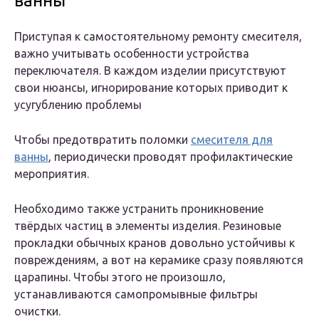
ванны
Приступая к самостоятельному ремонту смесителя,
важно учитывать особенности устройства
переключателя. В каждом изделии присутствуют
свои нюансы, игнорирование которых приводит к
усугублению проблемы
Чтобы предотвратить поломки
смесителя для
ванны
, периодически проводят профилактические
мероприятия.
Необходимо также устранить проникновение
твёрдых частиц в элементы изделия. Резиновые
прокладки обычных кранов довольно устойчивы к
повреждениям, а вот на керамике сразу появляются
царапины. Чтобы этого не произошло,
устанавливаются самопромывные фильтры
очистки.