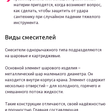
материи пригодятся, когда возникнет вопрос,
как сделать, чтобы защитить от удара
сантехнику при случайном падении тяжелого
инструмента.
Виды смесителей
Смесители однорычажного типа подразделяются
на шаровые и картриджевые.
Основной элемент шарового изделия –
металлический шар маленького диаметра. Он
находится внутри корпуса крана. Элемент содержит
несколько отверстий – для холодного, горячего и
смешанного потока жидкости.
Такие конструкции отличаются, своей надёжностью
и прочностью. Главная составляющая