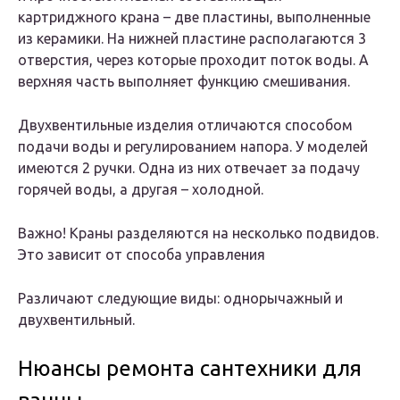
картриджного крана – две пластины, выполненные
из керамики. На нижней пластине располагаются 3
отверстия, через которые проходит поток воды. А
верхняя часть выполняет функцию смешивания.
Двухвентильные изделия отличаются способом
подачи воды и регулированием напора. У моделей
имеются 2 ручки. Одна из них отвечает за подачу
горячей воды, а другая – холодной.
Важно! Краны разделяются на несколько подвидов.
Это зависит от способа управления
Различают следующие виды: однорычажный и
двухвентильный.
Нюансы ремонта сантехники для