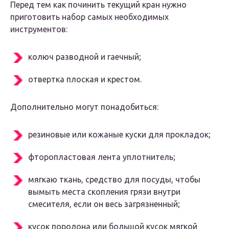
Перед тем как починить текущий кран нужно
приготовить набор самых необходимых
инструментов:
колюч разводной и гаечный;
отвертка плоская и крестом.
Дополнительно могут понадобиться:
резиновые или кожаные куски для прокладок;
фторопластовая лента уплотнитель;
мягкаю ткань, средство для посуды, чтобы
вымыть места скопления грязи внутри
смесителя, если он весь загрязненный;
кусок поролона или большой кусок мягкой