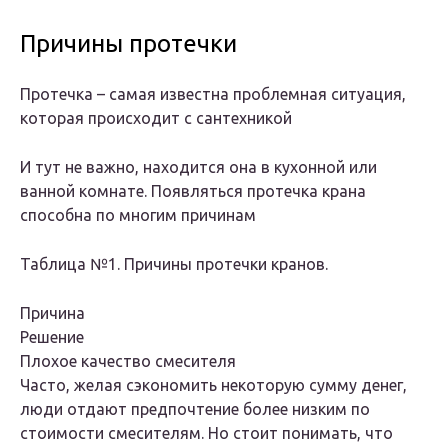
Причины протечки
Протечка – самая известна проблемная ситуация,
которая происходит с сантехникой
И тут не важно, находится она в кухонной или
ванной комнате. Появляться протечка крана
способна по многим причинам
Таблица №1. Причины протечки кранов.
Причина
Решение
Плохое качество смесителя
Часто, желая сэкономить некоторую сумму денег,
люди отдают предпочтение более низким по
стоимости смесителям. Но стоит понимать, что