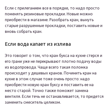
Если с прилеганием все в порядке, то надо просто
поменять резиновые прокладки. Новые можно
приобрести в магазине. Разобрать кран, вынуть
старые разрушенные прокладки, поставить новые и
вновь собрать кран.
Если вода капает из излива
Это говорит о том, что кран букса на кухне стерся и
его грани уже не перекрывают плотно подачу воды
из водопровода. Чаще всего такая поломка
происходит у дешевых кранов. Починить кран на
кухне в этом случае тоже очень просто: надо
приобрести новую кран буксу и поставить ее на
место старой. Точно также поможет замена
вентиля. Если течь не останавливается, то придется
заменить смеситель целиком.