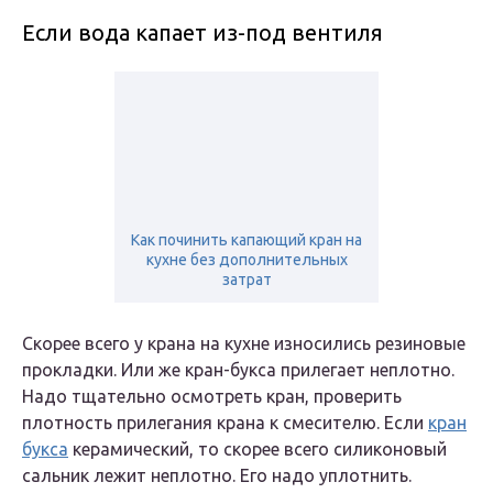
Если вода капает из-под вентиля
Как починить капающий кран на
кухне без дополнительных
затрат
Скорее всего у крана на кухне износились резиновые
прокладки. Или же кран-букса прилегает неплотно.
Надо тщательно осмотреть кран, проверить
плотность прилегания крана к смесителю. Если
кран
букса
керамический, то скорее всего силиконовый
сальник лежит неплотно. Его надо уплотнить.