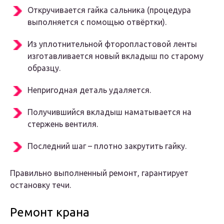
Откручивается гайка сальника (процедура
выполняется с помощью отвёртки).
Из уплотнительной фторопластовой ленты
изготавливается новый вкладыш по старому
образцу.
Непригодная деталь удаляется.
Получившийся вкладыш наматывается на
стержень вентиля.
Последний шаг – плотно закрутить гайку.
Правильно выполненный ремонт, гарантирует
остановку течи.
Ремонт крана