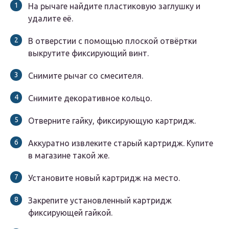
На рычаге найдите пластиковую заглушку и
удалите её.
В отверстии с помощью плоской отвёртки
выкрутите фиксирующий винт.
Снимите рычаг со смесителя.
Снимите декоративное кольцо.
Отверните гайку, фиксирующую картридж.
Аккуратно извлеките старый картридж. Купите
в магазине такой же.
Установите новый картридж на место.
Закрепите установленный картридж
фиксирующей гайкой.