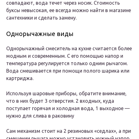
совпадают, вода течет через носик. Стоимость
буксы невысокая, ее всегда можно найти в магазине
сантехники и сделать замену.
Однорычажные виды
Однорычажный смеситель на кухне считается более
модным и современным. С его помощью напор и
температура регулируется только одним рычагом.
Вода смешивается при помощи полого шарика или
картриджа.
Используя шаровые приборы, обратите внимание,
что в них будет 3 отверстия. 2 входных, куда
поступает горячая и холодная вода, 1 выходное —
нужно для слива в раковину
Сам механизм стоит на 2 резиновых «седлах», а при
смещении рычага можно установить нужный напор