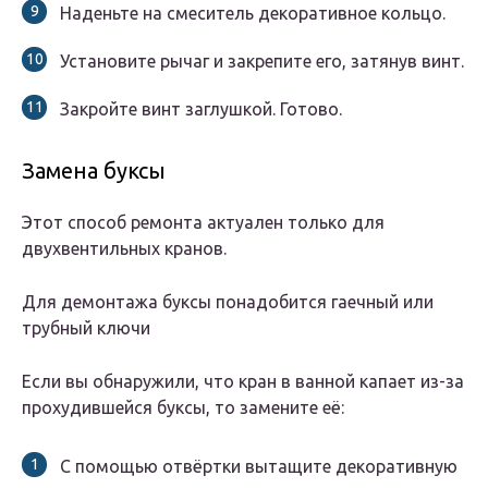
Наденьте на смеситель декоративное кольцо.
Установите рычаг и закрепите его, затянув винт.
Закройте винт заглушкой. Готово.
Замена буксы
Этот способ ремонта актуален только для
двухвентильных кранов.
Для демонтажа буксы понадобится гаечный или
трубный ключи
Если вы обнаружили, что кран в ванной капает из-за
прохудившейся буксы, то замените её:
С помощью отвёртки вытащите декоративную