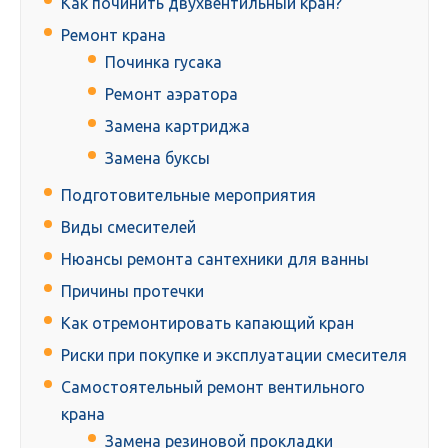
Как починить двухвентильный кран?
Ремонт крана
Починка гусака
Ремонт аэратора
Замена картриджа
Замена буксы
Подготовительные мероприятия
Виды смесителей
Нюансы ремонта сантехники для ванны
Причины протечки
Как отремонтировать капающий кран
Риски при покупке и эксплуатации смесителя
Самостоятельный ремонт вентильного
крана
Замена резиновой прокладки