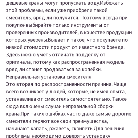
дешевые краны могут пропускать воду.Избежать
этой проблемы, если уже приобрели такой
смеситель, вряд ли получится. Поэтому всегда при
покупке выбирайте только инструменты от
проверенных производителей, в качестве продукции
которых уверены.Бывает и такое, что покупаете по
низкой стоимости продукт от известного бренда.
Здесь нужно уметь отличать подделку от
оригинала, потому как распространенная модель
вряд ли станет продаваться за копейки.
Неправильная установка смесителя
Это вторая по распространенности причина. Чаще
всего возникает у людей, которые, не имея опыта,
устанавливают смеситель самостоятельно. Также
сюда включены случаи неправильной сборки
крана.При таких ошибках часто даже самые дорогие
смесители теряют все свои преимущества,
начинают капать, ржаветь, скрипеть.Для решения
проблемы необходимо доверять установку