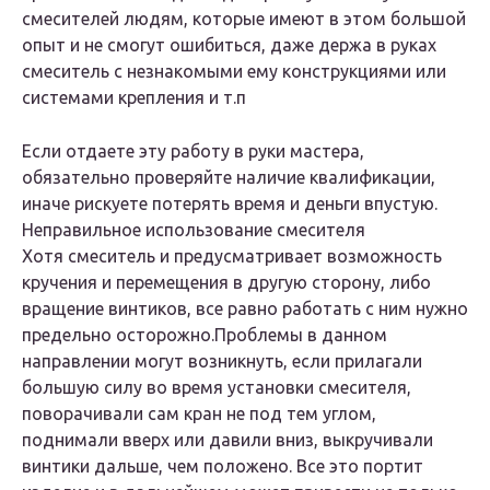
смесителей людям, которые имеют в этом большой
опыт и не смогут ошибиться, даже держа в руках
смеситель с незнакомыми ему конструкциями или
системами крепления и т.п
Если отдаете эту работу в руки мастера,
обязательно проверяйте наличие квалификации,
иначе рискуете потерять время и деньги впустую.
Неправильное использование смесителя
Хотя смеситель и предусматривает возможность
кручения и перемещения в другую сторону, либо
вращение винтиков, все равно работать с ним нужно
предельно осторожно.Проблемы в данном
направлении могут возникнуть, если прилагали
большую силу во время установки смесителя,
поворачивали сам кран не под тем углом,
поднимали вверх или давили вниз, выкручивали
винтики дальше, чем положено. Все это портит