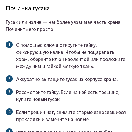
Починка гусака
Гусак или излив — наиболее уязвимая часть крана.
Починить его просто:
С помощью ключа открутите гайку,
фиксирующую излив. Чтобы не поцарапать
хром, оберните ключ изолентой или проложите
между ним и гайкой мягкую ткань.
Аккуратно вытащите гусак из корпуса крана.
Рассмотрите гайку. Если на ней есть трещина,
купите новый гусак.
Если трещин нет, снимите старые износившиеся
прокладки и замените на новые.