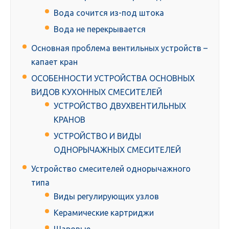
Вода сочится из-под штока
Вода не перекрывается
Основная проблема вентильных устройств –
капает кран
ОСОБЕННОСТИ УСТРОЙСТВА ОСНОВНЫХ
ВИДОВ КУХОННЫХ СМЕСИТЕЛЕЙ
УСТРОЙСТВО ДВУХВЕНТИЛЬНЫХ
КРАНОВ
УСТРОЙСТВО И ВИДЫ
ОДНОРЫЧАЖНЫХ СМЕСИТЕЛЕЙ
Устройство смесителей однорычажного
типа
Виды регулирующих узлов
Керамические картриджи