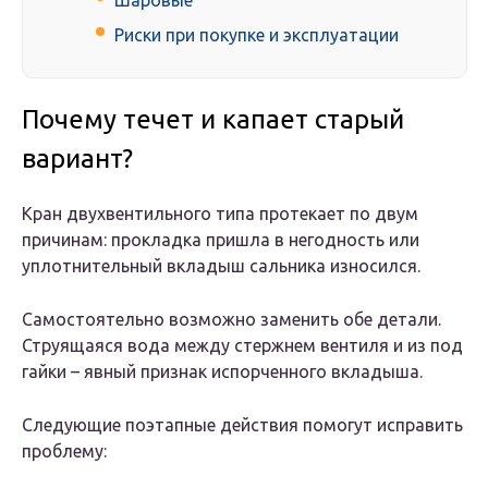
Шаровые
Риски при покупке и эксплуатации
Почему течет и капает старый
вариант?
Кран двухвентильного типа протекает по двум
причинам: прокладка пришла в негодность или
уплотнительный вкладыш сальника износился.
Самостоятельно возможно заменить обе детали.
Струящаяся вода между стержнем вентиля и из под
гайки – явный признак испорченного вкладыша.
Следующие поэтапные действия помогут исправить
проблему: