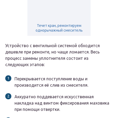
Течет кран, ремонтируем
однорычажный смеситель
Устройство с вентильной системой обходится
дешевле при ремонте, но чаще ломается. Весь
процесс замены уплотнителя состоит из
следующих этапов:
Перекрывается поступление воды и
производится её слив из смесителя.
Аккуратно поддевается искусственная
накладка над винтом фиксирования маховика
при помощи отвертки.