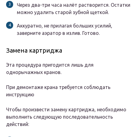
Через два-три часа налёт растворится. Остатки
можно удалить старой зубной щеткой.
Аккуратно, не прилагая больших усилий,
заверните аэратор в излив. Готово.
Замена картриджа
Эта процедура пригодится лишь для
однорычажных кранов.
При демонтаже крана требуется соблюдать
инструкцию
Чтобы произвести замену картриджа, необходимо
выполнить следующую последовательность
действий: