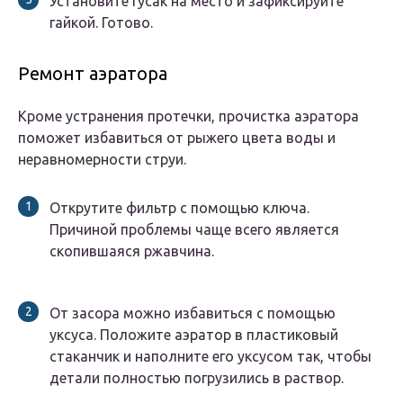
Установите гусак на место и зафиксируйте
гайкой. Готово.
Ремонт аэратора
Кроме устранения протечки, прочистка аэратора
поможет избавиться от рыжего цвета воды и
неравномерности струи.
Открутите фильтр с помощью ключа.
Причиной проблемы чаще всего является
скопившаяся ржавчина.
От засора можно избавиться с помощью
уксуса. Положите аэратор в пластиковый
стаканчик и наполните его уксусом так, чтобы
детали полностью погрузились в раствор.