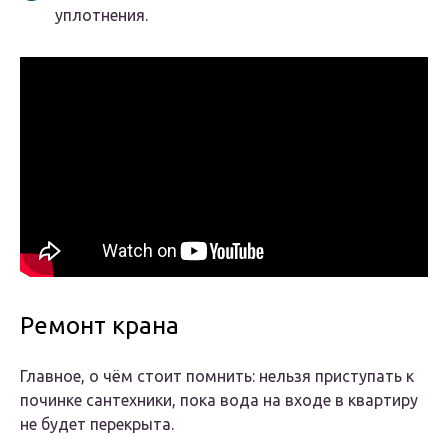
уплотнения.
Ремонт крана
Главное, о чём стоит помнить: нельзя приступать к
починке сантехники, пока вода на входе в квартиру
не будет перекрыта.