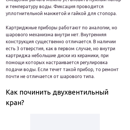
и температуру воды. Фиксация проводится
уплотнительной манжетой и гайкой для стопора.
Картриджные приборы работают по аналогии, но
шарового механизма внутри нет. Внутренняя
конструкция существенно отличается. В наличии
есть 3 отверстия, как в первом случае, но внутри
картриджа небольшие диски из керамики, при
помощи которых настраивается регулировка
подачи воды. Если течет такой прибор, то ремонт
почти не отличается от шарового типа.
Как починить двухвентильный
кран?