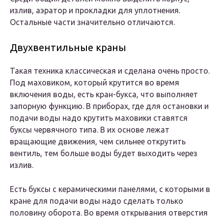
излив, аэратор и прокладки для уплотнения.
Остальные части значительно отличаются.
Двухвентильные краны
Такая техника классическая и сделана очень просто.
Под маховиком, который крутится во время
включения воды, есть кран-букса, что выполняет
запорную функцию. В приборах, где для остановки и
подачи воды надо крутить маховики ставятся
буксы червячного типа. В их основе лежат
вращающие движения, чем сильнее открутить
вентиль, тем больше воды будет выходить через
излив.
Есть буксы с керамическими панелями, с которыми в
кране для подачи воды надо сделать только
половину оборота. Во время открывания отверстия