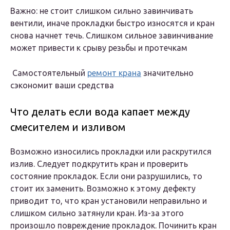
Важно: не стоит слишком сильно завинчивать
вентили, иначе прокладки быстро износятся и кран
снова начнет течь. Слишком сильное завинчивание
может привести к срыву резьбы и протечкам
Самостоятельный
ремонт крана
значительно
сэкономит ваши средства
Что делать если вода капает между
смесителем и изливом
Возможно износились прокладки или раскрутился
излив. Следует подкрутить кран и проверить
состояние прокладок. Если они разрушились, то
стоит их заменить. Возможно к этому дефекту
приводит то, что кран установили неправильно и
слишком сильно затянули кран. Из-за этого
произошло повреждение прокладок. Починить кран