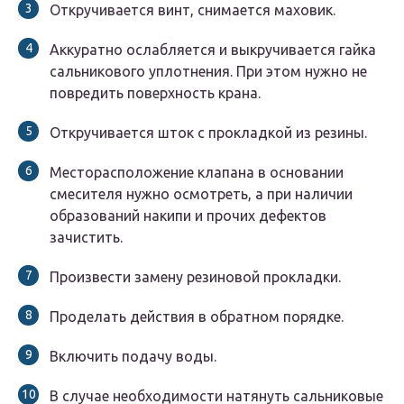
Откручивается винт, снимается маховик.
Аккуратно ослабляется и выкручивается гайка
сальникового уплотнения. При этом нужно не
повредить поверхность крана.
Откручивается шток с прокладкой из резины.
Месторасположение клапана в основании
смесителя нужно осмотреть, а при наличии
образований накипи и прочих дефектов
зачистить.
Произвести замену резиновой прокладки.
Проделать действия в обратном порядке.
Включить подачу воды.
В случае необходимости натянуть сальниковые