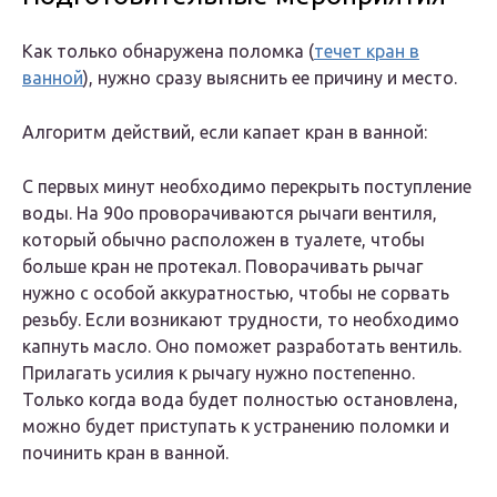
Как только обнаружена поломка (
течет кран в
ванной
), нужно сразу выяснить ее причину и место.
Алгоритм действий, если капает кран в ванной:
С первых минут необходимо перекрыть поступление
воды. На 90о проворачиваются рычаги вентиля,
который обычно расположен в туалете, чтобы
больше кран не протекал. Поворачивать рычаг
нужно с особой аккуратностью, чтобы не сорвать
резьбу. Если возникают трудности, то необходимо
капнуть масло. Оно поможет разработать вентиль.
Прилагать усилия к рычагу нужно постепенно.
Только когда вода будет полностью остановлена,
можно будет приступать к устранению поломки и
починить кран в ванной.