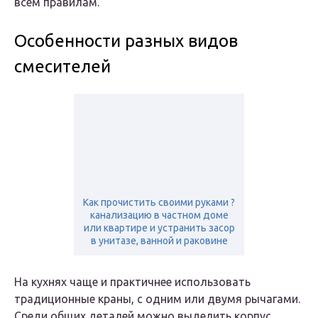
всем правилам.
Особенности разных видов
смесителей
Как прочистить своими руками ?
канализацию в частном доме
или квартире и устранить засор
в унитазе, ванной и раковине
На кухнях чаще и практичнее использовать
традиционные краны, с одним или двумя рычагами.
Среди общих деталей можно выделить корпус,