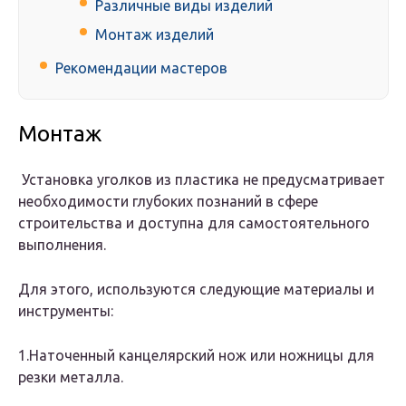
Различные виды изделий
Монтаж изделий
Рекомендации мастеров
Монтаж
Установка уголков из пластика не предусматривает
необходимости глубоких познаний в сфере
строительства и доступна для самостоятельного
выполнения.
Для этого, используются следующие материалы и
инструменты:
1.Наточенный канцелярский нож или ножницы для
резки металла.