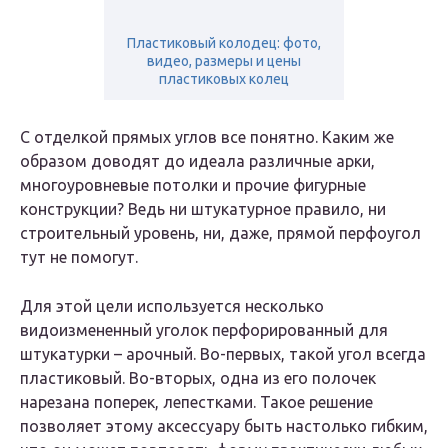
Пластиковый колодец: фото,
видео, размеры и цены
пластиковых колец
С отделкой прямых углов все понятно. Каким же
образом доводят до идеала различные арки,
многоуровневые потолки и прочие фигурные
конструкции? Ведь ни штукатурное правило, ни
строительный уровень, ни, даже, прямой перфоугол
тут не помогут.
Для этой цели используется несколько
видоизмененный уголок перфорированный для
штукатурки – арочный. Во-первых, такой угол всегда
пластиковый. Во-вторых, одна из его полочек
нарезана поперек, лепестками. Такое решение
позволяет этому аксессуару быть настолько гибким,