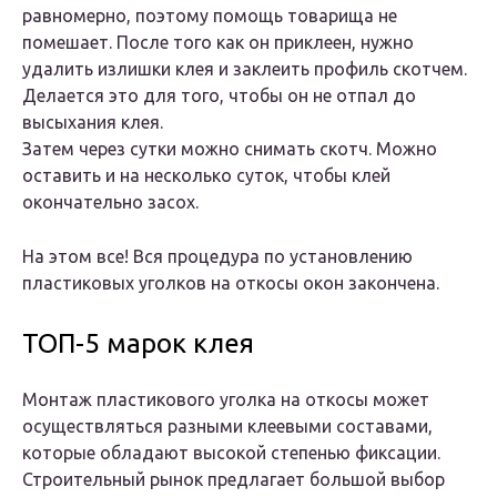
равномерно, поэтому помощь товарища не
помешает. После того как он приклеен, нужно
удалить излишки клея и заклеить профиль скотчем.
Делается это для того, чтобы он не отпал до
высыхания клея.
Затем через сутки можно снимать скотч. Можно
оставить и на несколько суток, чтобы клей
окончательно засох.
На этом все! Вся процедура по установлению
пластиковых уголков на откосы окон закончена.
ТОП-5 марок клея
Монтаж пластикового уголка на откосы может
осуществляться разными клеевыми составами,
которые обладают высокой степенью фиксации.
Строительный рынок предлагает большой выбор