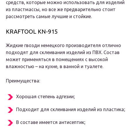
средств, которые можно использовать для изделий
из пластмассы, но все же предварительно стоит
рассмотреть самые лучшие и стойкие.
KRAFTOOL KN-915
Жидкие гвозди немецкого производителя отлично
подходят для склеивания изделий из ПВХ. Состав
может применяться в помещениях с высокой
влажностью – на кухне, в ванной и туалете.
Преимущества:
Хорошая степень адгезии;
Подходит для склеивания изделий из пластика;
В составе имеется антисептик;