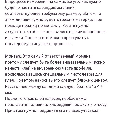
В процессе измерения на самих же уголках нужно
будет отметить карандашом линии,
соответствующее требуемому размеру. Затем по
этим линиям нужно будет отрезать материал при
помощи ножниц по металлу. Резать нужно
аккуратно, чтобы не оставались всякие неровности
и выемки. После этого можно приступать к
последнему этапу всего процесса.
Монтаж. Это самый ответственный момент,
поэтому следует быть более внимательным.Нужно
нанести клей на внутреннюю часть профиля,
воспользовавшись специальным пистолетом для
клея. При этом наносить его следует ближе к центру.
Расстояние между каплями следует брать в 15-17
мм.
После того как клей нанесен, необходимо
приставить поливинилхлоридный профиль к откосу.
При этом нужно придавить его на всех участках