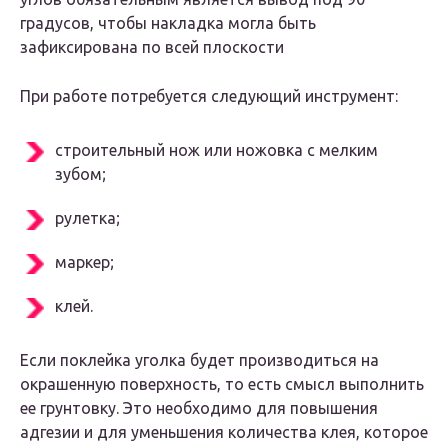
градусов, чтобы накладка могла быть
зафиксирована по всей плоскости
При работе потребуется следующий инструмент:
строительный нож или ножовка с мелким
зубом;
рулетка;
маркер;
клей.
Если поклейка уголка будет производиться на
окрашенную поверхность, то есть смысл выполнить
ее грунтовку. Это необходимо для повышения
адгезии и для уменьшения количества клея, которое