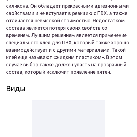
силикона. Он обладает прекрасными адгезионными
свойствами и не вступает в реакцию с ПВХ, а также
отличается невысокой стоимостью. Недостатком
состава является потеря своих свойств со
временем. Лучшим решением является применение
специального клея для ПВХ, который также хорошо
взаимодействует и с другими материалами. Такой
клей еще называют «жидким пластиком». В этом
случае выбор также должен упасть на прозрачный
состав, который исключит появление пятен.
Виды