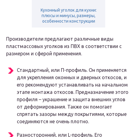
Кухонный уголок для кухни:
плюсы и минусы, размеры,
особенности конструкции
Производители предлагают различные виды
пластмассовых уголков из ПВХ в соответствии с
размером и сферой применения.
Стандартный, или П-профиль. Он применяется
для укрепления оконных и дверных откосов, и
его рекомендуют устанавливать на начальном
этапе монтажа откосов. Предназначение этого
профиля – украшение и защита внешних углов
от деформирования. Также он помогает
спрятать зазоры между покрытиями, которые
соединяются не очень плотно.
Разносторонний, или L-профиль. Его