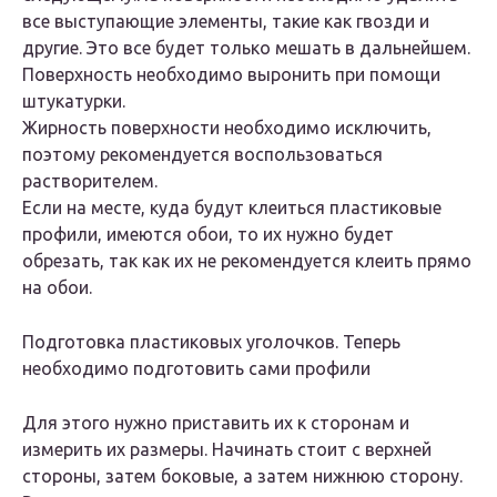
все выступающие элементы, такие как гвозди и
другие. Это все будет только мешать в дальнейшем.
Поверхность необходимо выронить при помощи
штукатурки.
Жирность поверхности необходимо исключить,
поэтому рекомендуется воспользоваться
растворителем.
Если на месте, куда будут клеиться пластиковые
профили, имеются обои, то их нужно будет
обрезать, так как их не рекомендуется клеить прямо
на обои.
Подготовка пластиковых уголочков. Теперь
необходимо подготовить сами профили
Для этого нужно приставить их к сторонам и
измерить их размеры. Начинать стоит с верхней
стороны, затем боковые, а затем нижнюю сторону.