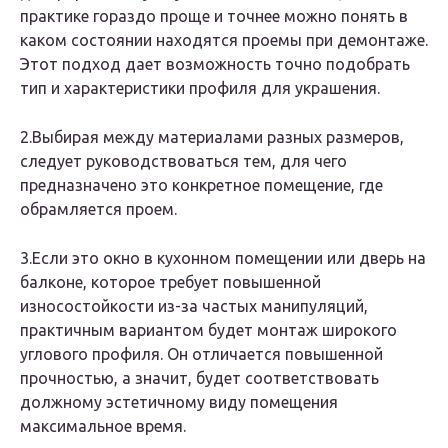
практике гораздо проще и точнее можно понять в
каком состоянии находятся проемы при демонтаже.
Этот подход дает возможность точно подобрать
тип и характеристики профиля для украшения.
2.Выбирая между материалами разных размеров,
следует руководствоваться тем, для чего
предназначено это конкретное помещение, где
обрамляется проем.
3.Если это окно в кухонном помещении или дверь на
балконе, которое требует повышенной
износостойкости из-за частых манипуляций,
практичным вариантом будет монтаж широкого
углового профиля. Он отличается повышенной
прочностью, а значит, будет соответствовать
должному эстетичному виду помещения
максимальное время.