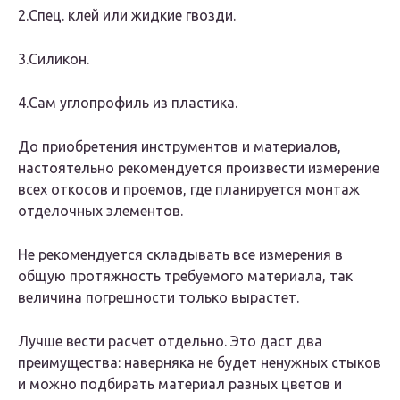
2.Спец. клей или жидкие гвозди.
3.Силикон.
4.Сам углопрофиль из пластика.
До приобретения инструментов и материалов,
настоятельно рекомендуется произвести измерение
всех откосов и проемов, где планируется монтаж
отделочных элементов.
Не рекомендуется складывать все измерения в
общую протяжность требуемого материала, так
величина погрешности только вырастет.
Лучше вести расчет отдельно. Это даст два
преимущества: наверняка не будет ненужных стыков
и можно подбирать материал разных цветов и