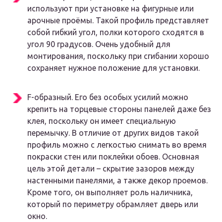
используют при установке на фигурные или
арочные проёмы. Такой профиль представляет
собой гибкий угол, полки которого сходятся в
угол 90 градусов. Очень удобный для
монтирования, поскольку при сгибании хорошо
сохраняет нужное положение для установки.
F-образный. Его без особых усилий можно
крепить на торцевые стороны панелей даже без
клея, поскольку он имеет специальную
перемычку. В отличие от других видов такой
профиль можно с легкостью снимать во время
покраски стен или поклейки обоев. Основная
цель этой детали – скрытие зазоров между
настенными панелями, а также декор проемов.
Кроме того, он выполняет роль наличника,
который по периметру обрамляет дверь или
окно.