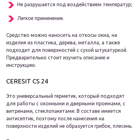
Не разрушается под воздействием температур;
Легкое применение.
Средство можно наносить на откосы окна, на
изделия из пластика, дерева, металла, а также
подходит для поверхностей с сухой штукатуркой.
Предварительно стоит изучить описание и
инструкцию.
CERESIT CS 24
Это универсальный герметик, который подходят
для работы с оконными и дверными проемами, с
витринами, стеклопакетами. В составе имеется
антисептик, поэтому после нанесения на
поверхности изделий не образуется грибок, плесень.