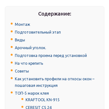
Содержание:
Монтаж
Подготовительный этап
Виды
Арочный уголок.
Подготовка проема перед установкой
На что крепить
Советы
Как установить профили на откосы окон –
пошаговая инструкция
ТОП-5 марок клея
KRAFTOOL KN-915
CERESIT CS 24