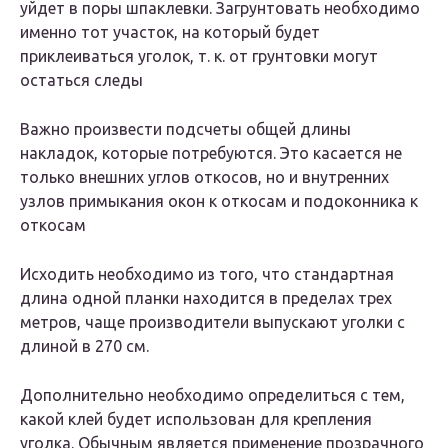
уйдет в поры шпаклевки. Загрунтовать необходимо
именно тот участок, на который будет
приклеиваться уголок, т. к. от грунтовки могут
остаться следы
Важно произвести подсчеты общей длины
накладок, которые потребуются. Это касается не
только внешних углов откосов, но и внутренних
узлов примыкания окон к откосам и подоконника к
откосам
Исходить необходимо из того, что стандартная
длина одной планки находится в пределах трех
метров, чаще производители выпускают уголки с
длиной в 270 см.
Дополнительно необходимо определиться с тем,
какой клей будет использован для крепления
уголка. Обычным является применение прозрачного