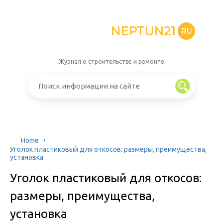
NEPTUN21
RU
Журнал о строительстве и ремонте
Home
Уголок пластиковый для откосов: размеры, преимущества,
установка
Уголок пластиковый для откосов:
размеры, преимущества,
установка