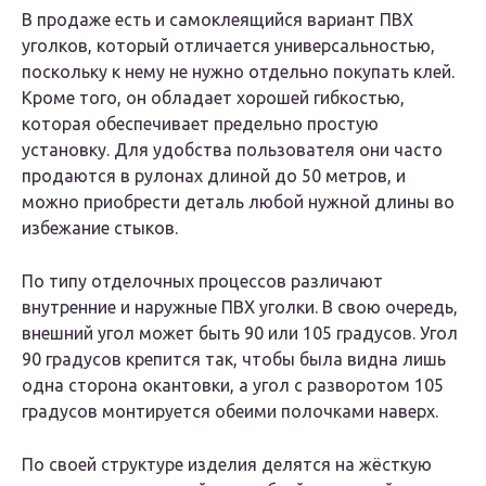
В продаже есть и самоклеящийся вариант ПВХ
уголков, который отличается универсальностью,
поскольку к нему не нужно отдельно покупать клей.
Кроме того, он обладает хорошей гибкостью,
которая обеспечивает предельно простую
установку. Для удобства пользователя они часто
продаются в рулонах длиной до 50 метров, и
можно приобрести деталь любой нужной длины во
избежание стыков.
По типу отделочных процессов различают
внутренние и наружные ПВХ уголки. В свою очередь,
внешний угол может быть 90 или 105 градусов. Угол
90 градусов крепится так, чтобы была видна лишь
одна сторона окантовки, а угол с разворотом 105
градусов монтируется обеими полочками наверх.
По своей структуре изделия делятся на жёсткую