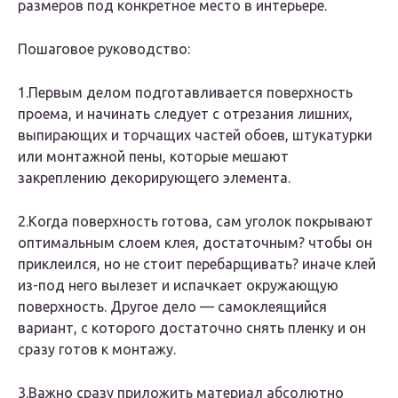
размеров под конкретное место в интерьере.
Пошаговое руководство:
1.Первым делом подготавливается поверхность
проема, и начинать следует с отрезания лишних,
выпирающих и торчащих частей обоев, штукатурки
или монтажной пены, которые мешают
закреплению декорирующего элемента.
2.Когда поверхность готова, сам уголок покрывают
оптимальным слоем клея, достаточным? чтобы он
приклеился, но не стоит перебарщивать? иначе клей
из-под него вылезет и испачкает окружающую
поверхность. Другое дело — cамоклеящийся
вариант, с которого достаточно снять пленку и он
сразу готов к монтажу.
3.Важно сразу приложить материал абсолютно