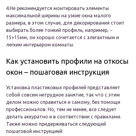
4.Не рекомендуется монтировать элементы
максимальной ширины на узкие окна малого
размера, в этом случае, для декорирования стоит
выбирать более тонкий профиль, например, −
15×15мм, он хорошо сочетается с элегантным и
легким интерьером комнаты.
Как установить профили на откосы
окон – пошаговая инструкция
Установка пластиковых профилей представляет
собой совсем нетрудное занятие, так что с этим
делом можно справиться и самому, без помощи
профессионалов. Но, тем не менее, все следует
делать аккуратно и в соответствии с правилами.
Также можно придерживаться следующей
пошаговой инструкцией: