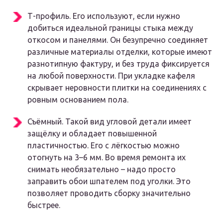
Т-профиль. Его используют, если нужно
добиться идеальной границы стыка между
откосом и панелями. Он безупречно соединяет
различные материалы отделки, которые имеют
разнотипную фактуру, и без труда фиксируется
на любой поверхности. При укладке кафеля
скрывает неровности плитки на соединениях с
ровным основанием пола.
Съёмный. Такой вид угловой детали имеет
защёлку и обладает повышенной
пластичностью. Его с лёгкостью можно
отогнуть на 3–6 мм. Во время ремонта их
снимать необязательно – надо просто
заправить обои шпателем под уголки. Это
позволяет проводить сборку значительно
быстрее.