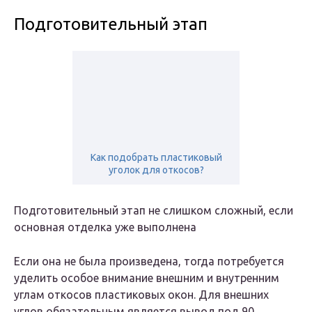
Подготовительный этап
Как подобрать пластиковый
уголок для откосов?
Подготовительный этап не слишком сложный, если
основная отделка уже выполнена
Если она не была произведена, тогда потребуется
уделить особое внимание внешним и внутренним
углам откосов пластиковых окон. Для внешних
углов обязательным является вывод под 90