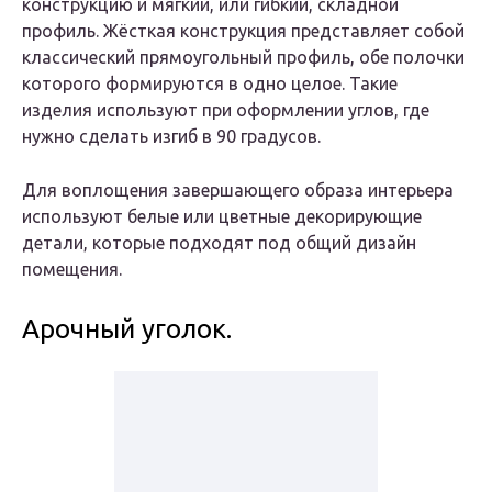
конструкцию и мягкий, или гибкий, складной
профиль. Жёсткая конструкция представляет собой
классический прямоугольный профиль, обе полочки
которого формируются в одно целое. Такие
изделия используют при оформлении углов, где
нужно сделать изгиб в 90 градусов.
Для воплощения завершающего образа интерьера
используют белые или цветные декорирующие
детали, которые подходят под общий дизайн
помещения.
Арочный уголок.