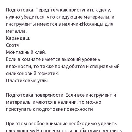
Подготовка. Перед тем как приступить к делу,
нужно убедиться, что следующие материалы, и
инструменты имеются в наличии:Ножницы для
металла.
Карандаш.
Скотч.
Монтажный клей.
Если в комнате имеется высокий уровень
влажности, то также понадобится и специальный
силиконовый герметик.
Пластиковые углы.
Подготовка поверхности. Если все инструмент и
материалы имеются в наличии, то можно
приступать к подготовке поверхности
При этом особое внимание необходимо уделить
следующему:На поверхности необходимо удалить