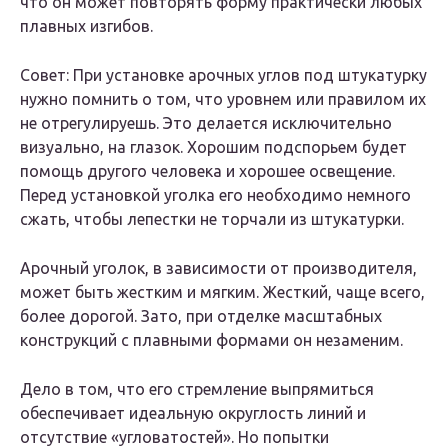
что он может повторять форму практически любых
плавных изгибов.
Совет: При установке арочных углов под штукатурку
нужно помнить о том, что уровнем или правилом их
не отрегулируешь. Это делается исключительно
визуально, на глазок. Хорошим подспорьем будет
помощь другого человека и хорошее освещение.
Перед установкой уголка его необходимо немного
сжать, чтобы лепестки не торчали из штукатурки.
Арочный уголок, в зависимости от производителя,
может быть жестким и мягким. Жесткий, чаще всего,
более дорогой. Зато, при отделке масштабных
конструкций с плавными формами он незаменим.
Дело в том, что его стремление выпрямиться
обеспечивает идеальную округлость линий и
отсутствие «угловатостей». Но попытки