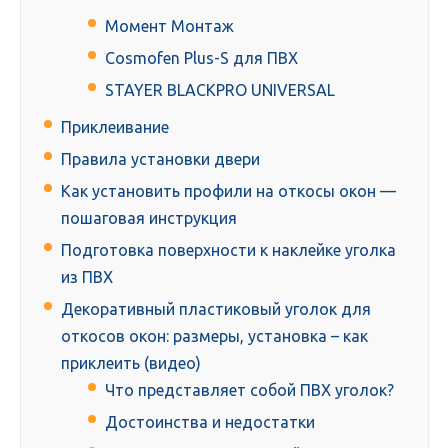
Момент Монтаж
Cosmofen Plus-S для ПВХ
STAYER BLACKPRO UNIVERSAL
Приклеивание
Правила установки двери
Как установить профили на откосы окон —
пошаговая инструкция
Подготовка поверхности к наклейке уголка
из ПВХ
Декоративный пластиковый уголок для
откосов окон: размеры, установка – как
приклеить (видео)
Что представляет собой ПВХ уголок?
Достоинства и недостатки