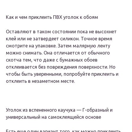
Как и чем приклеить ПВХ уголок к обоям
Оставляют в таком состоянии пока не высохнет
клей или не затвердеет силикон. Точное время
смотрите на упаковке. Затем малярную ленту
можно снимать. Она отличается от обычного
скотча тем, что даже с бумажных обоев
отклеивается без повреждения поверхности. Но
чтобы быть уверенными, попробуйте приклеить и
отклеить в незаметном месте.
Уголок из вспененного каучука — Г-образный и
универсальный на самоклеящейся основе
Есть еще один вариант того, как можно приклеить