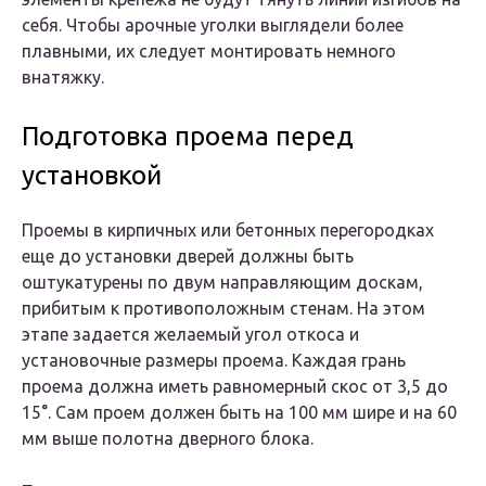
себя. Чтобы арочные уголки выглядели более
плавными, их следует монтировать немного
внатяжку.
Подготовка проема перед
установкой
Проемы в кирпичных или бетонных перегородках
еще до установки дверей должны быть
оштукатурены по двум направляющим доскам,
прибитым к противоположным стенам. На этом
этапе задается желаемый угол откоса и
установочные размеры проема. Каждая грань
проема должна иметь равномерный скос от 3,5 до
15°. Сам проем должен быть на 100 мм шире и на 60
мм выше полотна дверного блока.