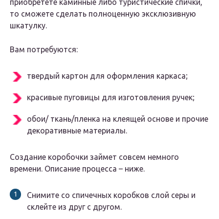
приобретете каминные либо туристические спички,
то сможете сделать полноценную эксклюзивную
шкатулку.
Вам потребуются:
твердый картон для оформления каркаса;
красивые пуговицы для изготовления ручек;
обои/ ткань/пленка на клеящей основе и прочие
декоративные материалы.
Создание коробочки займет совсем немного
времени. Описание процесса – ниже.
Снимите со спичечных коробков слой серы и
склейте из друг с другом.