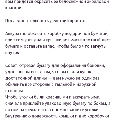
вам придется окрасить ее белоснежной акриловой
краской.
Последовательность действий проста.
Аккуратно обклейте коробку подарочной бумагой,
при этом для дна и крышки возьмите плотный лист
бумаги и оставьте запас, чтобы было что загнуть
внутрь
Совет: отрезая бумагу для оформления боковин,
удостоверьтесь в том, что вы взяли кусок
достаточной длины — вам нужно за один раз
обклеить все стороны с тыльной и наружной
стороны.
Чтобы уголки были красивыми и аккуратными,
сначала приклейте упаковочную бумагу по бокам, а
потом разрежьте и осторожно загните уголки.
Внутреннюю поверхность крышки и дно коробочки