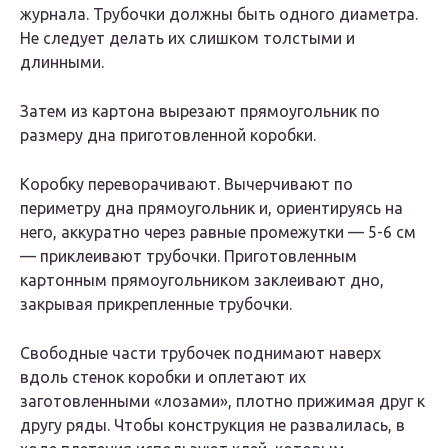
журнала. Трубочки должны быть одного диаметра.
Не следует делать их слишком толстыми и
длинными.
Затем из картона вырезают прямоугольник по
размеру дна приготовленной коробки.
Коробку переворачивают. Вычерчивают по
периметру дна прямоугольник и, ориентируясь на
него, аккуратно через равные промежутки — 5-6 см
— приклеивают трубочки. Приготовленным
картонным прямоугольником заклеивают дно,
закрывая прикрепленные трубочки.
Свободные части трубочек поднимают наверх
вдоль стенок коробки и оплетают их
заготовленными «лозами», плотно прижимая друг к
другу ряды. Чтобы конструкция не развалилась, в