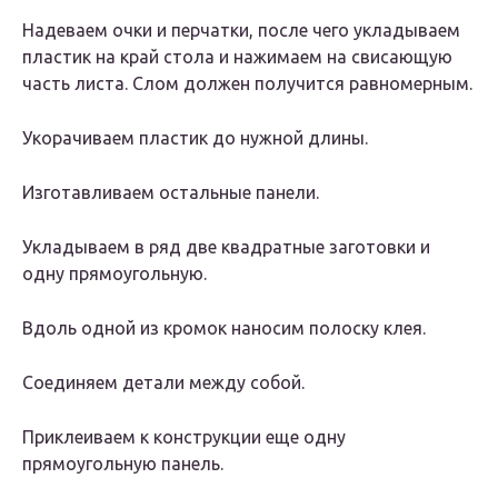
Надеваем очки и перчатки, после чего укладываем
пластик на край стола и нажимаем на свисающую
часть листа. Слом должен получится равномерным.
Укорачиваем пластик до нужной длины.
Изготавливаем остальные панели.
Укладываем в ряд две квадратные заготовки и
одну прямоугольную.
Вдоль одной из кромок наносим полоску клея.
Соединяем детали между собой.
Приклеиваем к конструкции еще одну
прямоугольную панель.