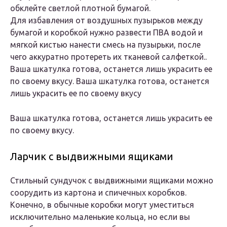
обклейте светлой плотной бумагой.
Для избавления от воздушных пузырьков между
бумагой и коробкой нужно развести ПВА водой и
мягкой кистью нанести смесь на пузырьки, после
чего аккуратно протереть их тканевой салфеткой..
Ваша шкатулка готова, останется лишь украсить ее
по своему вкусу. Ваша шкатулка готова, останется
лишь украсить ее по своему вкусу
Ваша шкатулка готова, останется лишь украсить ее
по своему вкусу.
Ларчик с выдвижными ящиками
Стильный сундучок с выдвижными ящиками можно
соорудить из картона и спичечных коробков.
Конечно, в обычные коробки могут уместиться
исключительно маленькие кольца, но если вы