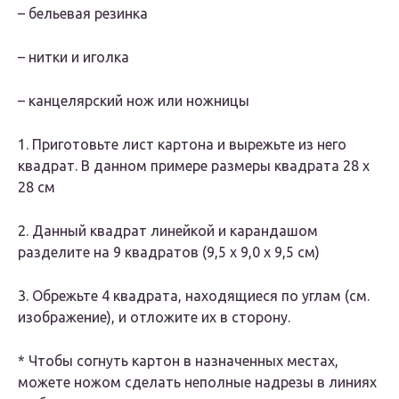
– бельевая резинка
– нитки и иголка
– канцелярский нож или ножницы
1. Приготовьте лист картона и вырежьте из него
квадрат. В данном примере размеры квадрата 28 х
28 см
2. Данный квадрат линейкой и карандашом
разделите на 9 квадратов (9,5 х 9,0 х 9,5 см)
3. Обрежьте 4 квадрата, находящиеся по углам (см.
изображение), и отложите их в сторону.
* Чтобы согнуть картон в назначенных местах,
можете ножом сделать неполные надрезы в линиях