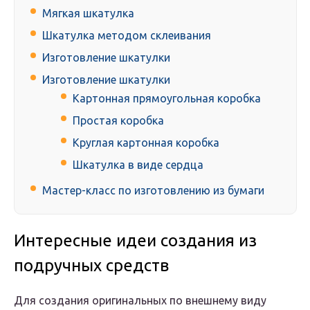
Мягкая шкатулка
Шкатулка методом склеивания
Изготовление шкатулки
Изготовление шкатулки
Картонная прямоугольная коробка
Простая коробка
Круглая картонная коробка
Шкатулка в виде сердца
Мастер-класс по изготовлению из бумаги
Интересные идеи создания из
подручных средств
Для создания оригинальных по внешнему виду