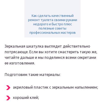
Как сделать качественный
ремонт туалета своими руками
недорого и быстро плюс
полезные советы
профессиональных мастеров
Зеркальная шкатулка выглядит действительно
потрясающе. Если вы хотите смастерить такую же,
читайте дальше и мы поделимся всеми секретами
ее изготовления.
Подготовим такие материалы:
акриловый пластик с зеркальным напылением;
хороший клей;