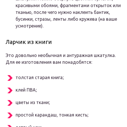
красивыми обоями, фрагментами открыток или
тканью, после чего нужно наклеить бантик,
бусинки, стразы, ленты либо кружева (на ваше
усмотрение).
Ларчик из книги
Это довольно необычная и антуражная шкатулка.
Для ее изготовления вам понадобятся:
толстая старая книга;
клей ПВА;
цветы из ткани;
простой карандаш, тонкая кисть;