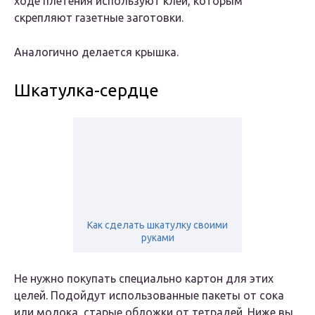
ходе плетения используют клей, которым
скрепляют газетные заготовки.
Аналогично делается крышка.
Шкатулка-сердце
Как сделать шкатулку своими
руками
Не нужно покупать специально картон для этих
целей. Подойдут использованные пакеты от сока
или молока, старые обложки от тетрадей. Ниже вы