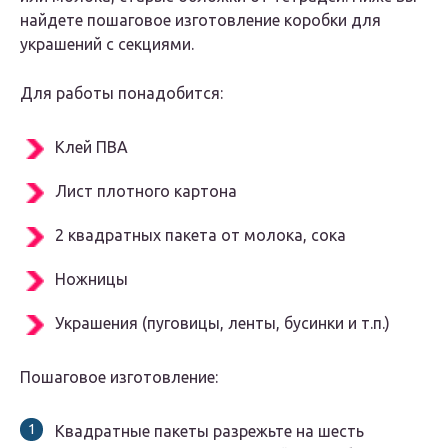
найдете пошаговое изготовление коробки для
украшений с секциями.
Для работы понадобится:
Клей ПВА
Лист плотного картона
2 квадратных пакета от молока, сока
Ножницы
Украшения (пуговицы, ленты, бусинки и т.п.)
Пошаговое изготовление:
Квадратные пакеты разрежьте на шесть