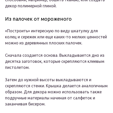
декор полимерной глиной.
Из палочек от мороженого
«Построить» интересную по виду шкатулку для
колец и сережек или еще каких-то мелких ценностей
можно из деревянных плоских палочек.
Сначала создается основа. Выкладывается дно из
десятка заготовок, которые скрепляются клеевым
пистолетом.
Затем до нужной высоты выкладываются и
скрепляются стенки. Крышка делается аналогичным
образом. Для декора можно использовать также
подручные материалы начиная от салфеток и
заканчивая бисером.