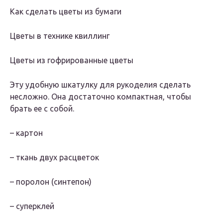
Как сделать цветы из бумаги
Цветы в технике квиллинг
Цветы из гофрированные цветы
Эту удобную шкатулку для рукоделия сделать
несложно. Она достаточно компактная, чтобы
брать ее с собой.
– картон
– ткань двух расцветок
– поролон (синтепон)
– суперклей