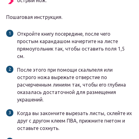
острый нож.
Пошаговая инструкция.
Откройте книгу посередине, после чего
простым карандашом начертите на листе
прямоугольник так, чтобы оставить поля 1,5
см.
После этого при помощи скальпеля или
острого ножа вырежьте отверстие по
расчерченным линиям так, чтобы его глубина
оказалась достаточной для размещения
украшений.
Когда вы закончите вырезать листы, склейте их
друг с другом клеем ПВА, прижмите гнетом и
оставьте сохнуть.