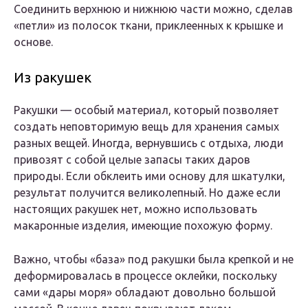
Соединить верхнюю и нижнюю части можно, сделав
«петли» из полосок ткани, приклеенных к крышке и
основе.
Из ракушек
Ракушки — особый материал, который позволяет
создать неповторимую вещь для хранения самых
разных вещей. Иногда, вернувшись с отдыха, люди
привозят с собой целые запасы таких даров
природы. Если обклеить ими основу для шкатулки,
результат получится великолепный. Но даже если
настоящих ракушек нет, можно использовать
макаронные изделия, имеющие похожую форму.
Важно, чтобы «база» под ракушки была крепкой и не
деформировалась в процессе оклейки, поскольку
сами «дары моря» обладают довольно большой