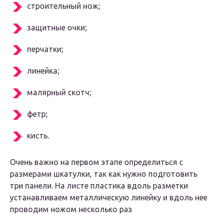
строительный нож;
защитные очки;
перчатки;
линейка;
малярный скотч;
фетр;
кисть.
Очень важно на первом этапе определиться с
размерами шкатулки, так как нужно подготовить
три панели. На листе пластика вдоль разметки
устанавливаем металлическую линейку и вдоль нее
проводим ножом несколько раз