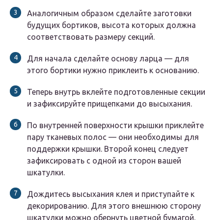
Аналогичным образом сделайте заготовки
будущих бортиков, высота которых должна
соответствовать размеру секций.
Для начала сделайте основу ларца — для
этого бортики нужно приклеить к основанию.
Теперь внутрь вклейте подготовленные секции
и зафиксируйте прищепками до высыхания.
По внутренней поверхности крышки приклейте
пару тканевых полос — они необходимы для
поддержки крышки. Второй конец следует
зафиксировать с одной из сторон вашей
шкатулки.
Дождитесь высыхания клея и приступайте к
декорированию. Для этого внешнюю сторону
шкатулки можно обернуть цветной бумагой,