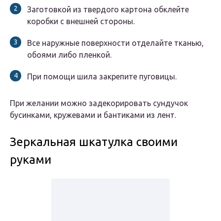
Заготовкой из твердого картона обклейте
коробки с внешней стороны.
Все наружные поверхности отделайте тканью,
обоями либо пленкой.
При помощи шила закрепите пуговицы.
При желании можно задекорировать сундучок
бусинками, кружевами и бантиками из лент.
Зеркальная шкатулка своими
руками