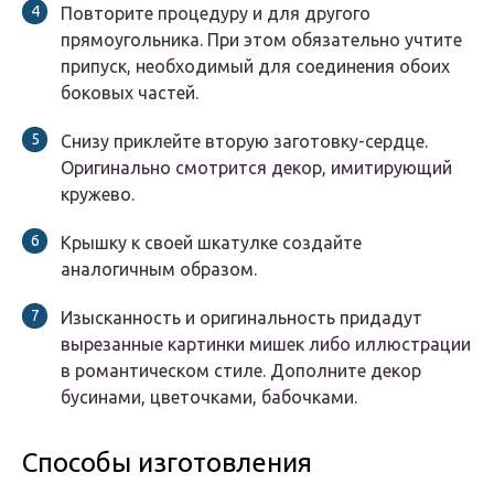
Повторите процедуру и для другого
прямоугольника. При этом обязательно учтите
припуск, необходимый для соединения обоих
боковых частей.
Снизу приклейте вторую заготовку-сердце.
Оригинально смотрится декор, имитирующий
кружево.
Крышку к своей шкатулке создайте
аналогичным образом.
Изысканность и оригинальность придадут
вырезанные картинки мишек либо иллюстрации
в романтическом стиле. Дополните декор
бусинами, цветочками, бабочками.
Способы изготовления