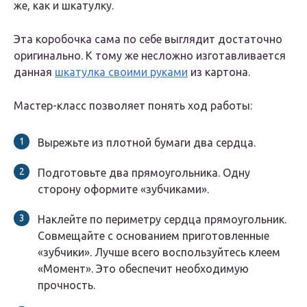
же, как и шкатулку.
Эта коробочка сама по себе выглядит достаточно
оригинально. К тому же несложно изготавливается
данная
шкатулка своими руками
из картона.
Мастер-класс позволяет понять ход работы:
Вырежьте из плотной бумаги два сердца.
Подготовьте два прямоугольника. Одну
сторону оформите «зубчиками».
Наклейте по периметру сердца прямоугольник.
Совмещайте с основанием приготовленные
«зубчики». Лучше всего воспользуйтесь клеем
«Момент». Это обеспечит необходимую
прочность.