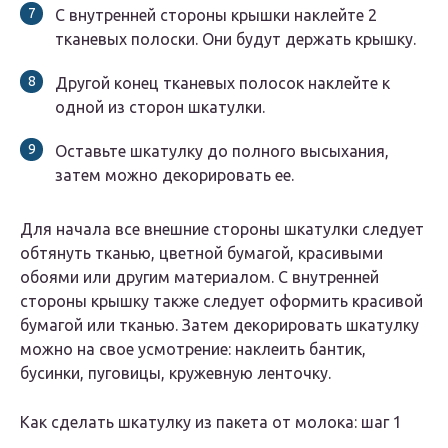
С внутренней стороны крышки наклейте 2
тканевых полоски. Они будут держать крышку.
Другой конец тканевых полосок наклейте к
одной из сторон шкатулки.
Оставьте шкатулку до полного высыхания,
затем можно декорировать ее.
Для начала все внешние стороны шкатулки следует
обтянуть тканью, цветной бумагой, красивыми
обоями или другим материалом. С внутренней
стороны крышку также следует оформить красивой
бумагой или тканью. Затем декорировать шкатулку
можно на свое усмотрение: наклеить бантик,
бусинки, пуговицы, кружевную ленточку.
Как сделать шкатулку из пакета от молока: шаг 1