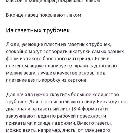
массой. В конце ларец покрывают лаком
В конце ларец покрывают лаком.
Из газетных трубочек
Люди, умеющие плести из газетных трубочек,
спокойно могут сотворить шкатулки самых разных
форм из такого бросового материала. Если в
плетеном ящике планируется хранить довольно
мелкие вещи, лучше в качестве основы под
плетение взять коробку из картона.
Для начала нужно скрутить большое количество
трубочек. Для этого используют спицу. Ее кладут по
диагонали на газетный лист (3-4 формата) и
закручивают, ведя по рабочей поверхности
прижатыми к спице ладонями. Вместо газеты,
можно взять, например, листы от глянцевого