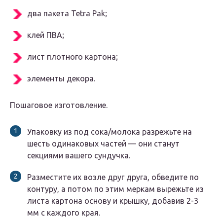
два пакета Tetra Pak;
клей ПВА;
лист плотного картона;
элементы декора.
Пошаговое изготовление.
Упаковку из под сока/молока разрежьте на
шесть одинаковых частей — они станут
секциями вашего сундучка.
Разместите их возле друг друга, обведите по
контуру, а потом по этим меркам вырежьте из
листа картона основу и крышку, добавив 2-3
мм с каждого края.