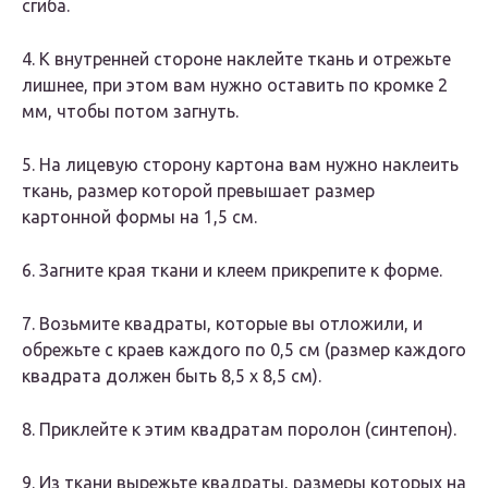
сгиба.
4. К внутренней стороне наклейте ткань и отрежьте
лишнее, при этом вам нужно оставить по кромке 2
мм, чтобы потом загнуть.
5. На лицевую сторону картона вам нужно наклеить
ткань, размер которой превышает размер
картонной формы на 1,5 см.
6. Загните края ткани и клеем прикрепите к форме.
7. Возьмите квадраты, которые вы отложили, и
обрежьте с краев каждого по 0,5 см (размер каждого
квадрата должен быть 8,5 х 8,5 см).
8. Приклейте к этим квадратам поролон (синтепон).
9. Из ткани вырежьте квадраты, размеры которых на