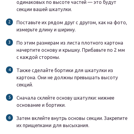
одинаковых по высоте частей — это будут
секции вашей шкатулки.
Поставьте их рядом друг с другом, как на фото,
измерьте длину и ширину.
По этим размерам из листа плотного картона
начертите основу и крышку. Прибавьте по 2 мм
с каждой стороны.
Также сделайте бортики для шкатулки из
картона. Они не должны превышать высоту
секций.
Сначала склейте основу шкатулки: нижнее
основание и бортики.
Затем вклейте внутрь основы секции. Закрепите
их прищепками для высыхания.