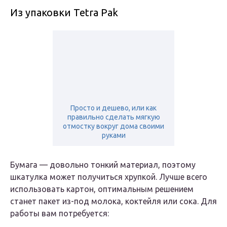
Из упаковки Tetra Pak
Просто и дешево, или как
правильно сделать мягкую
отмостку вокруг дома своими
руками
Бумага — довольно тонкий материал, поэтому
шкатулка может получиться хрупкой. Лучше всего
использовать картон, оптимальным решением
станет пакет из-под молока, коктейля или сока. Для
работы вам потребуется: