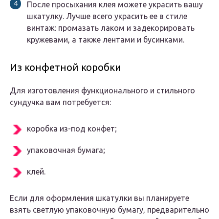
После просыхания клея можете украсить вашу
шкатулку. Лучше всего украсить ее в стиле
винтаж: промазать лаком и задекорировать
кружевами, а также лентами и бусинками.
Из конфетной коробки
Для изготовления функционального и стильного
сундучка вам потребуется:
коробка из-под конфет;
упаковочная бумага;
клей.
Если для оформления шкатулки вы планируете
взять светлую упаковочную бумагу, предварительно