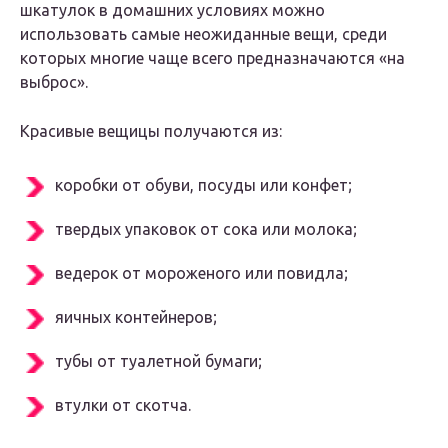
шкатулок в домашних условиях можно
использовать самые неожиданные вещи, среди
которых многие чаще всего предназначаются «на
выброс».
Красивые вещицы получаются из:
коробки от обуви, посуды или конфет;
твердых упаковок от сока или молока;
ведерок от мороженого или повидла;
яичных контейнеров;
тубы от туалетной бумаги;
втулки от скотча.