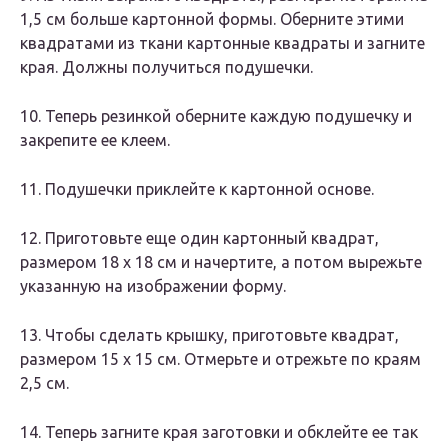
1,5 см больше картонной формы. Оберните этими
квадратами из ткани картонные квадраты и загните
края. Должны получиться подушечки.
10. Теперь резинкой оберните каждую подушечку и
закрепите ее клеем.
11. Подушечки приклейте к картонной основе.
12. Приготовьте еще один картонный квадрат,
размером 18 х 18 см и начертите, а потом вырежьте
указанную на изображении форму.
13. Чтобы сделать крышку, приготовьте квадрат,
размером 15 х 15 см. Отмерьте и отрежьте по краям
2,5 см.
14. Теперь загните края заготовки и обклейте ее так