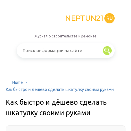
NEPTUN21
RU
Журнал о строительстве и ремонте
Home
Как быстро и дёшево сделать шкатулку своими руками
Как быстро и дёшево сделать
шкатулку своими руками