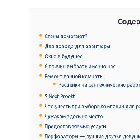
Содер
Стены помогают?
Два повода для авантюры
Окна в будущее
6 причин выбрать именно нас
Ремонт ванной комнаты
Расценки на сантехнические рабо
5 Next Proekt
Что учесть при выборе компании для 
Чужакам здесь не место
Предоставляемые услуги
Перфораторы — лучшие друзья девуш