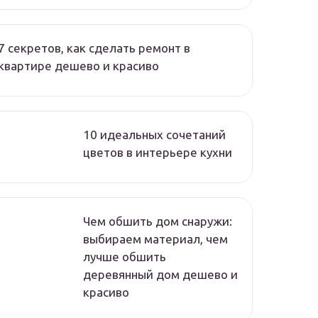
7 секретов, как сделать ремонт в
квартире дешево и красиво
10 идеальных сочетаний
цветов в интерьере кухни
Чем обшить дом снаружи:
выбираем материал, чем
лучше обшить
деревянный дом дешево и
красиво