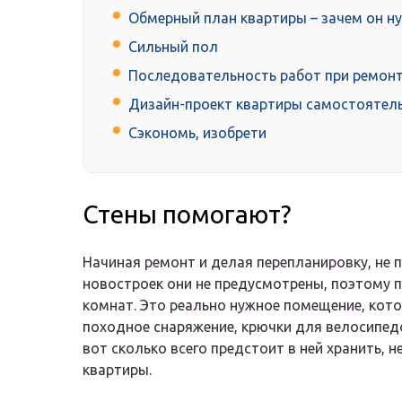
Обмерный план квартиры – зачем он нуж
Сильный пол
Последовательность работ при ремонт
Дизайн-проект квартиры самостоятел
Сэкономь, изобрети
Стены помогают?
Начиная ремонт и делая перепланировку, не 
новостроек они не предусмотрены, поэтому 
комнат. Это реально нужное помещение, кото
походное снаряжение, крючки для велосипед
вот сколько всего предстоит в ней хранить, 
квартиры.