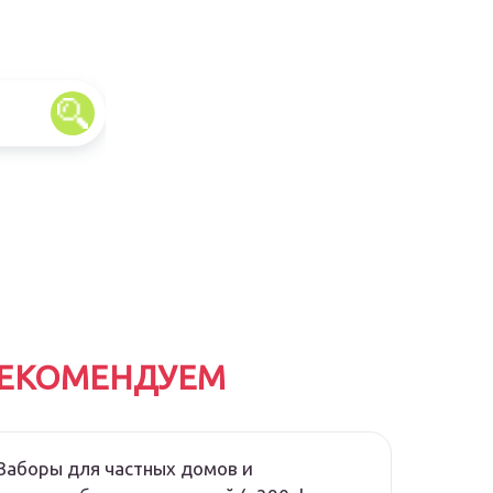
ЕКОМЕНДУЕМ
Заборы для частных домов и