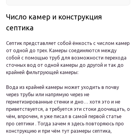
Число камер и конструкция
септика
Септик представляет собой ёмкость с числом камер
от одной до трех. Камеры соединяются между
собой с помощью труб для возможности перехода
сточных вод от одной камеры до другой и так до
крайней фильтрующей камеры:
Вода из крайней камеры может уходить в почву
через трубы или напрямую через не
герметизированные стенки и дно… хотя это и не
приветствуется, а требуется эти стоки доочищать, о
чём, впрочем, я уже писал в самой первой статье
про септики . Тогда зачем я здесь повторяюсь про
конструкцию и при чём тут размеры септика,