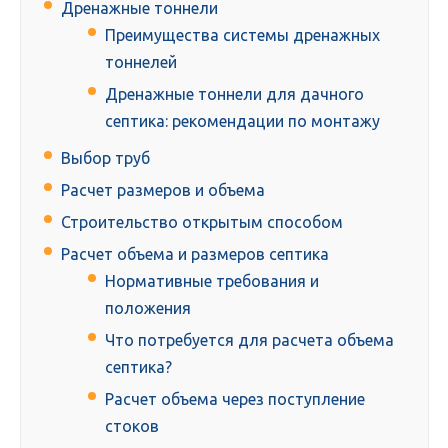
Дренажные тоннели
Преимущества системы дренажных
тоннелей
Дренажные тоннели для дачного
септика: рекомендации по монтажу
Выбор труб
Расчет размеров и объема
Строительство открытым способом
Расчет объема и размеров септика
Нормативные требования и
положения
Что потребуется для расчета объема
септика?
Расчет объема через поступление
стоков