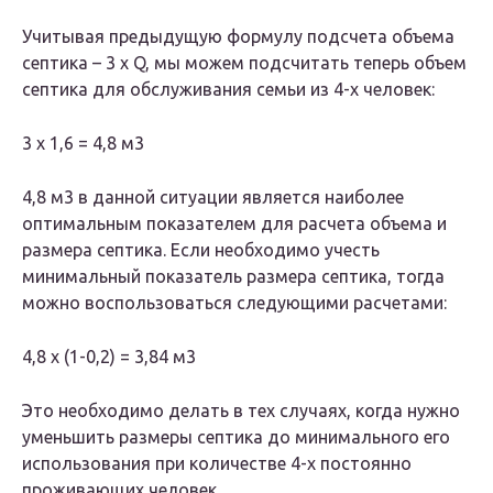
Учитывая предыдущую формулу подсчета объема
септика – 3 х Q, мы можем подсчитать теперь объем
септика для обслуживания семьи из 4-х человек:
3 х 1,6 = 4,8 м3
4,8 м3 в данной ситуации является наиболее
оптимальным показателем для расчета объема и
размера септика. Если необходимо учесть
минимальный показатель размера септика, тогда
можно воспользоваться следующими расчетами:
4,8 х (1-0,2) = 3,84 м3
Это необходимо делать в тех случаях, когда нужно
уменьшить размеры септика до минимального его
использования при количестве 4-х постоянно
проживающих человек.