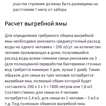
участке строения должны быть размещены на
расстоянии 1 метр от забора.
Расчет выгребной ямы
Для определения требуемого объема выгребной
ямы необходимо умножить среднесуточный расход
воды на одного человека – 200 л/сут. на количество
человек проживающих в доме, получившийся
расход воды всеми членами семьи умножаем на 3
(для полноценной переработки бактериями сточных
вод требуется минимум 3 дня, лучше 5 дней). Таким
образом для семьи из трех человек потребуется
выгребная яма, полезный объем которой будет
составлять: 200 х 3 х 3 = 1800 литров или 1,8 м3.
Соответственно для семьи из 4 человек
потребуется 2,4 м3, для семьи из 5 человек – 3 м3 и
т.д. Под полезным объемом выгребной ямы