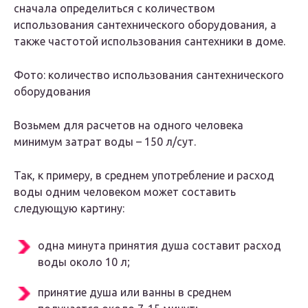
сначала определиться с количеством
использования сантехнического оборудования, а
также частотой использования сантехники в доме.
Фото: количество использования сантехнического
оборудования
Возьмем для расчетов на одного человека
минимум затрат воды – 150 л/сут.
Так, к примеру, в среднем употребление и расход
воды одним человеком может составить
следующую картину:
одна минута принятия душа составит расход
воды около 10 л;
принятие душа или ванны в среднем