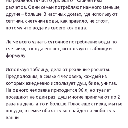
Но реальность часто далека от кабинетных
расчетов. Одни семьи потребляют намного меньше,
другие – больше. В частных домах, где используют
септики, счетчики воды, как правило, не стоят,
потому что вода из своего колодца.
Легче всего узнать суточное потребление воды по
счетчику, а когда его нет, используют таблицу и
формулу.
Используя таблицу, делают реальные расчеты.
Предположим, в семье 4 человека, каждый из
которых ежедневно использует душ, биде, унитаз.
На одного человека приходится 96 л, но туалет
посещают не один раз, душ многие принимают по 2
раза на день, а то и больше. Плюс еще стирка, мытье
посуды, в семье обязательно найдется любитель
ванны.