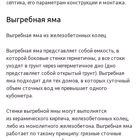
септика, его параметрам конструкции и монтажа.
Выгребная яма
Выгребная яма из железобетонных колец
Выгребная яма представляет собой емкость, в
которой боковые стенки герметичны, а все стоки
уходят в грунт через негерметичное дно (дно
представляет собой открытый грунт). Выгребная
яма подходит для тех домов, в которых суточный
объем сточных вод не превышает одного
кубометра.
Стенки выгребной ямы могут выполнятся
из керамического кирпича, железобетонных колец,
либо из монолитного железобетона. Выгребная яма
работает по такому принципу: грязные сточные