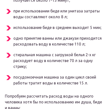
получается около 7-15 минут;
при использовании биде или унитаза затраты
воды составляют около 8 л;
использование биде в среднем выходит 5 мин;
одно принятие ванны или джакузи приходится
расходовать воду в количестве 110 л;
стиральная машина с загрузкой белья 2-х кг
расходует воду в количестве 70 л за одну
стрику;
посудомоечная машина за один цикл своей
работы тратит воды в количестве 15 л.
Попробуем рассчитать расход воды на одного
человека хотя бы по использованию им душа, биде
и ванны: