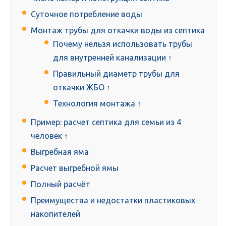
Суточное потребление воды
Монтаж трубы для откачки воды из септика
Почему нельзя использовать трубы
для внутренней канализации ↑
Правильный диаметр трубы для
откачки ЖБО ↑
Технология монтажа ↑
Пример: расчет септика для семьи из 4
человек ↑
Выгребная яма
Расчет выгребной ямы
Полный расчёт
Преимущества и недостатки пластиковых
накопителей