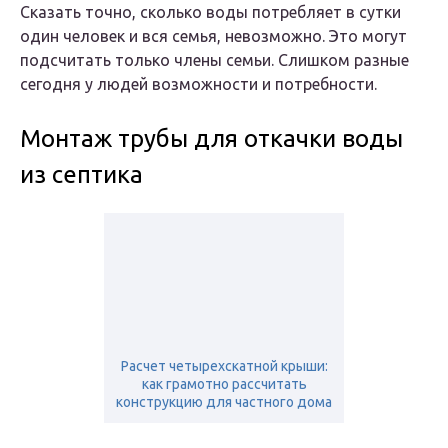
Сказать точно, сколько воды потребляет в сутки
один человек и вся семья, невозможно. Это могут
подсчитать только члены семьи. Слишком разные
сегодня у людей возможности и потребности.
Монтаж трубы для откачки воды
из септика
Расчет четырехскатной крыши:
как грамотно рассчитать
конструкцию для частного дома