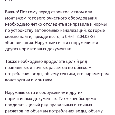
Важно! Поэтому перед строительством или
монтажом готового очистного оборудования
необходимо четко отследить все правила и нормы
по устройству автономных канализаций, которые
можно найти, прежде всего, в СНиП 2.04.03-85
«Канализация. Наружные сети и сооружения» и
других нормативных документах
Также необходимо проделать целый ряд
правильных и точных расчетов по объемам
потребления воды, объему септика, его параметрам
конструкции и монтажа
Наружные сети и сооружения» и других
нормативных документах. Также необходимо
проделать целый ряд правильных и точных
расчетов по объемам потребления воды, объему