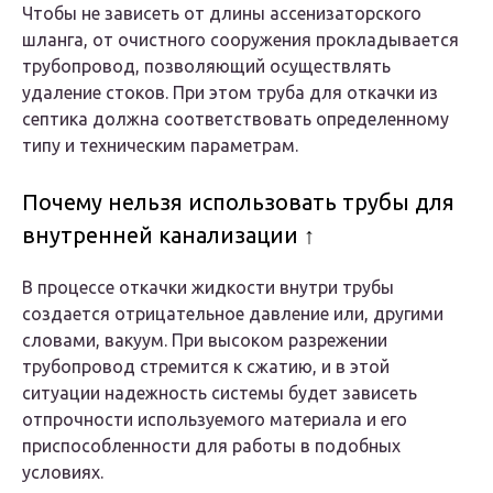
Чтобы не зависеть от длины ассенизаторского
шланга, от очистного сооружения прокладывается
трубопровод, позволяющий осуществлять
удаление стоков. При этом труба для откачки из
септика должна соответствовать определенному
типу и техническим параметрам.
Почему нельзя использовать трубы для
внутренней канализации ↑
В процессе откачки жидкости внутри трубы
создается отрицательное давление или, другими
словами, вакуум. При высоком разрежении
трубопровод стремится к сжатию, и в этой
ситуации надежность системы будет зависеть
отпрочности используемого материала и его
приспособленности для работы в подобных
условиях.