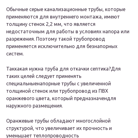
Обычные серые канализационные трубы, которые
применяются для внутреннего монтажа, имеют
толщину стенок 2,2 мм, что является
недостаточным для работы в условиях напора или
разрежения. Поэтому такой трубопровод
применяется исключительно для безнапорных
систем.
Таккакая нужна труба для откачки септика?Для
таких целей следует применять
специальныенапорные трубы с увеличенной
толщиной стенок или трубопровод из ПВХ
оранжевого цвета, который предназначендля
наружного размещения.
Оранжевые трубы обладают многослойной
структурой, что увеличивает их прочность и
уменьшает теплопроводность