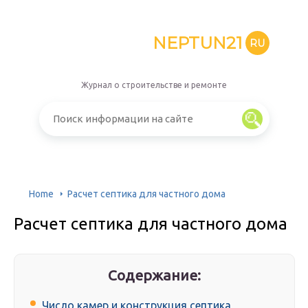
NEPTUN21
RU
Журнал о строительстве и ремонте
Home
Расчет септика для частного дома
Расчет септика для частного дома
Содержание:
Число камер и конструкция септика