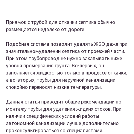
Приямок с трубой для откачки септика обычно
размещается недалеко от дороги
Подобная система позволит удалять ЖБО даже при
значительномудалении септика от проезжей части.
При этом трубопровод не нужно закапывать ниже
уровня промерзания грунта. Во-первых, он
заполняется жидкостью только в процессе откачки,
а во-вторых, трубы для наружной канализации
спокойно переносят низкие температуры.
Данная статья приводит общие рекомендации по
монтажу трубы для удаления жидких стоков. При
наличии специфических условий работы
автономной канализации лучше дополнительно
проконсультироваться со специалистами.