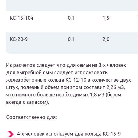
КС-15-10ч
0,1
1,5
КС-20-9
0,1
2,0
Из расчетов следует что для семьи из 3-х человек
для выгребной ямы следует использовать
железобетонные кольца КС-12-10 в количестве двух
штук, полезный объем при этом составит 2,26 м3,
что немного больше необходимых 1,8 м3 (берем
всегда с запасом).
Соответственно для:
4-х человек используем два кольца КС-15-9