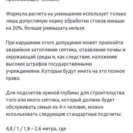
Формула расчета на уменьшение использует только
лишь допустимую норму обработки стоков меньше
на 20%, больше уменьшать нельзя.
При нарушении этого допущения может произойти
аварийное затопление септика, отравление почвы и
окружающей среды и, как следствие, наложение
высоких штрафов государственными
учреждениями. Которые будут иметь на это полное
право.
Для подсчетов нужной глубины для строительства
того или иного септика, который должен будет
обслуживать семью из 4-х человек, можно
использовать следующие стандартные подсчеты:
4,8 / 1 / 1,8 – 2,6 метра, где