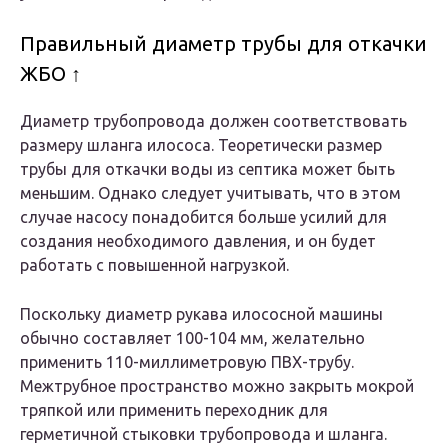
Правильный диаметр трубы для откачки
ЖБО ↑
Диаметр трубопровода должен соответствовать
размеру шланга илососа. Теоретически размер
трубы для откачки воды из септика может быть
меньшим. Однако следует учитывать, что в этом
случае насосу понадобится больше усилий для
создания необходимого давления, и он будет
работать с повышенной нагрузкой.
Поскольку диаметр рукава илососной машины
обычно составляет 100-104 мм, желательно
применить 110-миллиметровую ПВХ-трубу.
Межтрубное пространство можно закрыть мокрой
тряпкой или применить переходник для
герметичной стыковки трубопровода и шланга.