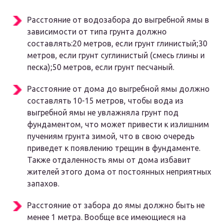
Расстояние от водозабора до выгребной ямы в
зависимости от типа грунта должно
составлять:20 метров, если грунт глинистый;30
метров, если грунт суглинистый (смесь глины и
песка);50 метров, если грунт песчаный.
Расстояние от дома до выгребной ямы должно
составлять 10-15 метров, чтобы вода из
выгребной ямы не увлажняла грунт под
фундаментом, что может привести к излишним
пучениям грунта зимой, что в свою очередь
приведет к появлению трещин в фундаменте.
Также отдаленность ямы от дома избавит
жителей этого дома от постоянных неприятных
запахов.
Расстояние от забора до ямы должно быть не
менее 1 метра. Вообще все имеющиеся на