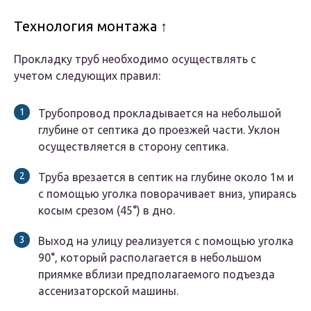
Технология монтажа ↑
Прокладку труб необходимо осуществлять с
учетом следующих правил:
Трубопровод прокладывается на небольшой
глубине от септика до проезжей части. Уклон
осуществляется в сторону септика.
Труба врезается в септик на глубине около 1м и
с помощью уголка поворачивает вниз, упираясь
косым срезом (45°) в дно.
Выход на улицу реализуется с помощью уголка
90°, который располагается в небольшом
приямке вблизи предполагаемого подъезда
ассенизаторской машины.