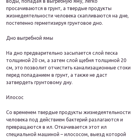
воды, попадая в выгребную яму, легко
просачиваются в грунт, а твердые продукты
жизнедеятельности человека скапливаются на дне,
постепенно герметизируя грунтовое дно.
Дно выгребной ямы
На дно предварительно засыпается слой песка
толщиной 20 см, а затем слой щебня толщиной 20
см, это позволит отчистить канализационные стоки
перед попаданием в грунт, а также не даст
затвердеть грунтовому дну.
Илосос
Со временем твердые продукты жизнедеятельности
человека под действием бактерий разлагаются и
превращаются в ил. Откачивается этот ил
специальной машиной – илососом, выезд которой