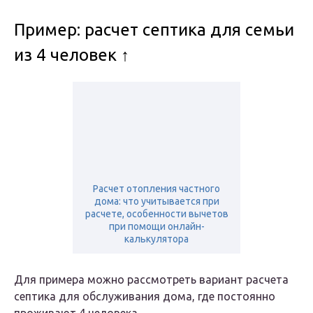
Пример: расчет септика для семьи
из 4 человек ↑
Расчет отопления частного
дома: что учитывается при
расчете, особенности вычетов
при помощи онлайн-
калькулятора
Для примера можно рассмотреть вариант расчета
септика для обслуживания дома, где постоянно