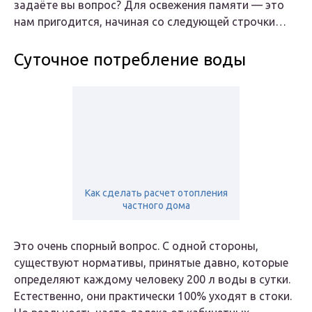
задаёте вы вопрос? Для освежения памяти — это
нам пригодится, начиная со следующей строчки…
Суточное потребление воды
Как сделать расчет отопления
частного дома
Это очень спорный вопрос. С одной стороны,
существуют нормативы, принятые давно, которые
определяют каждому человеку 200 л воды в сутки.
Естественно, они практически 100% уходят в стоки.