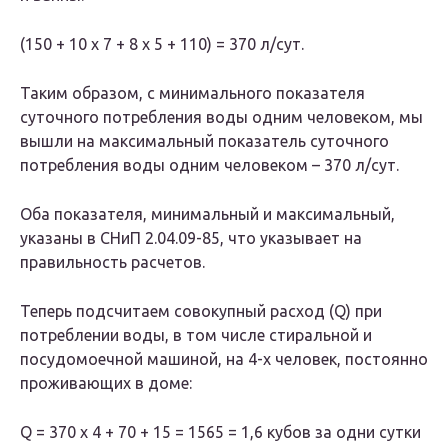
(150 + 10 х 7 + 8 х 5 + 110) = 370 л/сут.
Таким образом, с минимального показателя
суточного потребления воды одним человеком, мы
вышли на максимальный показатель суточного
потребления воды одним человеком – 370 л/сут.
Оба показателя, минимальный и максимальный,
указаны в СНиП 2.04.09-85, что указывает на
правильность расчетов.
Теперь подсчитаем совокупный расход (Q) при
потреблении воды, в том числе стиральной и
посудомоечной машиной, на 4-х человек, постоянно
проживающих в доме:
Q = 370 х 4 + 70 + 15 = 1565 = 1,6 кубов за одни сутки