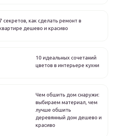
7 секретов, как сделать ремонт в
квартире дешево и красиво
10 идеальных сочетаний
цветов в интерьере кухни
Чем обшить дом снаружи:
выбираем материал, чем
лучше обшить
деревянный дом дешево и
красиво