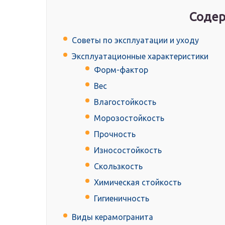
Содер
Советы по эксплуатации и уходу
Эксплуатационные характеристики
Форм-фактор
Вес
Влагостойкость
Морозостойкость
Прочность
Износостойкость
Скользкость
Химическая стойкость
Гигиеничность
Виды керамогранита