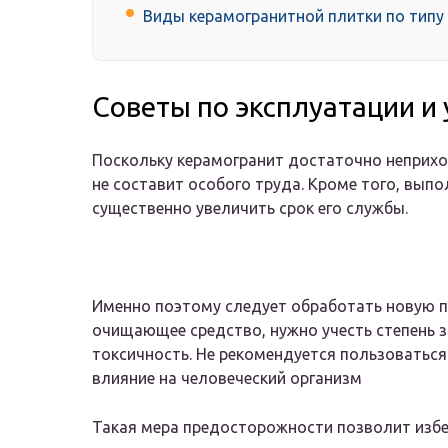
Виды керамогранитной плитки по типу
Советы по эксплуатации и 
Поскольку керамогранит достаточно неприхо
не составит особого труда. Кроме того, вып
существенно увеличить срок его службы.
Именно поэтому следует обработать новую п
очищающее средство, нужно учесть степень за
токсичность. Не рекомендуется пользоваться
влияние на человеческий организм
Такая мера предосторожности позволит изб