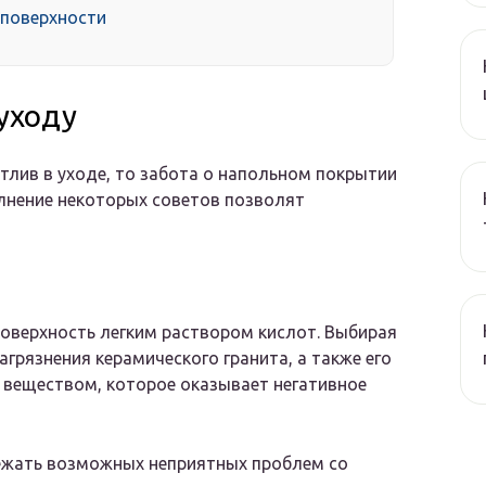
 поверхности
уходу
тлив в уходе, то забота о напольном покрытии
олнение некоторых советов позволят
оверхность легким раствором кислот. Выбирая
грязнения керамического гранита, а также его
 веществом, которое оказывает негативное
ежать возможных неприятных проблем со