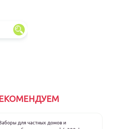
ЕКОМЕНДУЕМ
Заборы для частных домов и