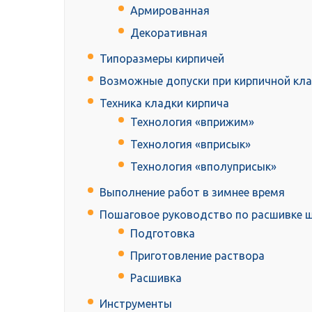
Армированная
Декоративная
Типоразмеры кирпичей
Возможные допуски при кирпичной кл
Техника кладки кирпича
Технология «вприжим»
Технология «вприсык»
Технология «вполуприсык»
Выполнение работ в зимнее время
Пошаговое руководство по расшивке 
Подготовка
Приготовление раствора
Расшивка
Инструменты