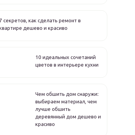
7 секретов, как сделать ремонт в
квартире дешево и красиво
10 идеальных сочетаний
цветов в интерьере кухни
Чем обшить дом снаружи:
выбираем материал, чем
лучше обшить
деревянный дом дешево и
красиво