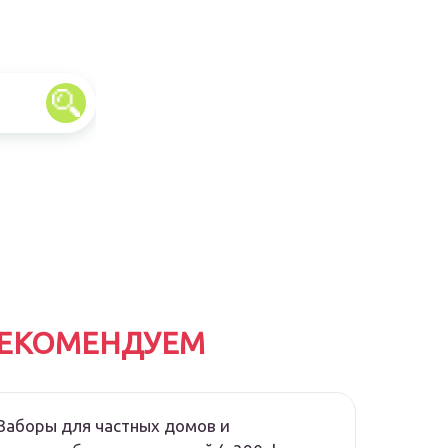
ЕКОМЕНДУЕМ
Заборы для частных домов и