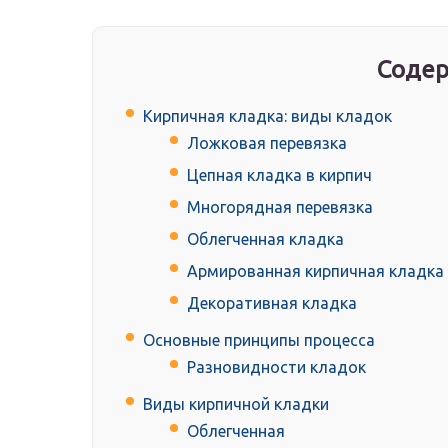
Содер
Кирпичная кладка: виды кладок
Ложковая перевязка
Цепная кладка в кирпич
Многорядная перевязка
Облегченная кладка
Армированная кирпичная кладка
Декоративная кладка
Основные принципы процесса
Разновидности кладок
Виды кирпичной кладки
Облегченная