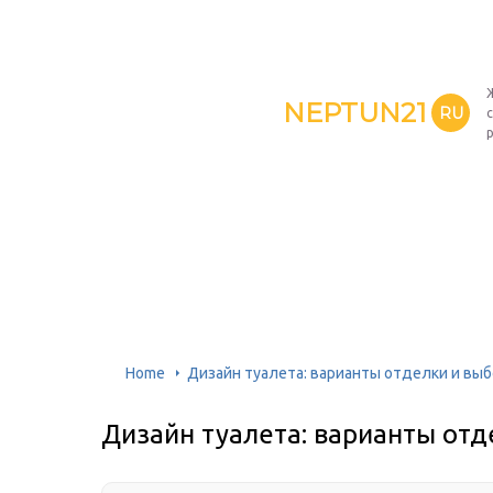
NEPTUN21
RU
Home
Дизайн туалета: варианты отделки и вы
Дизайн туалета: варианты от