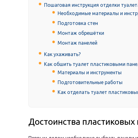
Пошаговая инструкция отделки туалет
Необходимые материалы и инст
Подготовка стен
Монтаж обрешётки
Монтаж панелей
Как ухаживать?
Как обшить туалет пластиковыми пан
Материалы и инструменты
Подготовительные работы
Как отделать туалет пластиковы
Достоинства пластиковых 