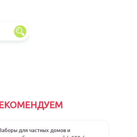
ЕКОМЕНДУЕМ
Заборы для частных домов и