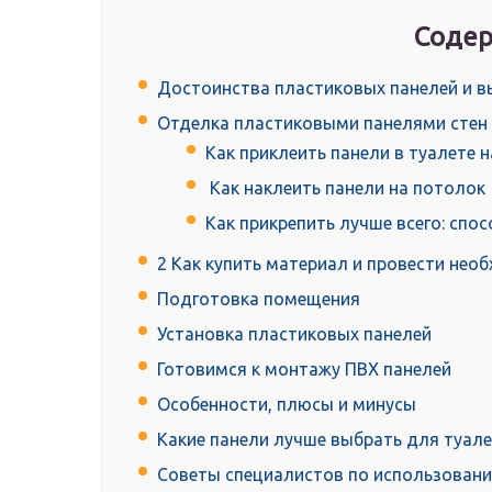
Содер
Достоинства пластиковых панелей и 
Отделка пластиковыми панелями стен 
Как приклеить панели в туалете н
Как наклеить панели на потолок
Как прикрепить лучше всего: спо
2 Как купить материал и провести не
Подготовка помещения
Установка пластиковых панелей
Готовимся к монтажу ПВХ панелей
Особенности, плюсы и минусы
Какие панели лучше выбрать для туал
Советы специалистов по использован