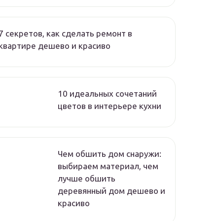
7 секретов, как сделать ремонт в
квартире дешево и красиво
10 идеальных сочетаний
цветов в интерьере кухни
Чем обшить дом снаружи:
выбираем материал, чем
лучше обшить
деревянный дом дешево и
красиво