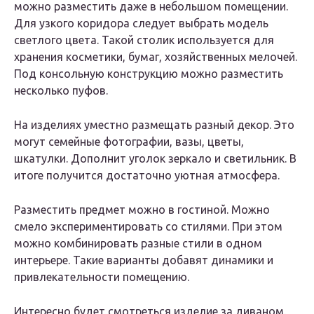
можно разместить даже в небольшом помещении.
Для узкого коридора следует выбрать модель
светлого цвета. Такой столик используется для
хранения косметики, бумаг, хозяйственных мелочей.
Под консольную конструкцию можно разместить
несколько пуфов.
На изделиях уместно размещать разный декор. Это
могут семейные фотографии, вазы, цветы,
шкатулки. Дополнит уголок зеркало и светильник. В
итоге получится достаточно уютная атмосфера.
Разместить предмет можно в гостиной. Можно
смело экспериментировать со стилями. При этом
можно комбинировать разные стили в одном
интерьере. Такие варианты добавят динамики и
привлекательности помещению.
Интересно будет смотреться изделие за диваном.