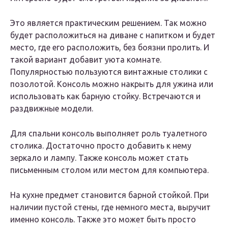
Это является практическим решением. Так можно
будет расположиться на диване с напитком и будет
место, где его расположить, без боязни пролить. И
такой вариант добавит уюта комнате.
Популярностью пользуются винтажные столики с
позолотой. Консоль можно накрыть для ужина или
использовать как барную стойку. Встречаются и
раздвижные модели.
Для спальни консоль выполняет роль туалетного
столика. Достаточно просто добавить к нему
зеркало и лампу. Также консоль может стать
письменным столом или местом для компьютера.
На кухне предмет становится барной стойкой. При
наличии пустой стены, где немного места, выручит
именно консоль. Также это может быть просто