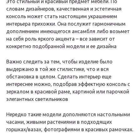
Это стильный и красивый предмет мебели. По
словам дизайнеров, качественная и эстетичная
консоль может стать настоящим украшением
интерьера прихожки. Она послужит гармоничным
дополнением имеющегося ансамбля либо возьмет
на себя роль яркого акцента – все зависит от
конкретно подобранной модели и ее дизайна
Важно следить за тем, чтобы изделие было
выдержано в той же стилистике, что и вся
обстановка в целом. Сделать интерьер еще
интереснее можно, подобрав эффектную консоль с
зеркалом в красивой раме, картиной или парочкой
элегантных светильников
Нередко такие модели дополняются настольными
часами, живыми растениями в подходящих
горшках/вазах, фотографиями в красивых рамочках.