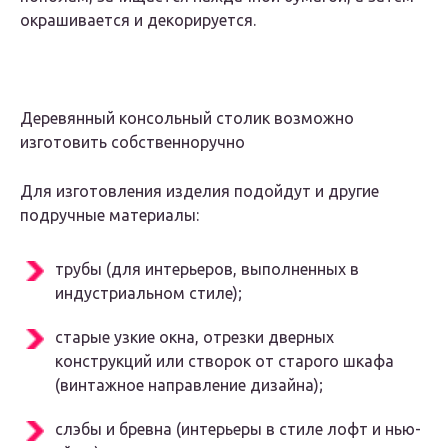
окрашивается и декорируется.
Деревянный консольный столик возможно
изготовить собственноручно
Для изготовления изделия подойдут и другие
подручные материалы:
трубы (для интерьеров, выполненных в
индустриальном стиле);
старые узкие окна, отрезки дверных
конструкций или створок от старого шкафа
(винтажное направление дизайна);
слэбы и бревна (интерьеры в стиле лофт и нью-