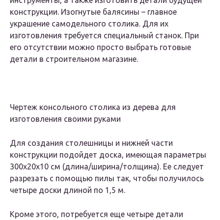
инструменты, а также изготовить детали будущей
конструкции. Изогнутые балясины – главное
украшение самодельного столика. Для их
изготовления требуется специальный станок. При
его отсутствии можно просто выбрать готовые
детали в строительном магазине.
Чертеж консольного столика из дерева для
изготовления своими руками
Для создания столешницы и нижней части
конструкции подойдет доска, имеющая параметры
300х20х10 см (длина/ширина/толщина). Ее следует
разрезать с помощью пилы так, чтобы получилось
четыре доски длиной по 1,5 м.
Кроме этого, потребуется еще четыре детали