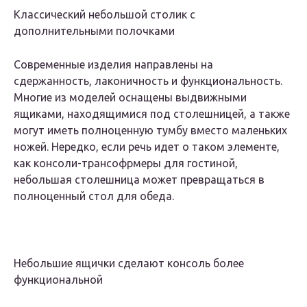
Классический небольшой столик с
дополнительными полочками
Современные изделия направлены на
сдержанность, лаконичность и функциональность.
Многие из моделей оснащены выдвижными
ящиками, находящимися под столешницей, а также
могут иметь полноценную тумбу вместо маленьких
ножей. Нередко, если речь идет о таком элементе,
как консоли-трансофрмеры для гостиной,
небольшая столешница может превращаться в
полноценный стол для обеда.
Небольшие ящички сделают консоль более
функциональной