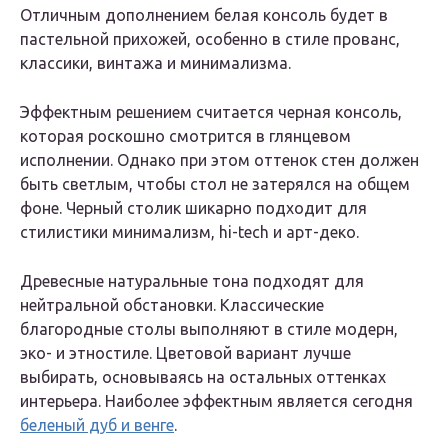
Отличным дополнением белая консоль будет в
пастельной прихожей, особенно в стиле прованс,
классики, винтажа и минимализма.
Эффектным решением считается черная консоль,
которая роскошно смотрится в глянцевом
исполнении. Однако при этом оттенок стен должен
быть светлым, чтобы стол не затерялся на общем
фоне. Черный столик шикарно подходит для
стилистики минимализм, hi-tech и арт-деко.
Древесные натуральные тона подходят для
нейтральной обстановки. Классические
благородные столы выполняют в стиле модерн,
эко- и этностиле. Цветовой вариант лучше
выбирать, основываясь на остальных оттенках
интерьера. Наиболее эффектным является сегодня
беленый дуб и венге
.