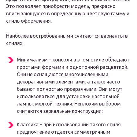
Это позволяет приобрести модель, прекрасно
вписывающуюся в определенную цветовую гамму и
стиль оформления.
Наиболее востребованными считаются варианты в
стилях:
Минимализм – консоли в этом стиле обладают
простыми формами и однотонной расцветкой.
Они не оснащаются многочисленными
декоративными элементами, а также часто
бывают полностью прозрачными. Они могут
использоваться для установки настольной
лампы, мелкой техники. Неплохим выбором
считаются зеркальные конструкции;
Классика – при использовании такого стиля
предпочтение отдается симметричным