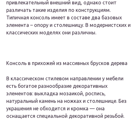
привлекательный внешний вид, однако стоит
различать такие изделия по конструкциям.
Типичная консоль имеет в составе два базовых
элемента – опору и столешницу. В модернистских и
классических моделях они различны.
Консоль в прихожей из массивных брусков дерева
В классическом стилевом направлении у мебели
есть богатое разнообразие декоративных
элементов: выкладка мозаикой, роспись,
натуральный камень на ножках и столешнице. Без
украшения не обходится и кромка — она
оснащается специальной декоративной резьбой.