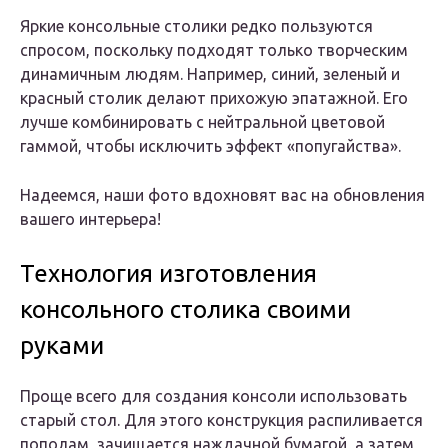
Яркие консольные столики редко пользуются
спросом, поскольку подходят только творческим
динамичным людям. Например, синий, зеленый и
красный столик делают прихожую эпатажной. Его
лучше комбинировать с нейтральной цветовой
гаммой, чтобы исключить эффект «попугайства».
Надеемся, наши фото вдохновят вас на обновления
вашего интерьера!
Технология изготовления
консольного столика своими
руками
Проще всего для создания консоли использовать
старый стол. Для этого конструкция распиливается
пополам, зачищается наждачной бумагой, а затем