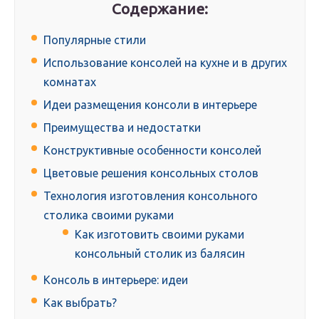
Содержание:
Популярные стили
Использование консолей на кухне и в других
комнатах
Идеи размещения консоли в интерьере
Преимущества и недостатки
Конструктивные особенности консолей
Цветовые решения консольных столов
Технология изготовления консольного
столика своими руками
Как изготовить своими руками
консольный столик из балясин
Консоль в интерьере: идеи
Как выбрать?