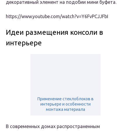
декоративный элемент на подобии мини буфета.
https://www.youtube.com/watch?v=Y6FvPCJJFbI
Идеи размещения консоли в
интерьере
Применение стеклоблоков в
интерьере и особенности
монтажа материала
В современных домах распространенным