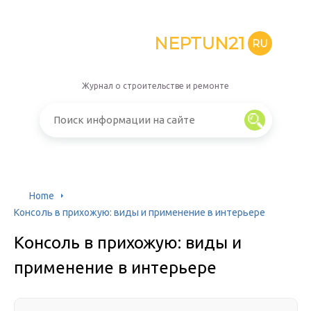
NEPTUN21
RU
Журнал о строительстве и ремонте
Home
Консоль в прихожую: виды и применение в интерьере
Консоль в прихожую: виды и
применение в интерьере