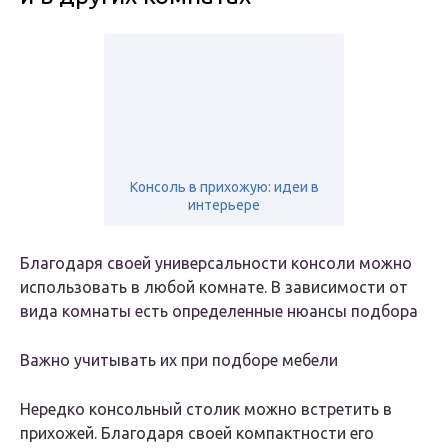
Консоль в прихожую: идеи в
интерьере
Благодаря своей универсальности консоли можно
использовать в любой комнате. В зависимости от
вида комнаты есть определенные нюансы подбора
Важно учитывать их при подборе мебели
Нередко консольный столик можно встретить в
прихожей. Благодаря своей компактности его