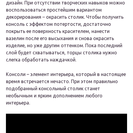
дизайн. При отсутствии творческих навыков можно
воспользоваться простейшим вариантом
декорирования – окрасить столик. Чтобы получить
консоль с эффектом потертости, достаточно
покрыть ее поверхность красителем, нанести
вазелин после его высыхания и снова окрасить
изделие, но уже другим оттенком. Пока последний
слой будет схватываться, торцы столика нужно
слегка обработать наждачкой.
Консоли – элемент интерьера, который в настоящее
время встречается нечасто. При этом правильно
подобранный консольный столик станет
необычным и ярким дополнением любого
интерьера.