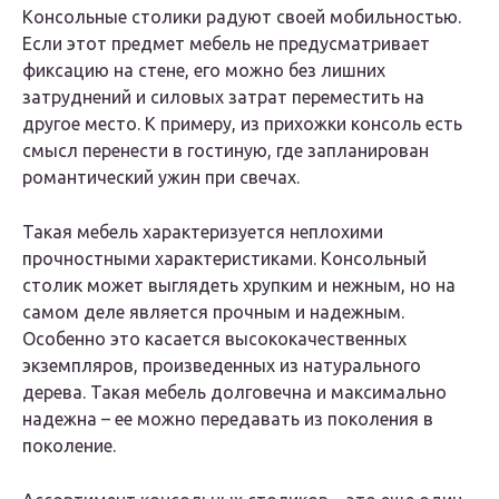
Консольные столики радуют своей мобильностью.
Если этот предмет мебель не предусматривает
фиксацию на стене, его можно без лишних
затруднений и силовых затрат переместить на
другое место. К примеру, из прихожки консоль есть
смысл перенести в гостиную, где запланирован
романтический ужин при свечах.
Такая мебель характеризуется неплохими
прочностными характеристиками. Консольный
столик может выглядеть хрупким и нежным, но на
самом деле является прочным и надежным.
Особенно это касается высококачественных
экземпляров, произведенных из натурального
дерева. Такая мебель долговечна и максимально
надежна – ее можно передавать из поколения в
поколение.