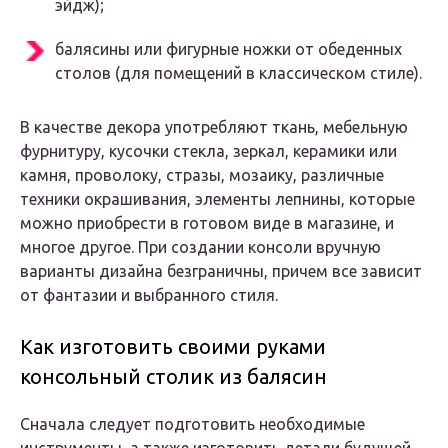
эйдж);
балясины или фигурные ножки от обеденных
столов (для помещений в классическом стиле).
В качестве декора употребляют ткань, мебельную
фурнитуру, кусочки стекла, зеркал, керамики или
камня, проволоку, стразы, мозаику, различные
техники окрашивания, элементы лепнины, которые
можно приобрести в готовом виде в магазине, и
многое другое. При создании консоли вручную
варианты дизайна безграничны, причем все зависит
от фантазии и выбранного стиля.
Как изготовить своими руками
консольный столик из балясин
Сначала следует подготовить необходимые