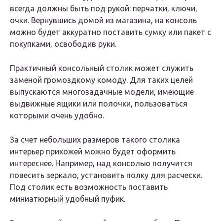
всегда должны быть под рукой: перчатки, ключи,
очки. Вернувшись домой из магазина, на консоль
можно будет аккуратно поставить сумку или пакет с
покупками, освободив руки.
Практичный консольный столик может служить
заменой громоздкому комоду. Для таких целей
выпускаются многозадачные модели, имеющие
выдвижные ящики или полочки, пользоваться
которыми очень удобно.
За счет небольших размеров такого столика
интерьер прихожей можно будет оформить
интереснее. Например, над консолью получится
повесить зеркало, установить полку для расчески.
Под столик есть возможность поставить
миниатюрный удобный пуфик.