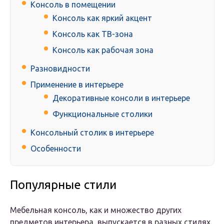
Консоль в помещении
Консоль как яркий акцент
Консоль как ТВ-зона
Консоль как рабочая зона
Разновидности
Применение в интерьере
Декоративные консоли в интерьере
Функциональные столики
Консольный столик в интерьере
Особенности
Популярные стили
Мебельная консоль, как и множество других
предметов интерьера, выпускается в разных стилях.