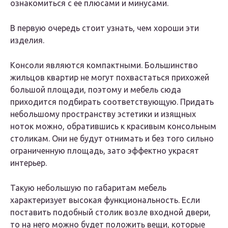
ознакомиться с ее плюсами и минусами.
В первую очередь стоит узнать, чем хороши эти
изделия.
Консоли являются компактными. Большинство
жильцов квартир не могут похвастаться прихожей
большой площади, поэтому и мебель сюда
приходится подбирать соответствующую. Придать
небольшому пространству эстетики и изящных
ноток можно, обратившись к красивым консольным
столикам. Они не будут отнимать и без того сильно
ограниченную площадь, зато эффектно украсят
интерьер.
Такую небольшую по габаритам мебель
характеризует высокая функциональность. Если
поставить подобный столик возле входной двери,
то на него можно будет положить вещи, которые