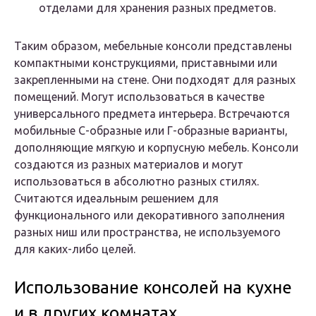
отделами для хранения разных предметов.
Таким образом, мебельные консоли представлены
компактными конструкциями, приставными или
закрепленными на стене. Они подходят для разных
помещений. Могут использоваться в качестве
универсального предмета интерьера. Встречаются
мобильные С-образные или Г-образные варианты,
дополняющие мягкую и корпусную мебель. Консоли
создаются из разных материалов и могут
использоваться в абсолютно разных стилях.
Считаются идеальным решением для
функционального или декоративного заполнения
разных ниш или пространства, не используемого
для каких-либо целей.
Использование консолей на кухне
и в других комнатах