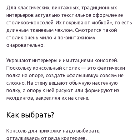
Для классических, винтажных, традиционных
интерьеров актуально текстильное оформление
столиков-консолей. Их покрывают «юбкой», то есть
длинным тканевым чехлом. Смотрится такой
столик очень мило и по-винтажному
очаровательно.
Украшают интерьеры и имитациями консолей.
Поскольку консольный столик — это фактически
полка на опоре, создать «фальшивку» совсем не
сложно. На стену вешают обычную настенную
полку, а опору к ней рисуют или формируют из
молдингов, закрепляя их на стене.
Как выбрать?
Консоль для прихожки надо выбирать,
отталкиваясь от ряда критериев.