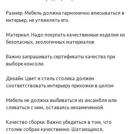
Размер. Мебель должна гармонично вписываться в
интерьер, не утяжелять его.
Материал. Надо покупать качественные изделия из
безопасных, экологичных материалов
Важно запрашивать сертификаты качества при
выборе консоли.
Дизайн. Цвет и стиль столика должен
соответствовать интерьеру прихожки в целом
Мебель не должна выбиваться из ансамбля или
сливаться с ним, оставаясь незамеченной.
Качество сборки. Важно убедиться в том, что
столик собран качественно. Шатающихся,