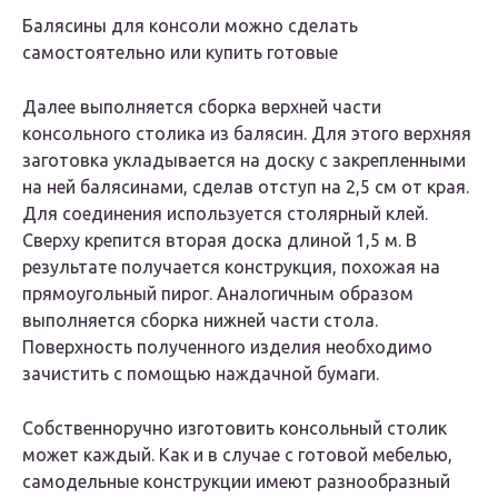
Балясины для консоли можно сделать
самостоятельно или купить готовые
Далее выполняется сборка верхней части
консольного столика из балясин. Для этого верхняя
заготовка укладывается на доску с закрепленными
на ней балясинами, сделав отступ на 2,5 см от края.
Для соединения используется столярный клей.
Сверху крепится вторая доска длиной 1,5 м. В
результате получается конструкция, похожая на
прямоугольный пирог. Аналогичным образом
выполняется сборка нижней части стола.
Поверхность полученного изделия необходимо
зачистить с помощью наждачной бумаги.
Собственноручно изготовить консольный столик
может каждый. Как и в случае с готовой мебелью,
самодельные конструкции имеют разнообразный