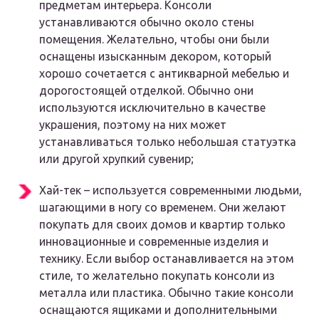
предметам интерьера. Консоли
устанавливаются обычно около стены
помещения. Желательно, чтобы они были
оснащены изысканным декором, который
хорошо сочетается с антикварной мебелью и
дорогостоящей отделкой. Обычно они
используются исключительно в качестве
украшения, поэтому на них может
устанавливаться только небольшая статуэтка
или другой хрупкий сувенир;
Хай-тек – используется современными людьми,
шагающими в ногу со временем. Они желают
покупать для своих домов и квартир только
инновационные и современные изделия и
технику. Если выбор останавливается на этом
стиле, то желательно покупать консоли из
металла или пластика. Обычно такие консоли
оснащаются ящиками и дополнительными