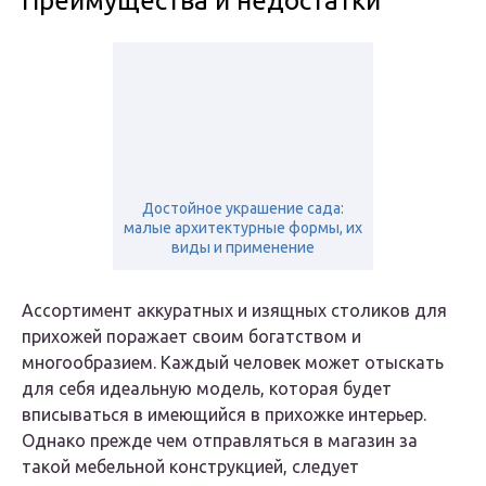
Преимущества и недостатки
Достойное украшение сада:
малые архитектурные формы, их
виды и применение
Ассортимент аккуратных и изящных столиков для
прихожей поражает своим богатством и
многообразием. Каждый человек может отыскать
для себя идеальную модель, которая будет
вписываться в имеющийся в прихожке интерьер.
Однако прежде чем отправляться в магазин за
такой мебельной конструкцией, следует