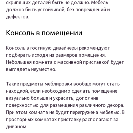
скрипящих деталей быть не должно. Мебель
должна быть устойчивой, без повреждений и
дефектов.
Консоль в помещении
Консоль в гостиную дизайнеры рекомендуют
подбирать исходя из размеров помещения.
Небольшая комната с массивной приставкой будет
выглядеть неуместно.
Такие предметы меблировки вообще могут стать
находкой, если необходимо сделать помещение
визуально больше и украсить, дополнив
поверхностью для размещения различного декора.
При этом комната не будет перегружена мебелью. В
просторных комнатах приставку располагают за
диваном.