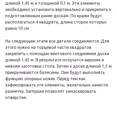
длиной 1,45 м и толщиной 0,1 м. Эти элементы
необходимо установить вертикально и прикрепить к
подготовленным ранее доскам. По краям будут
располагаться 4 квадрата, длина сторон которых
равна 10 см.
На следующем этапе все детали соединяются. Для
этого нужно на торцевой части квадратов
закрепить с помощью винтового соединения доски
длиной 1,45 м. В результате получатся верхняя и
нижняя заготовки стола. Затем к доске длиной 1,5 м
прикручиваются балясины. Они будут выполнять
функцию опорных ножек. Перед тем как
зафиксировать эти элементы, желательно нанести
разметку. Заглушки позволят замаскировать
отверстия.