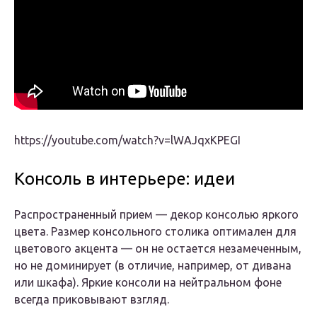
https://youtube.com/watch?v=lWAJqxKPEGI
Консоль в интерьере: идеи
Распространенный прием — декор консолью яркого
цвета. Размер консольного столика оптимален для
цветового акцента — он не остается незамеченным,
но не доминирует (в отличие, например, от дивана
или шкафа). Яркие консоли на нейтральном фоне
всегда приковывают взгляд.