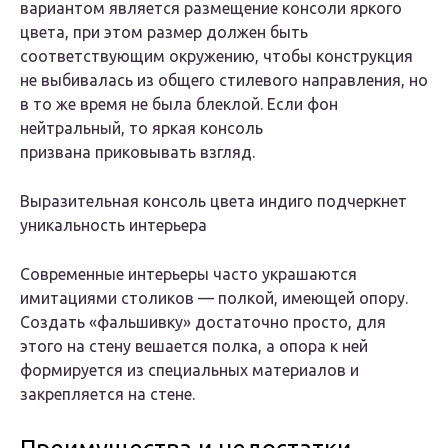
вариантом является размещение консоли яркого
цвета, при этом размер должен быть
соответствующим окружению, чтобы конструкция
не выбивалась из общего стилевого направления, но
в то же время не была блеклой. Если фон
нейтральный, то яркая консоль
призвана приковывать взгляд.
Выразительная консоль цвета индиго подчеркнет
уникальность интерьера
Современные интерьеры часто украшаются
имитациями столиков — полкой, имеющей опору.
Создать «фальшивку» достаточно просто, для
этого на стену вешается полка, а опора к ней
формируется из специальных материалов и
закрепляется на стене.