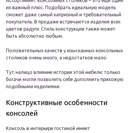
Ассортимент консольных столиков – это еще один
их важный плюс. Подобрать идеальную модель
сможет даже самый капризный и требовательный
покупатель. В продаже встречаются изделия всех
цветов радуги. Стиль конструкции также может
быть абсолютно любым.
Положительных качеств у изысканных консольных
столиков очень много, а недостатков мало.
Тут налицо влияние истории этой мебели: только
богачи могли позволить себе дополнить прихожую
подобными изделиями.
Конструктивные особенности
консолей
Консоль в интерьере гостиной имеет