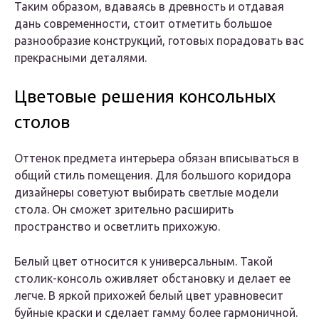
Таким образом, вдаваясь в древность и отдавая
дань современности, стоит отметить большое
разнообразие конструкций, готовых порадовать вас
прекрасными деталями.
Цветовые решения консольных
столов
Оттенок предмета интерьера обязан вписываться в
общий стиль помещения. Для большого коридора
дизайнеры советуют выбирать светлые модели
стола. Он сможет зрительно расширить
пространство и осветлить прихожую.
Белый цвет относится к универсальным. Такой
столик-консоль оживляет обстановку и делает ее
легче. В яркой прихожей белый цвет уравновесит
буйные краски и сделает гамму более гармоничной.