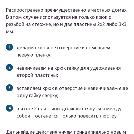
Распространено преимущественно в частных домах.
В этом случае используется не только крюк с
резьбой на стержне, но и две пластины 2х2 либо 3х3
мм.
делаем сквозное отверстие и помещаем
первую планку;
навинчиваем на крюк гайку для удерживания
второй пластины;
вставляем крюк в отверстие и навинчиваем еще
одну гайку сверху;
в итоге 2 пластины должны стянуться между
собой – останется только повесить люстру.
Дальнейшие действия ничем принципиально новым