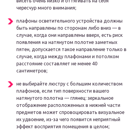
висеть очень низко и оттягивать на себя
чересчур много внимания;
плафоны осветительного устройства должны
быть направлены по сторонам либо вниз — в
случае, когда они направлены вверх, есть риск
появления на натянутом полотне заметных
пятен, допускается такое направление только в
случае, когда между плафонами и потолком
расстояние составляет не менее 40
сантиметров;
не выбирайте люстру с большим количеством
плафонов, если тип поверхности вашего
натянутого полотна — глянец: зеркальное
отображение расположенных в нижней части
предметов может спровоцировать визуальное
их удвоение, из-за чего появится неприятный
эффект восприятия помещения в целом;