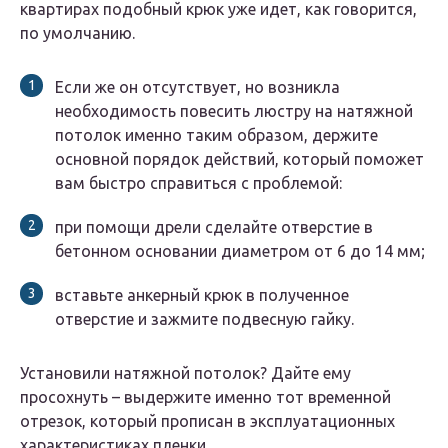
квартирах подобный крюк уже идет, как говорится,
по умолчанию.
Если же он отсутствует, но возникла
необходимость повесить люстру на натяжной
потолок именно таким образом, держите
основной порядок действий, который поможет
вам быстро справиться с проблемой:
при помощи дрели сделайте отверстие в
бетонном основании диаметром от 6 до 14 мм;
вставьте анкерный крюк в полученное
отверстие и зажмите подвесную гайку.
Установили натяжной потолок? Дайте ему
просохнуть – выдержите именно тот временной
отрезок, который прописан в эксплуатационных
характеристиках пленки.