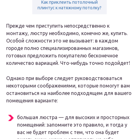
Как приклеить потолочный
плинтус к натяжному потолку?
Прежде чем приступить непосредственно к
монтажу, люстру необходимо, конечно же, купить.
Особой сложности это не вызывает: в каждом
городе полно специализированных магазинов,
готовых предложить покупателю бесконечное
количество вариаций. Что-нибудь точно подойдет!
Однако при выборе следует руководствоваться
некоторыми соображениями, которые помогут вам
остановиться на наиболее подходящем для вашего
помещения варианте:
большая люстра — для высоких и просторных
помещений: запомните это правило, и тогда у
вас не будет проблем с тем, что она будет