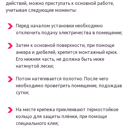
действий, можно приступать к основной работе,
учитывая следующие моменты:
Перед началом установки необходимо
отключить подачу электричества в помещение;
Затем к основной поверхности, при помощи
анкера и дюбелей, крепится монтажный крюк.
Его нижняя часть, не должна быть ниже
натянутой лески;
Потом натягивается полотно. После чего
необходимо проветрить помещение, подождав
сутки;
На месте крепежа приклеивают термостойкое
кольцо для защиты плёнки, при помощи
специального клея;