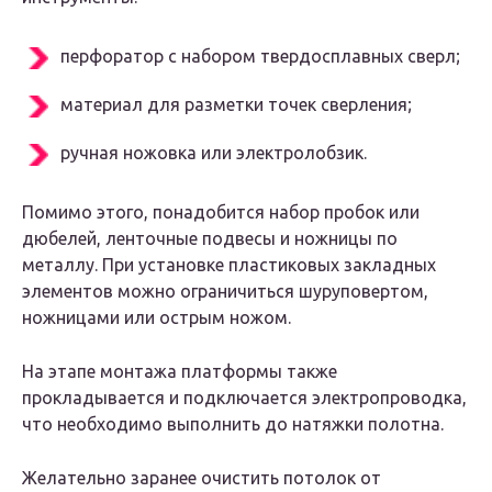
перфоратор с набором твердосплавных сверл;
материал для разметки точек сверления;
ручная ножовка или электролобзик.
Помимо этого, понадобится набор пробок или
дюбелей, ленточные подвесы и ножницы по
металлу. При установке пластиковых закладных
элементов можно ограничиться шуруповертом,
ножницами или острым ножом.
На этапе монтажа платформы также
прокладывается и подключается электропроводка,
что необходимо выполнить до натяжки полотна.
Желательно заранее очистить потолок от