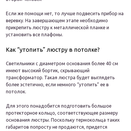
Если же помощи нет, то лучше подвесить прибор на
веревку. На завершающем этапе необходимо
прикрепить люстру к металлической планке и
установить все плафоны.
Как “утопить” люстру в потолке?
Светильники с диаметром основания более 40 см
имеют высокий бортик, скрывающий
трансформатор. Такая люстра будет выглядеть
более эстетично, если немного “утопить” ее в
потолок.
Для этого понадобится подготовить большое
протекторное кольцо, соответствующее размеру
основания люстры. Поскольку термокольца таких
габаритов попросту не продаются, придется