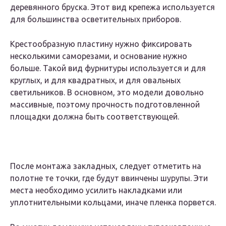
деревянного бруска. Этот вид крепежа используется
для большинства осветительных приборов.
Крестообразную пластину нужно фиксировать
несколькими саморезами, и основание нужно
больше. Такой вид фурнитуры используется и для
круглых, и для квадратных, и для овальных
светильников. В основном, это модели довольно
массивные, поэтому прочность подготовленной
площадки должна быть соответствующей.
После монтажа закладных, следует отметить на
полотне те точки, где будут ввинчены шурупы. Эти
места необходимо усилить накладками или
уплотнительными кольцами, иначе пленка порвется.