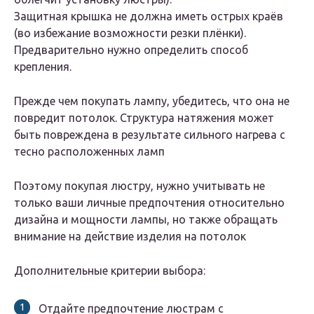
Защитная крышка не должна иметь острых краёв
(во избежание возможности резки плёнки).
Предварительно нужно определить способ
крепления.
Прежде чем покупать лампу, убедитесь, что она не
повредит потолок. Структура натяжения может
быть повреждена в результате сильного нагрева с
тесно расположенных ламп
Поэтому покупая люстру, нужно учитывать не
только ваши личные предпочтения относительно
дизайна и мощности лампы, но также обращать
внимание на действие изделия на потолок
Дополнительные критерии выбора:
Отдайте предпочтение люстрам с