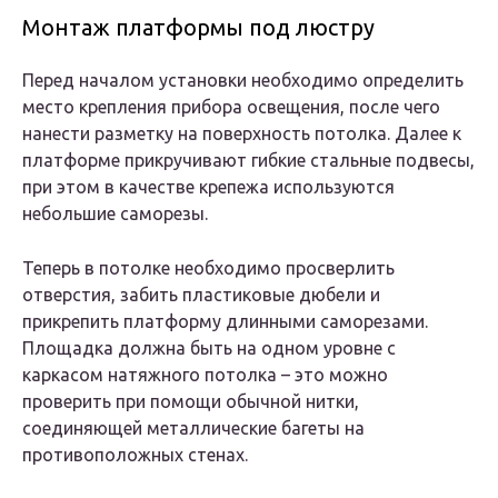
Монтаж платформы под люстру
Перед началом установки необходимо определить
место крепления прибора освещения, после чего
нанести разметку на поверхность потолка. Далее к
платформе прикручивают гибкие стальные подвесы,
при этом в качестве крепежа используются
небольшие саморезы.
Теперь в потолке необходимо просверлить
отверстия, забить пластиковые дюбели и
прикрепить платформу длинными саморезами.
Площадка должна быть на одном уровне с
каркасом натяжного потолка – это можно
проверить при помощи обычной нитки,
соединяющей металлические багеты на
противоположных стенах.