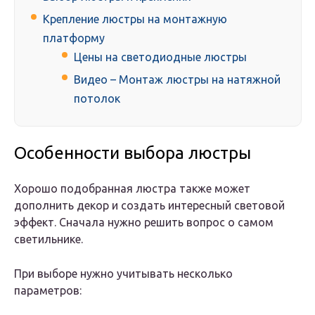
Крепление люстры на монтажную
платформу
Цены на светодиодные люстры
Видео – Монтаж люстры на натяжной
потолок
Особенности выбора люстры
Хорошо подобранная люстра также может
дополнить декор и создать интересный световой
эффект. Сначала нужно решить вопрос о самом
светильнике.
При выборе нужно учитывать несколько
параметров: