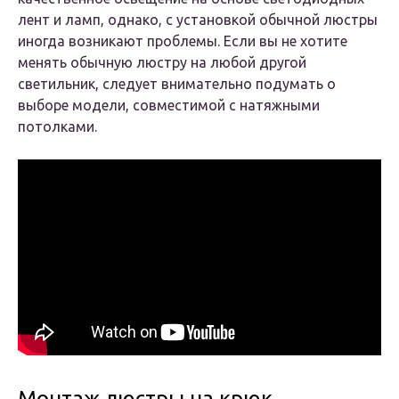
лент и ламп, однако, с установкой обычной люстры
иногда возникают проблемы. Если вы не хотите
менять обычную люстру на любой другой
светильник, следует внимательно подумать о
выборе модели, совместимой с натяжными
потолками.
Монтаж люстры на крюк