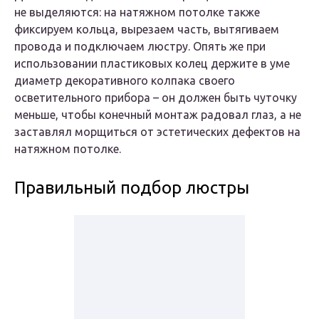
не выделяются: на натяжном потолке также
фиксируем кольца, вырезаем часть, вытягиваем
провода и подключаем люстру. Опять же при
использовании пластиковых колец держите в уме
диаметр декоративного колпака своего
осветительного прибора – он должен быть чуточку
меньше, чтобы конечный монтаж радовал глаз, а не
заставлял морщиться от эстетических дефектов на
натяжном потолке.
Правильный подбор люстры