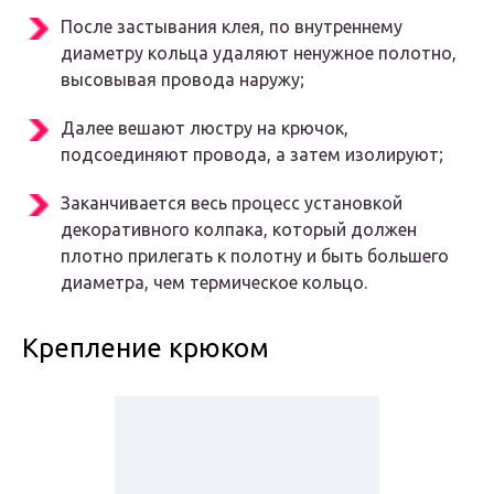
После застывания клея, по внутреннему
диаметру кольца удаляют ненужное полотно,
высовывая провода наружу;
Далее вешают люстру на крючок,
подсоединяют провода, а затем изолируют;
Заканчивается весь процесс установкой
декоративного колпака, который должен
плотно прилегать к полотну и быть большего
диаметра, чем термическое кольцо.
Крепление крюком