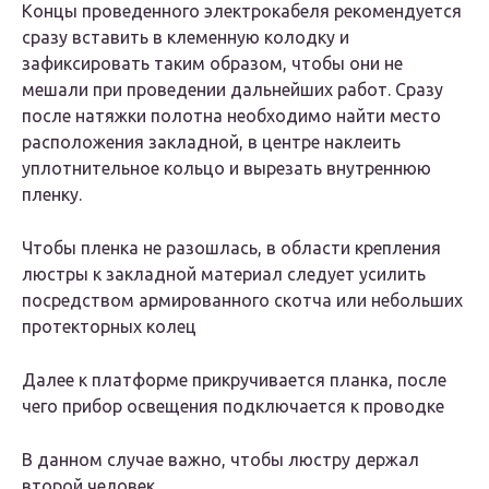
Концы проведенного электрокабеля рекомендуется
сразу вставить в клеменную колодку и
зафиксировать таким образом, чтобы они не
мешали при проведении дальнейших работ. Сразу
после натяжки полотна необходимо найти место
расположения закладной, в центре наклеить
уплотнительное кольцо и вырезать внутреннюю
пленку.
Чтобы пленка не разошлась, в области крепления
люстры к закладной материал следует усилить
посредством армированного скотча или небольших
протекторных колец
Далее к платформе прикручивается планка, после
чего прибор освещения подключается к проводке
В данном случае важно, чтобы люстру держал
второй человек