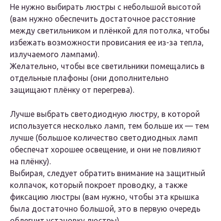
Не нужно выбирать люстры с небольшой высотой
(вам нужно обеспечить достаточное расстояние
между светильником и плёнкой для потолка, чтобы
избежать возможности провисания ее из-за тепла,
излучаемого лампами).
Желательно, чтобы все светильники помещались в
отдельные плафоны (они дополнительно
защищают плёнку от перегрева).
Лучше выбрать светодиодную люстру, в которой
используется несколько ламп, тем больше их — тем
лучше (большое количество светодиодных ламп
обеспечат хорошее освещение, и они не повлияют
на плёнку).
Выбирая, следует обратить внимание на защитный
колпачок, который покроет проводку, а также
фиксацию люстры (вам нужно, чтобы эта крышка
была достаточно большой, это в первую очередь
облегчит установку люстры).