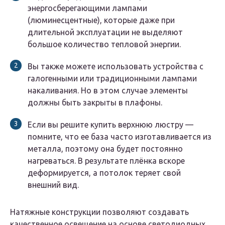
энергосберегающими лампами
(люминесцентные), которые даже при
длительной эксплуатации не выделяют
большое количество тепловой энергии.
Вы также можете использовать устройства с
галогенными или традиционными лампами
накаливания. Но в этом случае элементы
должны быть закрыты в плафоны.
Если вы решите купить верхнюю люстру —
помните, что ее база часто изготавливается из
металла, поэтому она будет постоянно
нагреваться. В результате плёнка вскоре
деформируется, а потолок теряет свой
внешний вид.
Натяжные конструкции позволяют создавать
качественное освещение на основе светодиодных