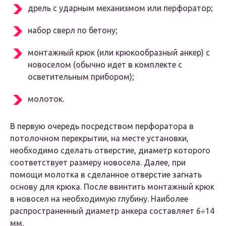
дрель с ударным механизмом или перфоратор;
набор сверл по бетону;
монтажный крюк (или крюкообразный анкер) с
новоселом (обычно идет в комплекте с
осветительным прибором);
молоток.
В первую очередь посредством перфоратора в
потолочном перекрытии, на месте установки,
необходимо сделать отверстие, диаметр которого
соответствует размеру новосела. Далее, при
помощи молотка в сделанное отверстие загнать
основу для крюка. После ввинтить монтажный крюк
в новосел на необходимую глубину. Наиболее
распространенный диаметр анкера составляет 6÷14
мм.