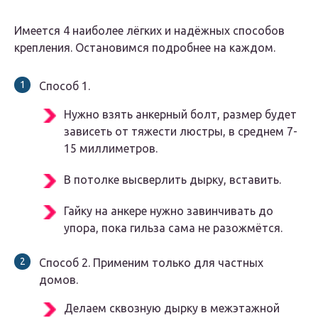
Имеется 4 наиболее лёгких и надёжных способов
крепления. Остановимся подробнее на каждом.
Способ 1.
Нужно взять анкерный болт, размер будет
зависеть от тяжести люстры, в среднем 7-
15 миллиметров.
В потолке высверлить дырку, вставить.
Гайку на анкере нужно завинчивать до
упора, пока гильза сама не разожмётся.
Способ 2. Применим только для частных
домов.
Делаем сквозную дырку в межэтажной