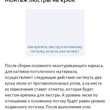
Как крепить люстру к натяжному
потолку, если он уже натянут
После сборки основного оконтуривающего каркаса,
для натяжки потолочного материала,
осуществляют следующие действия: натянуть два
куска лески от противоположных углов, а на месте
их пересечения ставят отметку, которая будет
местом крепежа для люстры. А уровень лески по
отношению к основному потоку будет равен уровню
подвесного потолка. После выполнения этих