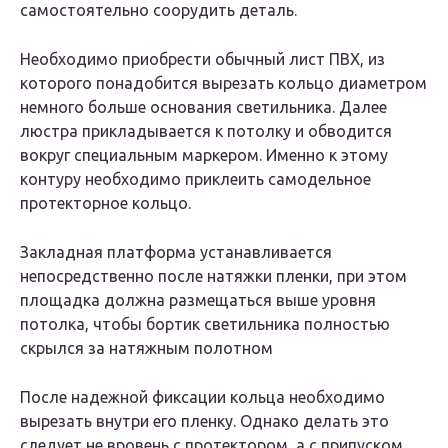
самостоятельно соорудить деталь.
Необходимо приобрести обычный лист ПВХ, из
которого понадобится вырезать кольцо диаметром
немного больше основания светильника. Далее
люстра прикладывается к потолку и обводится
вокруг специальным маркером. Именно к этому
контуру необходимо приклеить самодельное
протекторное кольцо.
Закладная платформа устанавливается
непосредственно после натяжки пленки, при этом
площадка должна размещаться выше уровня
потолка, чтобы бортик светильника полностью
скрылся за натяжным полотном
После надежной фиксации кольца необходимо
вырезать внутри его пленку. Однако делать это
следует не вровень с протектором, а с припуском