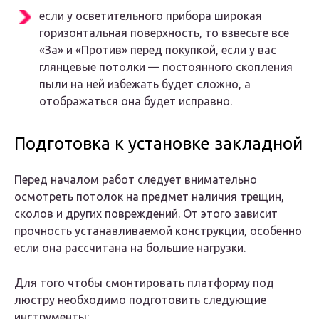
если у осветительного прибора широкая
горизонтальная поверхность, то взвесьте все
«За» и «Против» перед покупкой, если у вас
глянцевые потолки — постоянного скопления
пыли на ней избежать будет сложно, а
отображаться она будет исправно.
Подготовка к установке закладной
Перед началом работ следует внимательно
осмотреть потолок на предмет наличия трещин,
сколов и других повреждений. От этого зависит
прочность устанавливаемой конструкции, особенно
если она рассчитана на большие нагрузки.
Для того чтобы смонтировать платформу под
люстру необходимо подготовить следующие
инструменты: