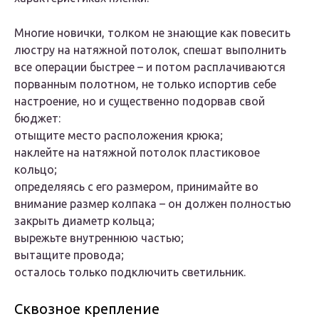
Многие новички, толком не знающие как повесить
люстру на натяжной потолок, спешат выполнить
все операции быстрее – и потом расплачиваются
порванным полотном, не только испортив себе
настроение, но и существенно подорвав свой
бюджет:
отыщите место расположения крюка;
наклейте на натяжной потолок пластиковое
кольцо;
определяясь с его размером, принимайте во
внимание размер колпака – он должен полностью
закрыть диаметр кольца;
вырежьте внутреннюю частью;
вытащите провода;
осталось только подключить светильник.
Сквозное крепление