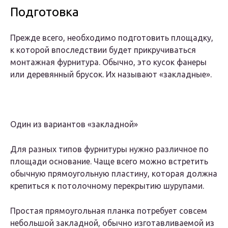
Подготовка
Прежде всего, необходимо подготовить площадку,
к которой впоследствии будет прикручиваться
монтажная фурнитура. Обычно, это кусок фанеры
или деревянный брусок. Их называют «закладные».
Один из вариантов «закладной»
Для разных типов фурнитуры нужно различное по
площади основание. Чаще всего можно встретить
обычную прямоугольную пластину, которая должна
крепиться к потолочному перекрытию шурупами.
Простая прямоугольная планка потребует совсем
небольшой закладной, обычно изготавливаемой из