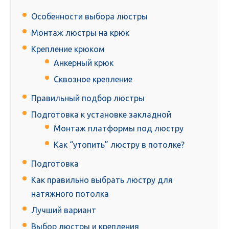
Особенности выбора люстры
Монтаж люстры на крюк
Крепление крюком
Анкерный крюк
Сквозное крепление
Правильный подбор люстры
Подготовка к установке закладной
Монтаж платформы под люстру
Как “утопить” люстру в потолке?
Подготовка
Как правильно выбрать люстру для
натяжного потолка
Лучший вариант
Выбор люстры и крепления