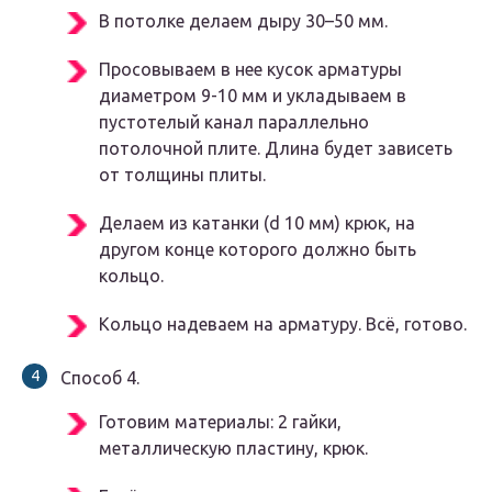
В потолке делаем дыру 30–50 мм.
Просовываем в нее кусок арматуры
диаметром 9-10 мм и укладываем в
пустотелый канал параллельно
потолочной плите. Длина будет зависеть
от толщины плиты.
Делаем из катанки (d 10 мм) крюк, на
другом конце которого должно быть
кольцо.
Кольцо надеваем на арматуру. Всё, готово.
Способ 4.
Готовим материалы: 2 гайки,
металлическую пластину, крюк.