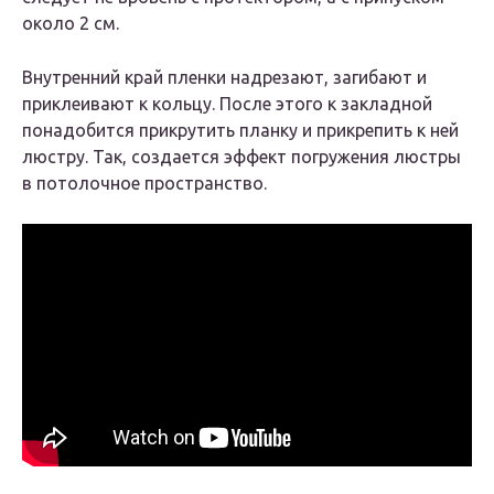
около 2 см.
Внутренний край пленки надрезают, загибают и
приклеивают к кольцу. После этого к закладной
понадобится прикрутить планку и прикрепить к ней
люстру. Так, создается эффект погружения люстры
в потолочное пространство.