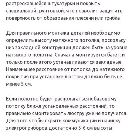
растрескавшейся штукатурки и покрыть
специальной грунтовкой, что позволит защитить
поверхность от образования плесени или грибка
Для правильного монтажа деталей необходимо
определить высоту натяжного потолка, поскольку
низ закладной конструкции должен быть на уровне
натяжного полотна. Сначала монтируется багет, и
только после этого устанавливаются закладные.
Наименьшее расстояние от потолка до натяжного
покрытия при установке люстры должно быть не
менее 5 см.
Если полотно будет располагаться к базовому
потолку ближе установленных расстояний, то
правильно смонтировать люстру уже не получится.
Для того чтобы скрыть коммуникации и начинку
электроприборов достаточно 5-6 см высоты.