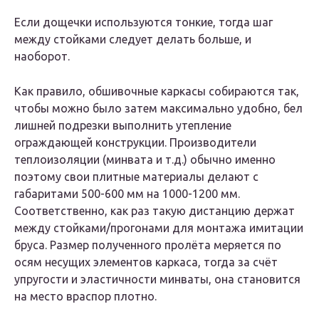
Если дощечки используются тонкие, тогда шаг
между стойками следует делать больше, и
наоборот.
Как правило, обшивочные каркасы собираются так,
чтобы можно было затем максимально удобно, бел
лишней подрезки выполнить утепление
ограждающей конструкции. Производители
теплоизоляции (минвата и т.д.) обычно именно
поэтому свои плитные материалы делают с
габаритами 500-600 мм на 1000-1200 мм.
Соответственно, как раз такую дистанцию держат
между стойками/прогонами для монтажа имитации
бруса. Размер полученного пролёта меряется по
осям несущих элементов каркаса, тогда за счёт
упругости и эластичности минваты, она становится
на место враспор плотно.