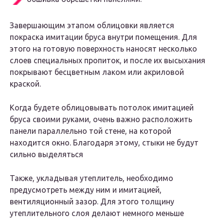
Завершающим этапом облицовки является
покраска имитации бруса внутри помещения. Для
этого на готовую поверхность наносят несколько
слоев специальных пропиток, и после их высыхания
покрывают бесцветным лаком или акриловой
краской.
Когда будете облицовывать потолок имитацией
бруса своими руками, очень важно расположить
панели параллельно той стене, на которой
находится окно. Благодаря этому, стыки не будут
сильно выделяться
Также, укладывая утеплитель, необходимо
предусмотреть между ним и имитацией,
вентиляционный зазор. Для этого толщину
утеплительного слоя делают немного меньше