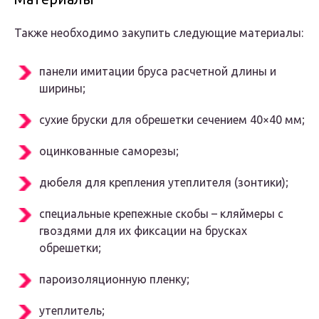
Также необходимо закупить следующие материалы:
панели имитации бруса расчетной длины и
ширины;
сухие бруски для обрешетки сечением 40×40 мм;
оцинкованные саморезы;
дюбеля для крепления утеплителя (зонтики);
специальные крепежные скобы – кляймеры с
гвоздями для их фиксации на брусках
обрешетки;
пароизоляционную пленку;
утеплитель;