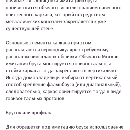
начинается. Облицовка имитацией бруса
производится обычно с использованием навесного
пристенного каркаса, который посредством
металлических консолей закрепляется к уже
существующей стене.
Основные элементы каркаса при этом
располагаются перпендикулярно требуемому
расположению планок обшивки. Обычно в Москве
имитация бруса монтируется горизонтально, а
стойки каркаса тогда закрепляются вертикально.
Иногда домовладельцы выбирают вертикальный
способ крепления фальшбруса (или диагональный),
следовательно, каркас ориентируется тогда в виде
горизонтальных прогонов.
Брусок или профиль
Для обрешётки под имитацию бруса использование