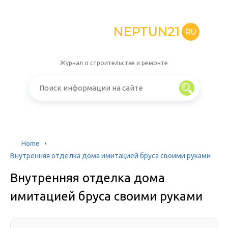
NEPTUN21
RU
Журнал о строительстве и ремонте
Home
Внутренняя отделка дома имитацией бруса своими руками
Внутренняя отделка дома
имитацией бруса своими руками