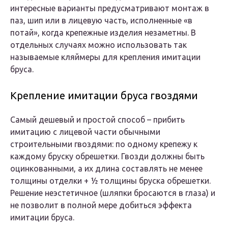
интересные варианты предусматривают монтаж в
паз, шип или в лицевую часть, исполненные «в
потай», когда крепежные изделия незаметны. В
отдельных случаях можно использовать так
называемые кляймеры для крепления имитации
бруса.
Крепление имитации бруса гвоздями
Самый дешевый и простой способ – прибить
имитацию с лицевой части обычными
строительными гвоздями: по одному крепежу к
каждому бруску обрешетки. Гвозди должны быть
оцинкованными, а их длина составлять не менее
толщины отделки + ½ толщины бруска обрешетки.
Решение неэстетичное (шляпки бросаются в глаза) и
не позволит в полной мере добиться эффекта
имитации бруса.