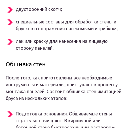
двусторонний скотч;
специальные составы для обработки стены и
брусков от поражения насекомыми и грибком;
лак или краску для нанесения на лицевую
сторону панелей.
Обшивка стен
После того, как приготовлены все необходимые
инструменты и материалы, приступают к процессу
монтажа панелей. Состоит обшивка стен имитацией
бруса из нескольких этапов:
Подготовка основания. Обшиваемые стены
тщательно очищают. В кирпичной или
бетонной стене быстросохнущим раствором