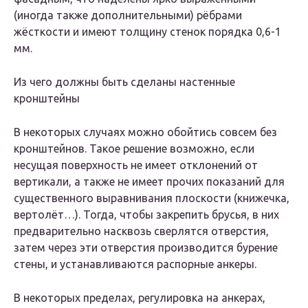
(иногда также дополнительными) рёбрами
жёсткости и имеют толщину стенок порядка 0,6-1
мм.
Из чего должны быть сделаны настенные
кронштейны
В некоторых случаях можно обойтись совсем без
кронштейнов. Такое решение возможно, если
несущая поверхность не имеет отклонений от
вертикали, а также не имеет прочих показаний для
существенного выравнивания плоскости (книжечка,
вертолёт…). Тогда, чтобы закрепить брусья, в них
предварительно насквозь сверлятся отверстия,
затем через эти отверстия производится бурение
стены, и устанавливаются распорные анкеры.
В некоторых пределах, регулировка на анкерах,