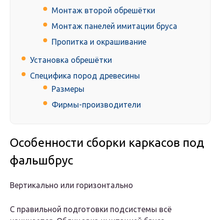
Монтаж второй обрешётки
Монтаж панелей имитации бруса
Пропитка и окрашивание
Установка обрешётки
Специфика пород древесины
Размеры
Фирмы-производители
Особенности сборки каркасов под
фальшбрус
Вертикально или горизонтально
С правильной подготовки подсистемы всё