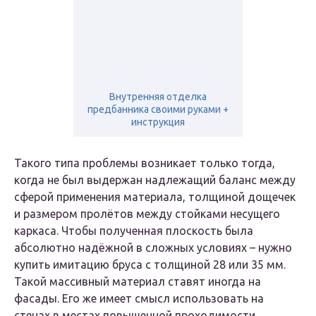
Внутренняя отделка
предбанника своими руками +
инструкция
Такого типа проблемы возникает только тогда,
когда не был выдержан надлежащий баланс между
сферой применения материала, толщиной дощечек
и размером пролётов между стойками несущего
каркаса. Чтобы полученная плоскость была
абсолютно надёжной в сложных условиях – нужно
купить имитацию бруса с толщиной 28 или 35 мм.
Такой массивный материал ставят иногда на
фасады. Его же имеет смысл использовать на
стенах в местах повышенной проходимости