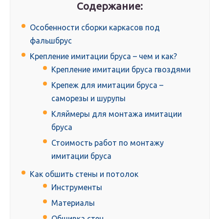
Содержание:
Особенности сборки каркасов под
фальшбрус
Крепление имитации бруса – чем и как?
Крепление имитации бруса гвоздями
Крепеж для имитации бруса –
саморезы и шурупы
Кляймеры для монтажа имитации
бруса
Стоимость работ по монтажу
имитации бруса
Как обшить стены и потолок
Инструменты
Материалы
Обшивка стен