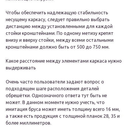
Чтобы обеспечить надлежащую стабильность
несущему каркасу, следует правильно выбрать
дистанцию между установленными для каждой
стойки кронштейнами. По одному метизу крепят
внизу и вверху стойки, между всеми остальными
кронштейнами должно быть от 500 до 750 мм.
Какое расстояние между элементами каркаса нужно
выдерживать
Очень часто пользователи задают вопрос о
подходящем шаге расположения деталей
обрешётки. Однозначного ответа тут быть не
может. В данном моменте нужно учесть, что
имитация бруса может иметь толщину всего 16 мм,
а также есть продукция с толщиной планок 28, 35 и
более миллиметров.