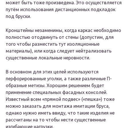
может быть тоже произведена. Это осуществляется
путём использования дистанционных подкладок
под бруски.
Кронштейны незаменимы, когда каркас необходимо
полностью отодвинуть от стены (допустим, для
того чтобы разместить тут изоляционные
материалы), или когда следует нейтрализовать
существенные локальные неровности.
В основном для этих целей используются
перфорированные уголки, а также различные П-
образные метизы. Хорошим решением будет
применение специальных фасадных консолей.
Известный всем «прямой подвес» («пешка») тоже
можно заказать для монтажа имитации бруса,
однако нужно иметь ввиду, что такие изделия не
рассчитаны на то чтобы нести существенные
изгибающие нагрузки.