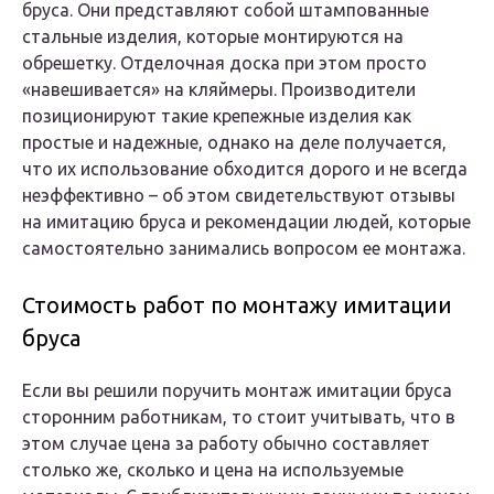
бруса. Они представляют собой штампованные
стальные изделия, которые монтируются на
обрешетку. Отделочная доска при этом просто
«навешивается» на кляймеры. Производители
позиционируют такие крепежные изделия как
простые и надежные, однако на деле получается,
что их использование обходится дорого и не всегда
неэффективно – об этом свидетельствуют отзывы
на имитацию бруса и рекомендации людей, которые
самостоятельно занимались вопросом ее монтажа.
Стоимость работ по монтажу имитации
бруса
Если вы решили поручить монтаж имитации бруса
сторонним работникам, то стоит учитывать, что в
этом случае цена за работу обычно составляет
столько же, сколько и цена на используемые