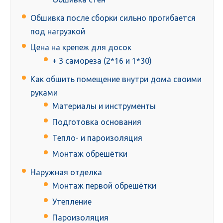
Обшивка после сборки сильно прогибается
под нагрузкой
Цена на крепеж для досок
+ 3 самореза (2*16 и 1*30)
Как обшить помещение внутри дома своими
руками
Материалы и инструменты
Подготовка основания
Тепло- и пароизоляция
Монтаж обрешётки
Наружная отделка
Монтаж первой обрешётки
Утепление
Пароизоляция