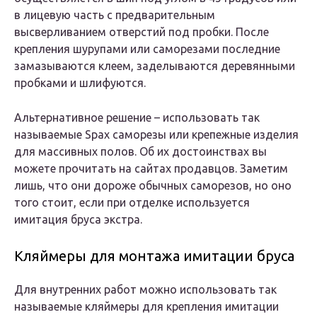
в лицевую часть с предварительным
высверливанием отверстий под пробки. После
крепления шурупами или саморезами последние
замазываются клеем, заделываются деревянными
пробками и шлифуются.
Альтернативное решение – использовать так
называемые Spax саморезы или крепежные изделия
для массивных полов. Об их достоинствах вы
можете прочитать на сайтах продавцов. Заметим
лишь, что они дороже обычных саморезов, но оно
того стоит, если при отделке используется
имитация бруса экстра.
Кляймеры для монтажа имитации бруса
Для внутренних работ можно использовать так
называемые кляймеры для крепления имитации