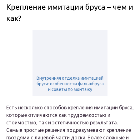
Крепление имитации бруса – чем и
как?
Внутренняя отделка имитацией
бруса: особенности фальшбруса
и советы по монтажу
Есть несколько способов крепления имитации бруса,
которые отличаются как трудоемкостью и
стоимостью, так и эстетичностью результата.
Самые простые решения подразумевают крепление
гвоздями с лицевой части доски. Более сложные и