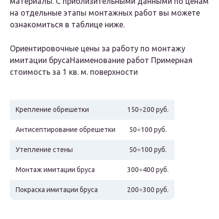
материалы. С приблизительными данными по ценам
на отдельные этапы монтажных работ вы можете
ознакомиться в таблице ниже.
Ориентировочные цены за работу по монтажу
имитации брусаНаименование работ Примерная
стоимость за 1 кв. м. поверхности
Крепление обрешетки
150÷200 руб.
Антисептирование обрешетки
50÷100 руб.
Утепление стены
50÷100 руб.
Монтаж имитации бруса
300÷400 руб.
Покраска имитации бруса
200÷300 руб.