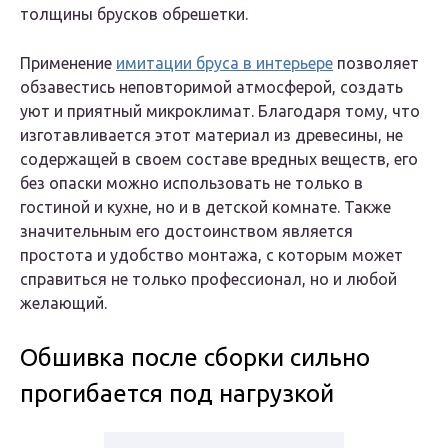
толщины брусков обрешетки.
Применение
имитации бруса в интерьере
позволяет
обзавестись неповторимой атмосферой, создать
уют и приятный микроклимат. Благодаря тому, что
изготавливается этот материал из древесины, не
содержащей в своем составе вредных веществ, его
без опаски можно использовать не только в
гостиной и кухне, но и в детской комнате. Также
значительным его достоинством является
простота и удобство монтажа, с которым может
справиться не только профессионал, но и любой
желающий.
Обшивка после сборки сильно
прогибается под нагрузкой