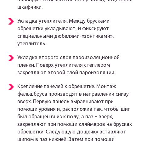
шкафчики.
Укладка утеплителя. Между брусками
обрешетки укладывают, и фиксируют
специальными дюбелями-«зонтиками»,
утеплитель.
Укладка второго слоя пароизоляционной
пленки. Поверх утеплителя степлером
закрепляют второй слой пароизоляции.
Крепление панелей к обрешетке. Монтаж
фальшбруса производят в направлении снизу
вверх. Первую панель выравнивают при
помощи уровня и, расположив так, чтобы шип
был обращен вниз к полу, а паз – вверх,
закрепляют при помощи кляймеров на брусках
обрешетки. Следующую дощечку вставляют
шипом в паз нижней. Затем при помощи