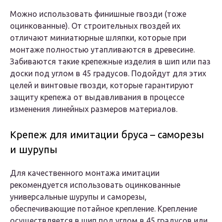
Можно использовать финишные гвозди (тоже
оцинкованные). От строительных гвоздей их
отличают миниатюрные шляпки, которые при
монтаже полностью утапливаются в древесине.
Забиваются такие крепежные изделия в шип или паз
доски под углом в 45 градусов. Подойдут для этих
целей и винтовые гвозди, которые гарантируют
защиту крепежа от выдавливания в процессе
изменения линейных размеров материалов.
Крепеж для имитации бруса – саморезы
и шурупы
Для качественного монтажа имитации
рекомендуется использовать оцинкованные
универсальные шурупы и саморезы,
обеспечивающие потайное крепление. Крепление
осуществляется в шип под углом в 45 градусов или