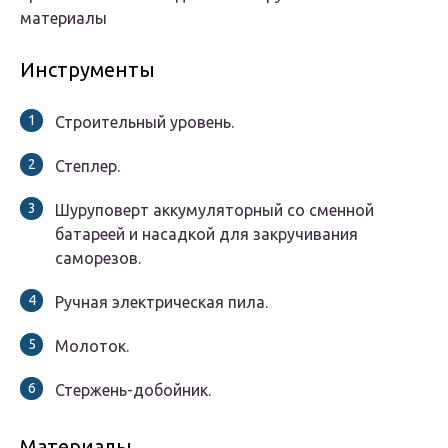
материалы
Инструменты
Строительный уровень.
Степлер.
Шуруповерт аккумуляторный со сменной
батареей и насадкой для закручивания
саморезов.
Ручная электрическая пила.
Молоток.
Стержень-добойник.
Материалы