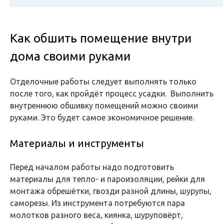
Как обшить помещение внутри
дома своими руками
Отделочные работы следует выполнять только
после того, как пройдёт процесс усадки. Выполнить
внутреннюю обшивку помещений можно своими
руками. Это будет самое экономичное решение.
Материалы и инструменты
Перед началом работы надо подготовить
материалы для тепло- и пароизоляции, рейки для
монтажа обрешётки, гвозди разной длины, шурупы,
саморезы. Из инструмента потребуются пара
молотков разного веса, киянка, шуруповёрт,