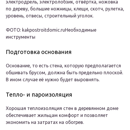
электродрель, электролобзик, отвёртка, ножовка
по дереву, большие ножницы, клещи, скотч, рулетка,
уровень, отвесы, строительный уголок.
ФОТО: kakpostroitdomic.ruНеобходимые
инструменты
Подготовка основания
Основание, то есть стена, которую предполагается
обшивать брусом, должна быть предельно плоской.
В ином случае её нужно будет выровнять.
Тепло- и пароизоляция
Хорошая теплоизоляция стен в деревянном доме
обеспечивает жильцам комфорт и позволяет
экономить на затратах на обогрев.