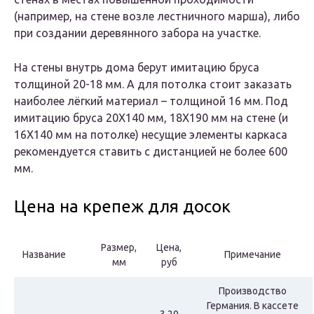
(например, на стене возле лестничного марша), либо
при создании деревянного забора на участке.
На стены внутрь дома берут имитацию бруса
толщиной 20-18 мм. А для потолка стоит заказать
наиболее лёгкий материал – толщиной 16 мм. Под
имитацию бруса 20Х140 мм, 18Х190 мм на стене (и
16Х140 мм на потолке) несущие элементы каркаса
рекомендуется ставить с дистанцией не более 600
мм.
Цена на крепеж для досок
Размер,
Цена,
Название
Примечание
мм
руб
Производство
Германия. В кассете