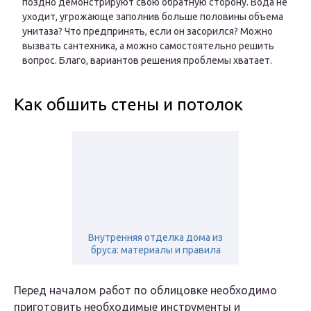
поздно демонстрируют свою обратную сторону. Вода не
уходит, угрожающе заполнив больше половины объема
унитаза? Что предпринять, если он засорился? Можно
вызвать сантехника, а можно самостоятельно решить
вопрос. Благо, вариантов решения проблемы хватает.
Как обшить стены и потолок
Внутренняя отделка дома из
бруса: материалы и правила
Перед началом работ по облицовке необходимо
приготовить необходимые инструменты и