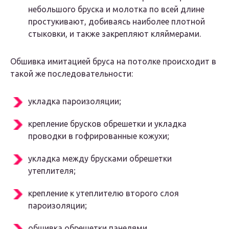
небольшого бруска и молотка по всей длине
простукивают, добиваясь наиболее плотной
стыковки, и также закрепляют кляймерами.
Обшивка имитацией бруса на потолке происходит в
такой же последовательности:
укладка пароизоляции;
крепление брусков обрешетки и укладка
проводки в гофрированные кожухи;
укладка между брусками обрешетки
утеплителя;
крепление к утеплителю второго слоя
пароизоляции;
обшивка обрешетки панелями.