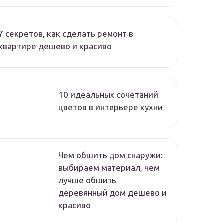
7 секретов, как сделать ремонт в
квартире дешево и красиво
10 идеальных сочетаний
цветов в интерьере кухни
Чем обшить дом снаружи:
выбираем материал, чем
лучше обшить
деревянный дом дешево и
красиво