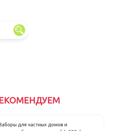
ЕКОМЕНДУЕМ
Заборы для частных домов и