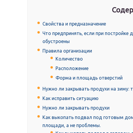
Содер
Свойства и предназначение
Что предпринять, если при постройке 
обустроены
Правила организации
Количество
Расположение
Форма и площадь отверстий
Нужно ли закрывать продухи на зиму: 
Как исправить ситуацию
Нужно ли закрывать продухи
Как выкопать подвал под готовым до
площади, а не проблемы.